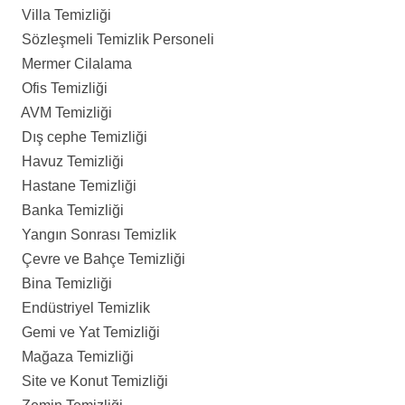
Villa Temizliği
Sözleşmeli Temizlik Personeli
Mermer Cilalama
Ofis Temizliği
AVM Temizliği
Dış cephe Temizliği
Havuz Temizliği
Hastane Temizliği
Banka Temizliği
Yangın Sonrası Temizlik
Çevre ve Bahçe Temizliği
Bina Temizliği
Endüstriyel Temizlik
Gemi ve Yat Temizliği
Mağaza Temizliği
Site ve Konut Temizliği