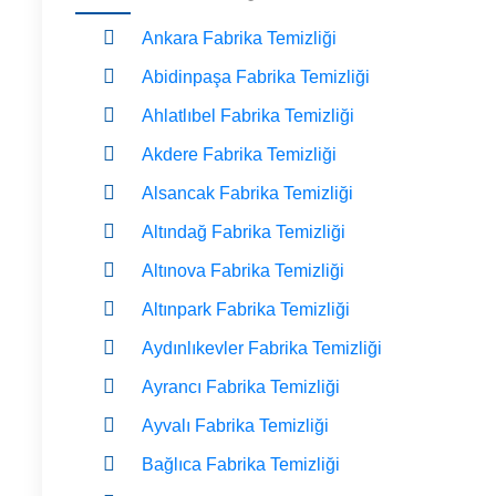
Ankara Fabrika Temizliği
Abidinpaşa Fabrika Temizliği
Ahlatlıbel Fabrika Temizliği
Akdere Fabrika Temizliği
Alsancak Fabrika Temizliği
Altındağ Fabrika Temizliği
Altınova Fabrika Temizliği
Altınpark Fabrika Temizliği
Aydınlıkevler Fabrika Temizliği
Ayrancı Fabrika Temizliği
Ayvalı Fabrika Temizliği
Bağlıca Fabrika Temizliği