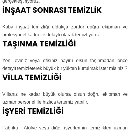
gerçekleştiriyoruz.
İNŞAAT SONRASI TEMİZLİK
Kaba inşaat temizliği oldukça zordur doğru ekipman ve
profesyonel kadro ile detaylı olarak temizliyoruz.
TAŞINMA TEMİZLİĞİ
Yeni eviniz veya ofisiniz hayırlı olsun taşınmadan önce
detaylı temizleterek büyük bir yükten kurtulmak ister misiniz ?
VİLLA TEMİZLİĞİ
Villanız ne kadar büyük olursa olsun doğru ekipman ve
uzman personel ile hızlıca tertemiz yapılır.
İŞYERİ TEMİZLİĞİ
Fabrika , Atölye veya diğer işyerlerinin temizlikleri uzman