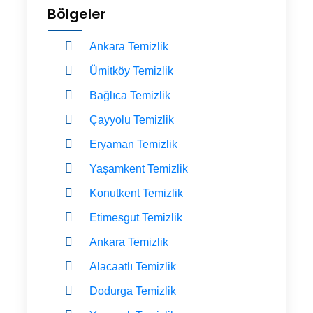
Bölgeler
Ankara Temizlik
Ümitköy Temizlik
Bağlıca Temizlik
Çayyolu Temizlik
Eryaman Temizlik
Yaşamkent Temizlik
Konutkent Temizlik
Etimesgut Temizlik
Ankara Temizlik
Alacaatlı Temizlik
Dodurga Temizlik