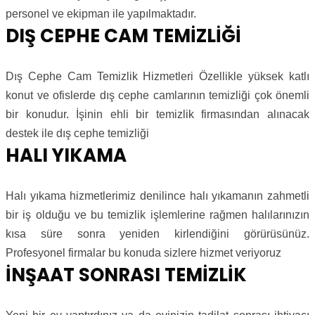
personel ve ekipman ile yapılmaktadır.
DIŞ CEPHE CAM TEMİZLİĞİ
Dış Cephe Cam Temizlik Hizmetleri Özellikle yüksek katlı
konut ve ofislerde dış cephe camlarının temizliği çok önemli
bir konudur. İşinin ehli bir temizlik firmasından alınacak
destek ile dış cephe temizliği
HALI YIKAMA
Halı yıkama hizmetlerimiz denilince halı yıkamanın zahmetli
bir iş olduğu ve bu temizlik işlemlerine rağmen halılarınızın
kısa süre sonra yeniden kirlendiğini görürüsünüz.
Profesyonel firmalar bu konuda sizlere hizmet veriyoruz
İNŞAAT SONRASI TEMİZLİK