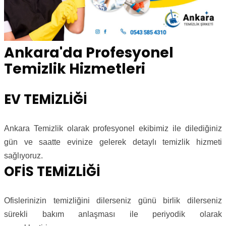
Ankara'da Profesyonel
Temizlik Hizmetleri
EV TEMİZLİĞİ
Ankara Temizlik olarak profesyonel ekibimiz ile dilediğiniz
gün ve saatte evinize gelerek detaylı temizlik hizmeti
sağlıyoruz.
OFİS TEMİZLİĞİ
Ofislerinizin temizliğini dilerseniz günü birlik dilerseniz
sürekli bakım anlaşması ile periyodik olarak