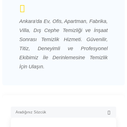
Ankara'da Ev, Ofis, Apartman, Fabrika,
Villa, Dış Cephe Temizliği ve İnşaat
Sonrası Temizlik Hizmeti. Güvenilir,
Titiz, Deneyimli ve Profesyonel
Ekibimiz İle Derinlemesine Temizlik
İçin Ulaşın.