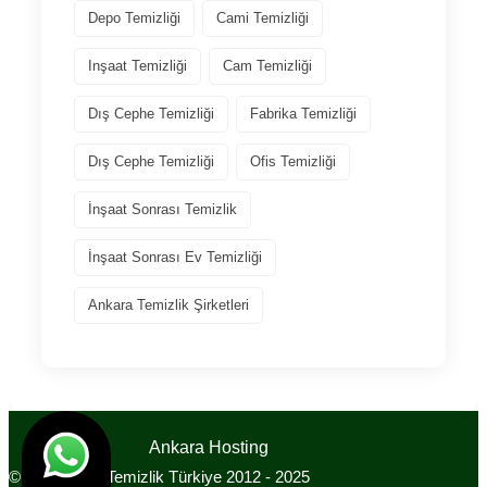
Depo Temizliği
Cami Temizliği
Inşaat Temizliği
Cam Temizliği
Dış Cephe Temizliği
Fabrika Temizliği
Dış Cephe Temizliği
Ofis Temizliği
İnşaat Sonrası Temizlik
İnşaat Sonrası Ev Temizliği
Ankara Temizlik Şirketleri
Tasarım
Ankara Hosting
© Ankara Ela Temizlik Türkiye 2012 - 2025