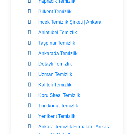
Yapracık Temizlik
Bilkent Temizlik
İncek Temizlik Şirketi | Ankara
Ahlatlıbel Temizlik
Taşpınar Temizlik
Ankarada Temizlik
Detaylı Temizlik
Uzman Temizlik
Kaliteli Temizlik
Koru Sitesi Temizlik
Türkkonut Temizlik
Yenikent Temizlik
Ankara Temizlik Firmaları | Ankara