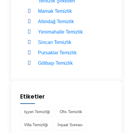
Temizlik Şirketleri
Mamak Temizlik
Altındağ Temizlik
Yenimahalle Temizlik
Sincan Temizlik
Pursaklar Temizlik
Gölbaşı Temizlik
Etiketler
Işyeri Temizliği
Ofis Temizlik
Villa Temizliği
İnşaat Sonrası