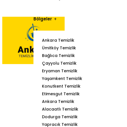
Bölgeler
Ankara Temizlik
Ümitköy Temizlik
Bağlıca Temizlik
Çayyolu Temizlik
Eryaman Temizlik
Yaşamkent Temizlik
Konutkent Temizlik
Etimesgut Temizlik
Ankara Temizlik
Alacaatlı Temizlik
Dodurga Temizlik
Yapracık Temizlik