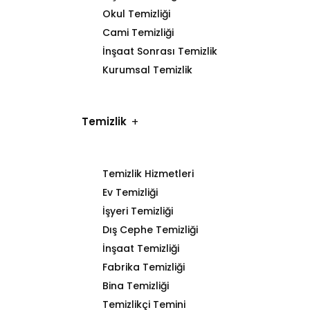
Okul Temizliği
Cami Temizliği
İnşaat Sonrası Temizlik
Kurumsal Temizlik
Temizlik
Temizlik Hizmetleri
Ev Temizliği
İşyeri Temizliği
Dış Cephe Temizliği
İnşaat Temizliği
Fabrika Temizliği
Bina Temizliği
Temizlikçi Temini