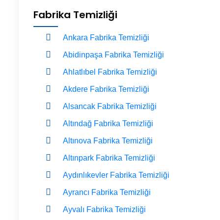
Fabrika Temizliği
Ankara Fabrika Temizliği
Abidinpaşa Fabrika Temizliği
Ahlatlıbel Fabrika Temizliği
Akdere Fabrika Temizliği
Alsancak Fabrika Temizliği
Altındağ Fabrika Temizliği
Altınova Fabrika Temizliği
Altınpark Fabrika Temizliği
Aydınlıkevler Fabrika Temizliği
Ayrancı Fabrika Temizliği
Ayvalı Fabrika Temizliği