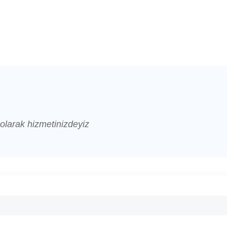
 olarak hizmetinizdeyiz