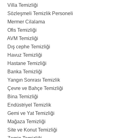
Villa Temizliği
Sözleşmeli Temizlik Personeli
Mermer Cilalama
Ofis Temizliği
AVM Temizliği
Dış cephe Temizliği
Havuz Temizliği
Hastane Temizliği
Banka Temizliği
Yangın Sonrası Temizlik
Çevre ve Bahçe Temizliği
Bina Temizliği
Endüstriyel Temizlik
Gemi ve Yat Temizliği
Mağaza Temizliği
Site ve Konut Temizliği