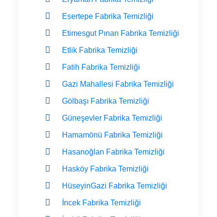
Esertepe Fabrika Temizliği
Etimesgut Pınarı Fabrika Temizliği
Etlik Fabrika Temizliği
Fatih Fabrika Temizliği
Gazi Mahallesi Fabrika Temizliği
Gölbaşı Fabrika Temizliği
Güneşevler Fabrika Temizliği
Hamamönü Fabrika Temizliği
Hasanoğlan Fabrika Temizliği
Hasköy Fabrika Temizliği
HüseyinGazi Fabrika Temizliği
İncek Fabrika Temizliği