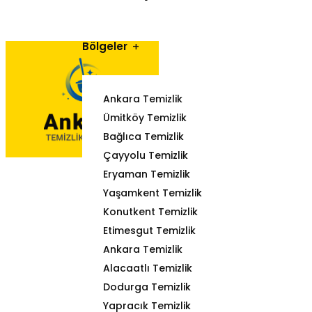
Bölgeler
Ankara Temizlik
Ümitköy Temizlik
Bağlıca Temizlik
Çayyolu Temizlik
Eryaman Temizlik
Yaşamkent Temizlik
Konutkent Temizlik
Etimesgut Temizlik
Ankara Temizlik
Alacaatlı Temizlik
Dodurga Temizlik
Yapracık Temizlik