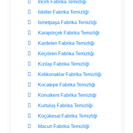
İncirli Fabrika Temizliği
İskitler Fabrika Temizliği
İsmetpaşa Fabrika Temizliği
Karapürçek Fabrika Temizliği
Kardelen Fabrika Temizliği
Keçiören Fabrika Temizliği
Kızılay Fabrika Temizliği
Kırkkonaklar Fabrika Temizliği
Kocatepe Fabrika Temizliği
Konutkent Fabrika Temizliği
Kurtuluş Fabrika Temizliği
Küçükesat Fabrika Temizliği
Macun Fabrika Temizliği