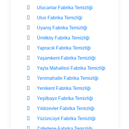
Ulucanlar Fabrika Temizliği
Ulus Fabrika Temizliği
Uyanış Fabrika Temizliği
Ümitköy Fabrika Temizliği
Yapracık Fabrika Temizliği
Yaşamkent Fabrika Temizliği
Yayla Mahallesi Fabrika Temizliği
Yenimahalle Fabrika Temizliği
Yenikent Fabrika Temizliği
Yeşilbayır Fabrika Temizliği
Yıldızevler Fabrika Temizliği
Yüzüncüyıl Fabrika Temizliği
Zafertepe Fabrika Temizliği