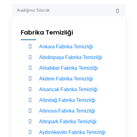
Fabrika Temizliği
Ankara Fabrika Temizliği
Abidinpaşa Fabrika Temizliği
Ahlatlıbel Fabrika Temizliği
Akdere Fabrika Temizliği
Alsancak Fabrika Temizliği
Altındağ Fabrika Temizliği
Altınova Fabrika Temizliği
Altınpark Fabrika Temizliği
Aydınlıkevler Fabrika Temizliği