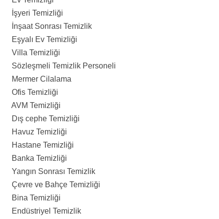
İşyeri Temizliği
İnşaat Sonrası Temizlik
Eşyalı Ev Temizliği
Villa Temizliği
Sözleşmeli Temizlik Personeli
Mermer Cilalama
Ofis Temizliği
AVM Temizliği
Dış cephe Temizliği
Havuz Temizliği
Hastane Temizliği
Banka Temizliği
Yangın Sonrası Temizlik
Çevre ve Bahçe Temizliği
Bina Temizliği
Endüstriyel Temizlik