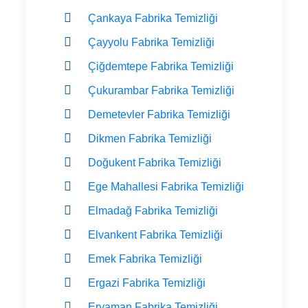
Çankaya Fabrika Temizliği
Çayyolu Fabrika Temizliği
Çiğdemtepe Fabrika Temizliği
Çukurambar Fabrika Temizliği
Demetevler Fabrika Temizliği
Dikmen Fabrika Temizliği
Doğukent Fabrika Temizliği
Ege Mahallesi Fabrika Temizliği
Elmadağ Fabrika Temizliği
Elvankent Fabrika Temizliği
Emek Fabrika Temizliği
Ergazi Fabrika Temizliği
Eryaman Fabrika Temizliği