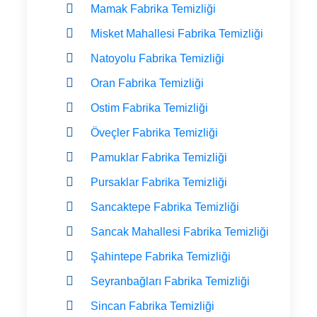
Mamak Fabrika Temizliği
Misket Mahallesi Fabrika Temizliği
Natoyolu Fabrika Temizliği
Oran Fabrika Temizliği
Ostim Fabrika Temizliği
Öveçler Fabrika Temizliği
Pamuklar Fabrika Temizliği
Pursaklar Fabrika Temizliği
Sancaktepe Fabrika Temizliği
Sancak Mahallesi Fabrika Temizliği
Şahintepe Fabrika Temizliği
Seyranbağları Fabrika Temizliği
Sincan Fabrika Temizliği