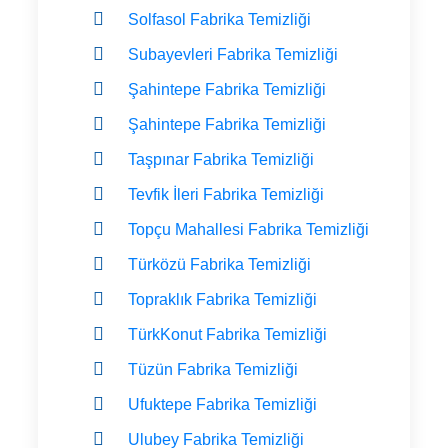
Solfasol Fabrika Temizliği
Subayevleri Fabrika Temizliği
Şahintepe Fabrika Temizliği
Şahintepe Fabrika Temizliği
Taşpınar Fabrika Temizliği
Tevfik İleri Fabrika Temizliği
Topçu Mahallesi Fabrika Temizliği
Türközü Fabrika Temizliği
Topraklık Fabrika Temizliği
TürkKonut Fabrika Temizliği
Tüzün Fabrika Temizliği
Ufuktepe Fabrika Temizliği
Ulubey Fabrika Temizliği