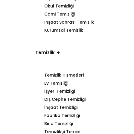
Okul Temizliği
Cami Temizliği
İnşaat Sonrası Temizlik
Kurumsal Temizlik
Temizlik
Temizlik Hizmetleri
Ev Temizliği
İşyeri Temizliği
Dış Cephe Temizliği
İnşaat Temizliği
Fabrika Temizliği
Bina Temizliği
Temizlikçi Temini