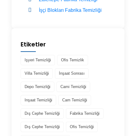
İşçi Blokları Fabrika Temizliği
Etiketler
Işyeri Temizliği
Ofis Temizlik
Villa Temizliği
İnşaat Sonrası
Depo Temizliği
Cami Temizliği
Inşaat Temizliği
Cam Temizliği
Dış Cephe Temizliği
Fabrika Temizliği
Dış Cephe Temizliği
Ofis Temizliği