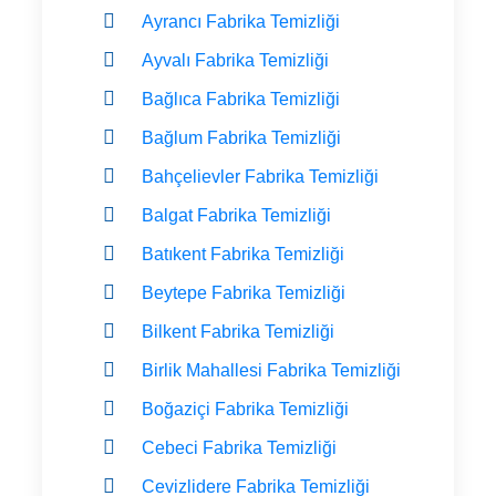
Ayrancı Fabrika Temizliği
Ayvalı Fabrika Temizliği
Bağlıca Fabrika Temizliği
Bağlum Fabrika Temizliği
Bahçelievler Fabrika Temizliği
Balgat Fabrika Temizliği
Batıkent Fabrika Temizliği
Beytepe Fabrika Temizliği
Bilkent Fabrika Temizliği
Birlik Mahallesi Fabrika Temizliği
Boğaziçi Fabrika Temizliği
Cebeci Fabrika Temizliği
Cevizlidere Fabrika Temizliği