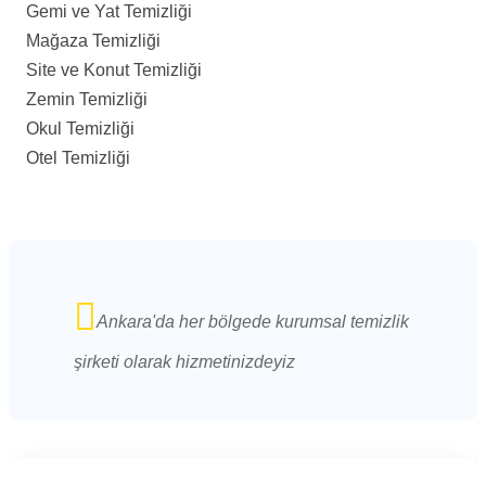
Gemi ve Yat Temizliği
Mağaza Temizliği
Site ve Konut Temizliği
Zemin Temizliği
Okul Temizliği
Otel Temizliği
Ankara'da her bölgede kurumsal temizlik
şirketi olarak hizmetinizdeyiz