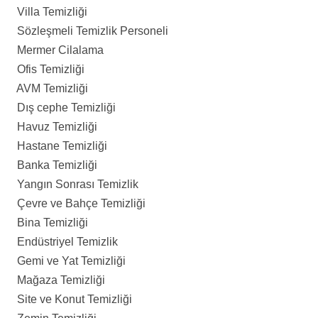
Villa Temizliği
Sözleşmeli Temizlik Personeli
Mermer Cilalama
Ofis Temizliği
AVM Temizliği
Dış cephe Temizliği
Havuz Temizliği
Hastane Temizliği
Banka Temizliği
Yangın Sonrası Temizlik
Çevre ve Bahçe Temizliği
Bina Temizliği
Endüstriyel Temizlik
Gemi ve Yat Temizliği
Mağaza Temizliği
Site ve Konut Temizliği