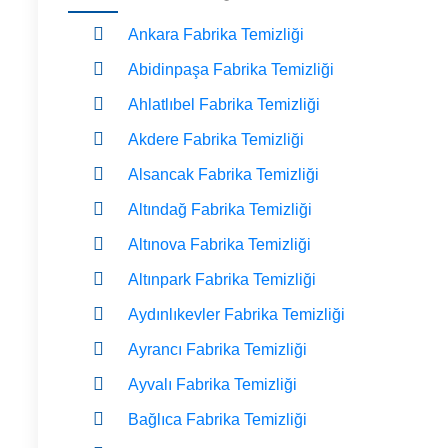
Ankara Fabrika Temizliği
Abidinpaşa Fabrika Temizliği
Ahlatlıbel Fabrika Temizliği
Akdere Fabrika Temizliği
Alsancak Fabrika Temizliği
Altındağ Fabrika Temizliği
Altınova Fabrika Temizliği
Altınpark Fabrika Temizliği
Aydınlıkevler Fabrika Temizliği
Ayrancı Fabrika Temizliği
Ayvalı Fabrika Temizliği
Bağlıca Fabrika Temizliği