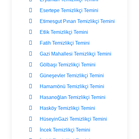
Esertepe Temizlikçi Temini
Etimesgut Pınarı Temizlikçi Temini
Etlik Temizlikçi Temini
Fatih Temizlikçi Temini
Gazi Mahallesi Temizlikçi Temini
Gölbaşı Temizlikçi Temini
Güneşevler Temizlikçi Temini
Hamamönü Temizlikçi Temini
Hasanoğlan Temizlikçi Temini
Hasköy Temizlikçi Temini
HüseyinGazi Temizlikçi Temini
İncek Temizlikçi Temini