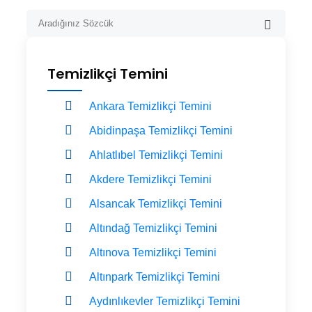
Temizlikçi Temini
Ankara Temizlikçi Temini
Abidinpaşa Temizlikçi Temini
Ahlatlıbel Temizlikçi Temini
Akdere Temizlikçi Temini
Alsancak Temizlikçi Temini
Altındağ Temizlikçi Temini
Altınova Temizlikçi Temini
Altınpark Temizlikçi Temini
Aydınlıkevler Temizlikçi Temini