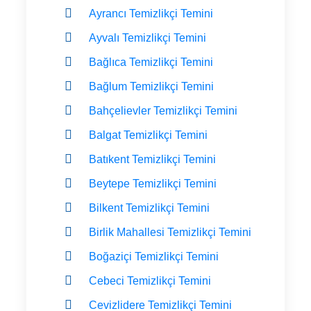
Ayrancı Temizlikçi Temini
Ayvalı Temizlikçi Temini
Bağlıca Temizlikçi Temini
Bağlum Temizlikçi Temini
Bahçelievler Temizlikçi Temini
Balgat Temizlikçi Temini
Batıkent Temizlikçi Temini
Beytepe Temizlikçi Temini
Bilkent Temizlikçi Temini
Birlik Mahallesi Temizlikçi Temini
Boğaziçi Temizlikçi Temini
Cebeci Temizlikçi Temini
Cevizlidere Temizlikçi Temini