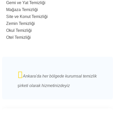
Gemi ve Yat Temizliği
Mağaza Temizliği
Site ve Konut Temizliği
Zemin Temizliği
Okul Temizliği
Otel Temizliği
Ankara'da her bölgede kurumsal temizlik
şirketi olarak hizmetinizdeyiz