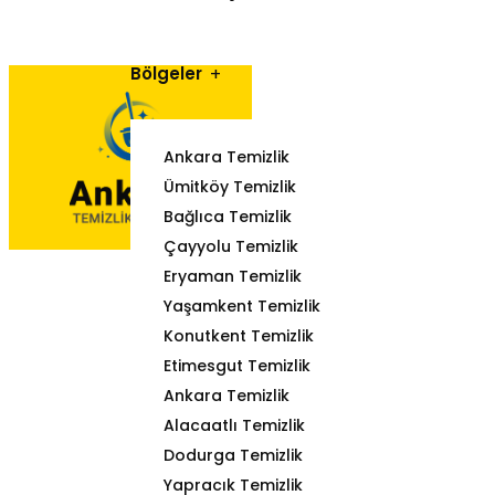
Bölgeler
Ankara Temizlik
Ümitköy Temizlik
Bağlıca Temizlik
Çayyolu Temizlik
Eryaman Temizlik
Yaşamkent Temizlik
Konutkent Temizlik
Etimesgut Temizlik
Ankara Temizlik
Alacaatlı Temizlik
Dodurga Temizlik
Yapracık Temizlik