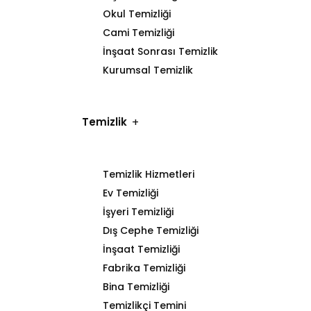
Okul Temizliği
Cami Temizliği
İnşaat Sonrası Temizlik
Kurumsal Temizlik
Temizlik
Temizlik Hizmetleri
Ev Temizliği
İşyeri Temizliği
Dış Cephe Temizliği
İnşaat Temizliği
Fabrika Temizliği
Bina Temizliği
Temizlikçi Temini