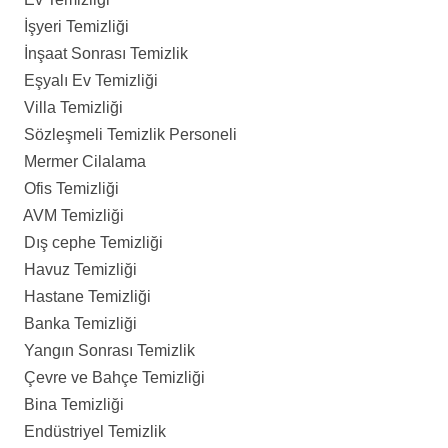
İşyeri Temizliği
İnşaat Sonrası Temizlik
Eşyalı Ev Temizliği
Villa Temizliği
Sözleşmeli Temizlik Personeli
Mermer Cilalama
Ofis Temizliği
AVM Temizliği
Dış cephe Temizliği
Havuz Temizliği
Hastane Temizliği
Banka Temizliği
Yangın Sonrası Temizlik
Çevre ve Bahçe Temizliği
Bina Temizliği
Endüstriyel Temizlik