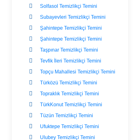
Solfasol Temizlikçi Temini
Subayevleri Temizlikçi Temini
Şahintepe Temizlikçi Temini
Şahintepe Temizlikçi Temini
Taşpınar Temizlikçi Temini
Tevfik İleri Temizlikçi Temini
Topçu Mahallesi Temizlikçi Temini
Türközü Temizlikçi Temini
Topraklık Temizlikçi Temini
TürkKonut Temizlikçi Temini
Tüzün Temizlikçi Temini
Ufuktepe Temizlikçi Temini
Ulubey Temizlikçi Temini