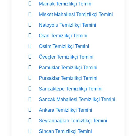
Mamak Temizlikçi Temini
Misket Mahallesi Temizlikçi Temini
Natoyolu Temizlikçi Temini
Oran Temizlikçi Temini
Ostim Temizlikçi Temini
Öveçler Temizlikçi Temini
Pamuklar Temizlikçi Temini
Pursaklar Temizlikçi Temini
Sancaktepe Temizlikçi Temini
Sancak Mahallesi Temizlikçi Temini
Ankara Temizlikçi Temini
Seyranbağları Temizlikçi Temini
Sincan Temizlikçi Temini