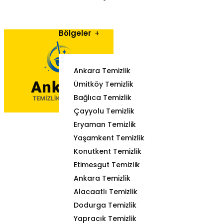
Bölgeler
Ankara Temizlik
Ümitköy Temizlik
Bağlıca Temizlik
Çayyolu Temizlik
Eryaman Temizlik
Yaşamkent Temizlik
Konutkent Temizlik
Etimesgut Temizlik
Ankara Temizlik
Alacaatlı Temizlik
Dodurga Temizlik
Yapracık Temizlik