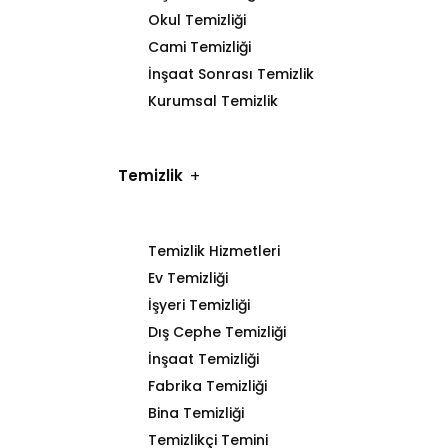
Okul Temizliği
Cami Temizliği
İnşaat Sonrası Temizlik
Kurumsal Temizlik
Temizlik
Temizlik Hizmetleri
Ev Temizliği
İşyeri Temizliği
Dış Cephe Temizliği
İnşaat Temizliği
Fabrika Temizliği
Bina Temizliği
Temizlikçi Temini