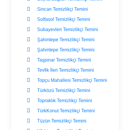
Sincan Temizlikçi Temini
Solfasol Temizlikçi Temini
Subayevleri Temizlikçi Temini
Şahintepe Temizlikçi Temini
Şahintepe Temizlikçi Temini
Taşpınar Temizlikçi Temini
Tevfik İleri Temizlikçi Temini
Topçu Mahallesi Temizlikçi Temini
Türközü Temizlikçi Temini
Topraklık Temizlikçi Temini
TürkKonut Temizlikçi Temini
Tüzün Temizlikçi Temini