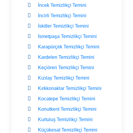
İncek Temizlikçi Temini
İncirli Temizlikçi Temini
İskitler Temizlikçi Temini
İsmetpaşa Temizlikçi Temini
Karapürçek Temizlikçi Temini
Kardelen Temizlikçi Temini
Keçiören Temizlikçi Temini
Kızılay Temizlikçi Temini
Kırkkonaklar Temizlikçi Temini
Kocatepe Temizlikçi Temini
Konutkent Temizlikçi Temini
Kurtuluş Temizlikçi Temini
Küçükesat Temizlikçi Temini