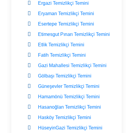
Ergazi Temizlikçi Temini
Eryaman Temizlikçi Temini
Esertepe Temizlikçi Temini
Etimesgut Pınarı Temizlikçi Temini
Etlik Temizlikçi Temini
Fatih Temizlikçi Temini
Gazi Mahallesi Temizlikçi Temini
Gölbaşı Temizlikçi Temini
Güneşevler Temizlikçi Temini
Hamamönü Temizlikçi Temini
Hasanoğlan Temizlikçi Temini
Hasköy Temizlikçi Temini
HüseyinGazi Temizlikçi Temini