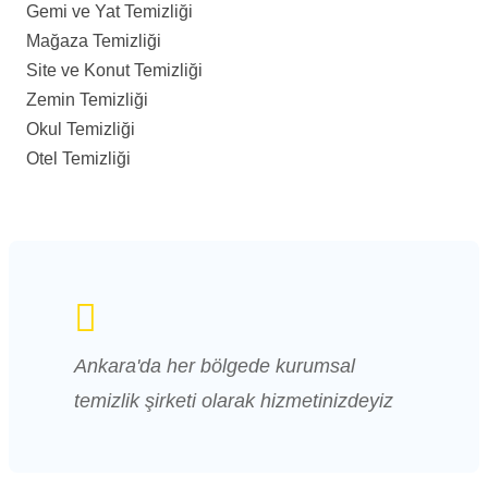
Gemi ve Yat Temizliği
Mağaza Temizliği
Site ve Konut Temizliği
Zemin Temizliği
Okul Temizliği
Otel Temizliği
Ankara'da her bölgede kurumsal
temizlik şirketi olarak hizmetinizdeyiz