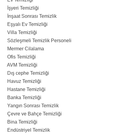
İşyeri Temizliği
İnşaat Sonrası Temizlik
Eşyalı Ev Temizliği
Villa Temizliği
Sözleşmeli Temizlik Personeli
Mermer Cilalama
Ofis Temizliği
AVM Temizliği
Dış cephe Temizliği
Havuz Temizliği
Hastane Temizliği
Banka Temizliği
Yangın Sonrası Temizlik
Çevre ve Bahçe Temizliği
Bina Temizliği
Endüstriyel Temizlik