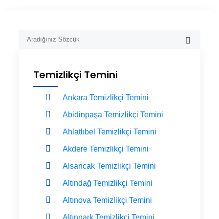
Temizlikçi Temini
Ankara Temizlikçi Temini
Abidinpaşa Temizlikçi Temini
Ahlatlıbel Temizlikçi Temini
Akdere Temizlikçi Temini
Alsancak Temizlikçi Temini
Altındağ Temizlikçi Temini
Altınova Temizlikçi Temini
Altınpark Temizlikçi Temini