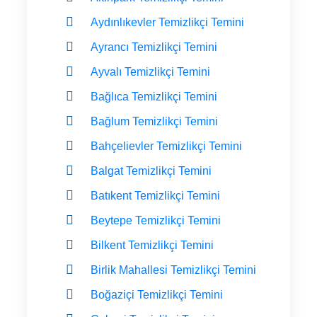
Aydınlıkevler Temizlikçi Temini
Ayrancı Temizlikçi Temini
Ayvalı Temizlikçi Temini
Bağlıca Temizlikçi Temini
Bağlum Temizlikçi Temini
Bahçelievler Temizlikçi Temini
Balgat Temizlikçi Temini
Batıkent Temizlikçi Temini
Beytepe Temizlikçi Temini
Bilkent Temizlikçi Temini
Birlik Mahallesi Temizlikçi Temini
Boğaziçi Temizlikçi Temini