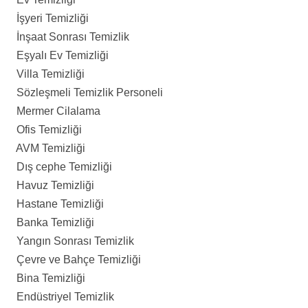
İşyeri Temizliği
İnşaat Sonrası Temizlik
Eşyalı Ev Temizliği
Villa Temizliği
Sözleşmeli Temizlik Personeli
Mermer Cilalama
Ofis Temizliği
AVM Temizliği
Dış cephe Temizliği
Havuz Temizliği
Hastane Temizliği
Banka Temizliği
Yangın Sonrası Temizlik
Çevre ve Bahçe Temizliği
Bina Temizliği
Endüstriyel Temizlik