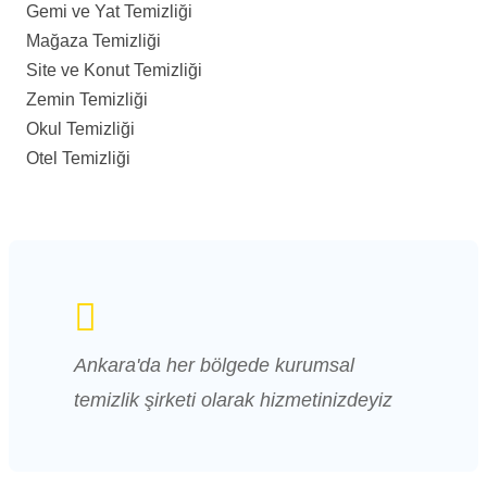
Gemi ve Yat Temizliği
Mağaza Temizliği
Site ve Konut Temizliği
Zemin Temizliği
Okul Temizliği
Otel Temizliği
Ankara'da her bölgede kurumsal
temizlik şirketi olarak hizmetinizdeyiz