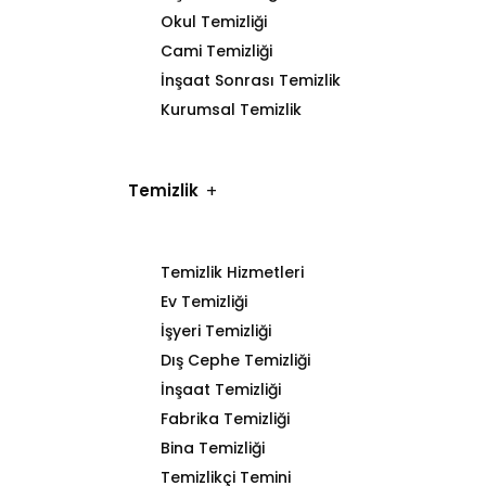
Okul Temizliği
Cami Temizliği
İnşaat Sonrası Temizlik
Kurumsal Temizlik
Temizlik
Temizlik Hizmetleri
Ev Temizliği
İşyeri Temizliği
Dış Cephe Temizliği
İnşaat Temizliği
Fabrika Temizliği
Bina Temizliği
Temizlikçi Temini