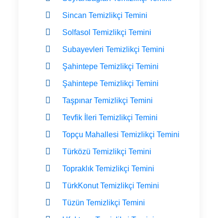
Sincan Temizlikçi Temini
Solfasol Temizlikçi Temini
Subayevleri Temizlikçi Temini
Şahintepe Temizlikçi Temini
Şahintepe Temizlikçi Temini
Taşpınar Temizlikçi Temini
Tevfik İleri Temizlikçi Temini
Topçu Mahallesi Temizlikçi Temini
Türközü Temizlikçi Temini
Topraklık Temizlikçi Temini
TürkKonut Temizlikçi Temini
Tüzün Temizlikçi Temini