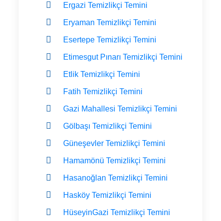
Ergazi Temizlikçi Temini
Eryaman Temizlikçi Temini
Esertepe Temizlikçi Temini
Etimesgut Pınarı Temizlikçi Temini
Etlik Temizlikçi Temini
Fatih Temizlikçi Temini
Gazi Mahallesi Temizlikçi Temini
Gölbaşı Temizlikçi Temini
Güneşevler Temizlikçi Temini
Hamamönü Temizlikçi Temini
Hasanoğlan Temizlikçi Temini
Hasköy Temizlikçi Temini
HüseyinGazi Temizlikçi Temini