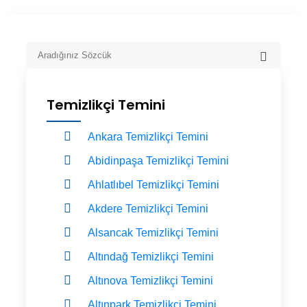
Temizlikçi Temini
Ankara Temizlikçi Temini
Abidinpaşa Temizlikçi Temini
Ahlatlıbel Temizlikçi Temini
Akdere Temizlikçi Temini
Alsancak Temizlikçi Temini
Altındağ Temizlikçi Temini
Altınova Temizlikçi Temini
Altınpark Temizlikçi Temini