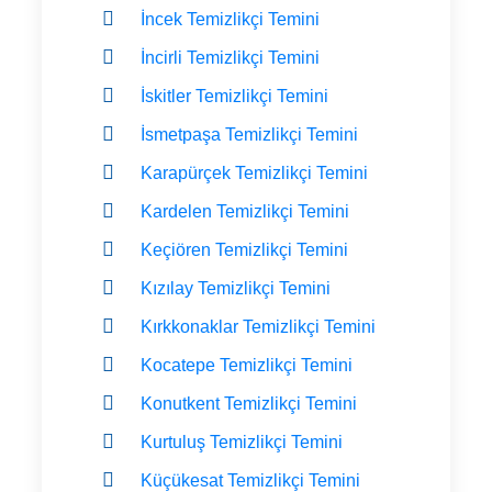
İncek Temizlikçi Temini
İncirli Temizlikçi Temini
İskitler Temizlikçi Temini
İsmetpaşa Temizlikçi Temini
Karapürçek Temizlikçi Temini
Kardelen Temizlikçi Temini
Keçiören Temizlikçi Temini
Kızılay Temizlikçi Temini
Kırkkonaklar Temizlikçi Temini
Kocatepe Temizlikçi Temini
Konutkent Temizlikçi Temini
Kurtuluş Temizlikçi Temini
Küçükesat Temizlikçi Temini