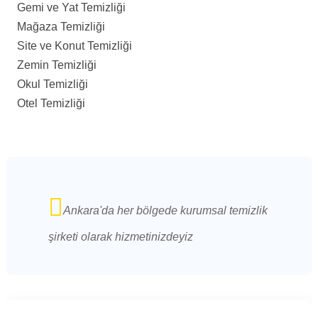
Gemi ve Yat Temizliği
Mağaza Temizliği
Site ve Konut Temizliği
Zemin Temizliği
Okul Temizliği
Otel Temizliği
Ankara'da her bölgede kurumsal temizlik
şirketi olarak hizmetinizdeyiz