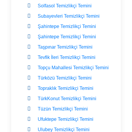
Solfasol Temizlikçi Temini
Subayevleri Temizlikçi Temini
Şahintepe Temizlikçi Temini
Şahintepe Temizlikçi Temini
Taşpınar Temizlikçi Temini
Tevfik İleri Temizlikçi Temini
Topçu Mahallesi Temizlikçi Temini
Türközü Temizlikçi Temini
Topraklık Temizlikçi Temini
TürkKonut Temizlikçi Temini
Tüzün Temizlikçi Temini
Ufuktepe Temizlikçi Temini
Ulubey Temizlikçi Temini