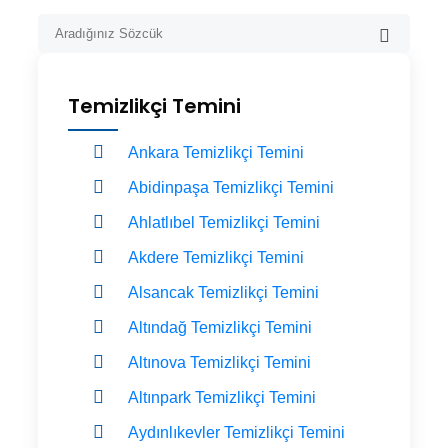
Temizlikçi Temini
Ankara Temizlikçi Temini
Abidinpaşa Temizlikçi Temini
Ahlatlıbel Temizlikçi Temini
Akdere Temizlikçi Temini
Alsancak Temizlikçi Temini
Altındağ Temizlikçi Temini
Altınova Temizlikçi Temini
Altınpark Temizlikçi Temini
Aydınlıkevler Temizlikçi Temini