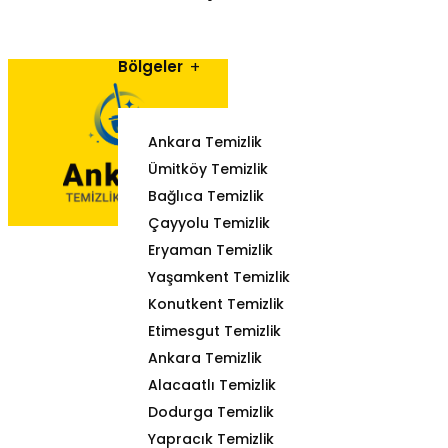
Bölgeler
Ankara Temizlik
Ümitköy Temizlik
Bağlıca Temizlik
Çayyolu Temizlik
Eryaman Temizlik
Yaşamkent Temizlik
Konutkent Temizlik
Etimesgut Temizlik
Ankara Temizlik
Alacaatlı Temizlik
Dodurga Temizlik
Yapracık Temizlik