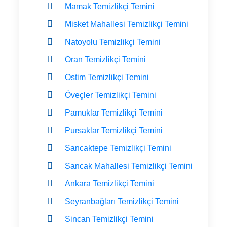
Mamak Temizlikçi Temini
Misket Mahallesi Temizlikçi Temini
Natoyolu Temizlikçi Temini
Oran Temizlikçi Temini
Ostim Temizlikçi Temini
Öveçler Temizlikçi Temini
Pamuklar Temizlikçi Temini
Pursaklar Temizlikçi Temini
Sancaktepe Temizlikçi Temini
Sancak Mahallesi Temizlikçi Temini
Ankara Temizlikçi Temini
Seyranbağları Temizlikçi Temini
Sincan Temizlikçi Temini