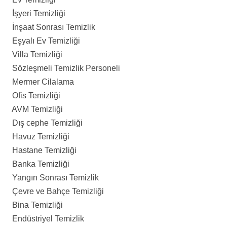
İşyeri Temizliği
İnşaat Sonrası Temizlik
Eşyalı Ev Temizliği
Villa Temizliği
Sözleşmeli Temizlik Personeli
Mermer Cilalama
Ofis Temizliği
AVM Temizliği
Dış cephe Temizliği
Havuz Temizliği
Hastane Temizliği
Banka Temizliği
Yangın Sonrası Temizlik
Çevre ve Bahçe Temizliği
Bina Temizliği
Endüstriyel Temizlik