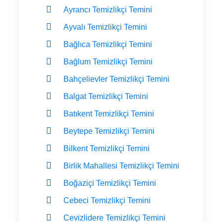
Ayrancı Temizlikçi Temini
Ayvalı Temizlikçi Temini
Bağlıca Temizlikçi Temini
Bağlum Temizlikçi Temini
Bahçelievler Temizlikçi Temini
Balgat Temizlikçi Temini
Batıkent Temizlikçi Temini
Beytepe Temizlikçi Temini
Bilkent Temizlikçi Temini
Birlik Mahallesi Temizlikçi Temini
Boğaziçi Temizlikçi Temini
Cebeci Temizlikçi Temini
Cevizlidere Temizlikçi Temini