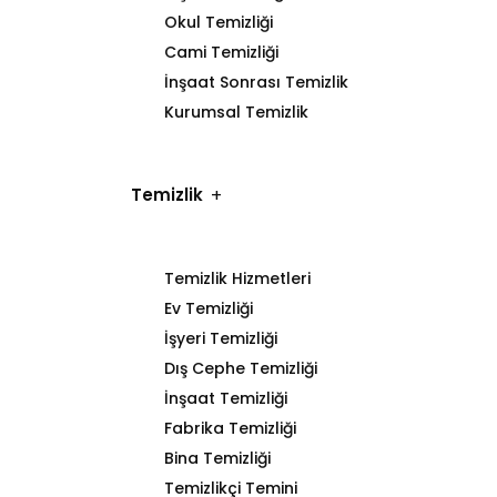
Okul Temizliği
Cami Temizliği
İnşaat Sonrası Temizlik
Kurumsal Temizlik
Temizlik
Temizlik Hizmetleri
Ev Temizliği
İşyeri Temizliği
Dış Cephe Temizliği
İnşaat Temizliği
Fabrika Temizliği
Bina Temizliği
Temizlikçi Temini