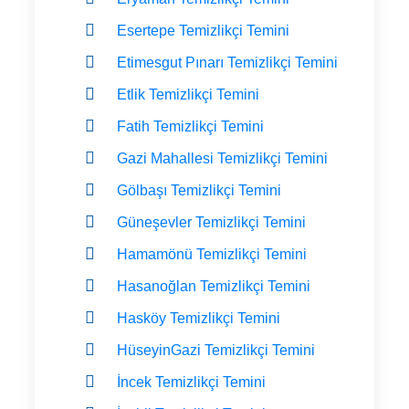
Esertepe Temizlikçi Temini
Etimesgut Pınarı Temizlikçi Temini
Etlik Temizlikçi Temini
Fatih Temizlikçi Temini
Gazi Mahallesi Temizlikçi Temini
Gölbaşı Temizlikçi Temini
Güneşevler Temizlikçi Temini
Hamamönü Temizlikçi Temini
Hasanoğlan Temizlikçi Temini
Hasköy Temizlikçi Temini
HüseyinGazi Temizlikçi Temini
İncek Temizlikçi Temini