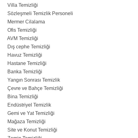
Villa Temizliği
Sözleşmeli Temizlik Personeli
Mermer Cilalama
Ofis Temizliği
AVM Temizliği
Dış cephe Temizliği
Havuz Temizliği
Hastane Temizliği
Banka Temizliği
Yangın Sonrası Temizlik
Çevre ve Bahçe Temizliği
Bina Temizliği
Endüstriyel Temizlik
Gemi ve Yat Temizliği
Mağaza Temizliği
Site ve Konut Temizliği