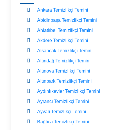
Ankara Temizlikçi Temini
Abidinpaşa Temizlikçi Temini
Ahlatlıbel Temizlikçi Temini
Akdere Temizlikçi Temini
Alsancak Temizlikçi Temini
Altındağ Temizlikçi Temini
Altınova Temizlikçi Temini
Altınpark Temizlikçi Temini
Aydınlıkevler Temizlikçi Temini
Ayrancı Temizlikçi Temini
Ayvalı Temizlikçi Temini
Bağlıca Temizlikçi Temini