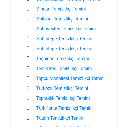
Sincan Temizlikçi Temini
Solfasol Temizlikçi Temini
Subayevleri Temizlikçi Temini
Şahintepe Temizlikçi Temini
Şahintepe Temizlikçi Temini
Taşpınar Temizlikçi Temini
Tevfik İleri Temizlikçi Temini
Topçu Mahallesi Temizlikçi Temini
Türközü Temizlikçi Temini
Topraklık Temizlikçi Temini
TürkKonut Temizlikçi Temini
Tüzün Temizlikçi Temini