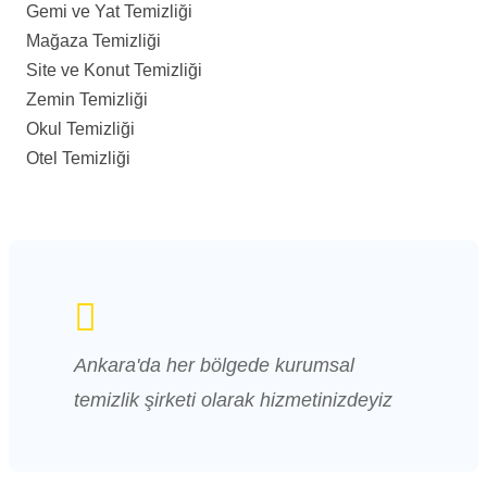
Gemi ve Yat Temizliği
Mağaza Temizliği
Site ve Konut Temizliği
Zemin Temizliği
Okul Temizliği
Otel Temizliği
Ankara'da her bölgede kurumsal
temizlik şirketi olarak hizmetinizdeyiz