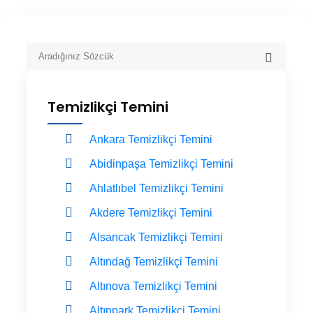
Temizlikçi Temini
Ankara Temizlikçi Temini
Abidinpaşa Temizlikçi Temini
Ahlatlıbel Temizlikçi Temini
Akdere Temizlikçi Temini
Alsancak Temizlikçi Temini
Altındağ Temizlikçi Temini
Altınova Temizlikçi Temini
Altınpark Temizlikçi Temini