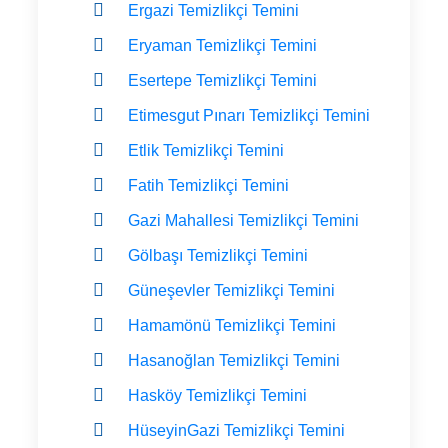
Ergazi Temizlikçi Temini
Eryaman Temizlikçi Temini
Esertepe Temizlikçi Temini
Etimesgut Pınarı Temizlikçi Temini
Etlik Temizlikçi Temini
Fatih Temizlikçi Temini
Gazi Mahallesi Temizlikçi Temini
Gölbaşı Temizlikçi Temini
Güneşevler Temizlikçi Temini
Hamamönü Temizlikçi Temini
Hasanoğlan Temizlikçi Temini
Hasköy Temizlikçi Temini
HüseyinGazi Temizlikçi Temini