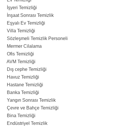
İşyeri Temizliği
İnşaat Sonrası Temizlik
Eşyalı Ev Temizliği
Villa Temizliği
Sözleşmeli Temizlik Personeli
Mermer Cilalama
Ofis Temizliği
AVM Temizliği
Dış cephe Temizliği
Havuz Temizliği
Hastane Temizliği
Banka Temizliği
Yangın Sonrası Temizlik
Çevre ve Bahçe Temizliği
Bina Temizliği
Endüstriyel Temizlik