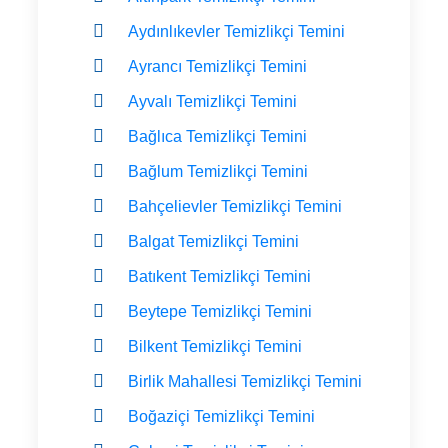
Aydınlıkevler Temizlikçi Temini
Ayrancı Temizlikçi Temini
Ayvalı Temizlikçi Temini
Bağlıca Temizlikçi Temini
Bağlum Temizlikçi Temini
Bahçelievler Temizlikçi Temini
Balgat Temizlikçi Temini
Batıkent Temizlikçi Temini
Beytepe Temizlikçi Temini
Bilkent Temizlikçi Temini
Birlik Mahallesi Temizlikçi Temini
Boğaziçi Temizlikçi Temini