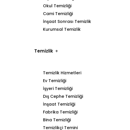
Okul Temizliği
Cami Temizliği
İnşaat Sonrası Temizlik
Kurumsal Temizlik
Temizlik
Temizlik Hizmetleri
Ev Temizliği
İşyeri Temizliği
Dış Cephe Temizliği
İnşaat Temizliği
Fabrika Temizliği
Bina Temizliği
Temizlikçi Temini