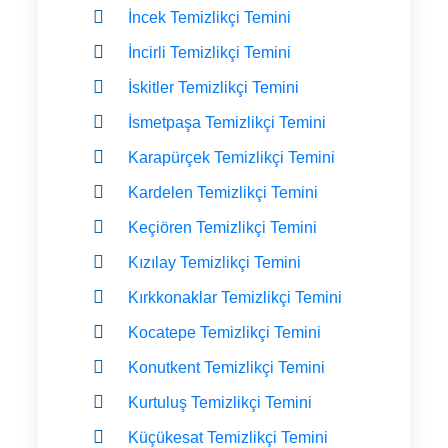
İncek Temizlikçi Temini
İncirli Temizlikçi Temini
İskitler Temizlikçi Temini
İsmetpaşa Temizlikçi Temini
Karapürçek Temizlikçi Temini
Kardelen Temizlikçi Temini
Keçiören Temizlikçi Temini
Kızılay Temizlikçi Temini
Kırkkonaklar Temizlikçi Temini
Kocatepe Temizlikçi Temini
Konutkent Temizlikçi Temini
Kurtuluş Temizlikçi Temini
Küçükesat Temizlikçi Temini