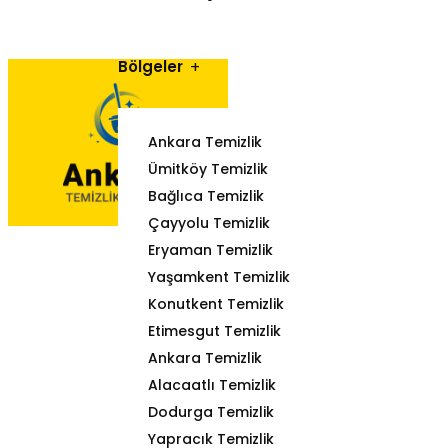
Bölgeler
Ankara Temizlik
Ümitköy Temizlik
Bağlıca Temizlik
Çayyolu Temizlik
Eryaman Temizlik
Yaşamkent Temizlik
Konutkent Temizlik
Etimesgut Temizlik
Ankara Temizlik
Alacaatlı Temizlik
Dodurga Temizlik
Yapracık Temizlik