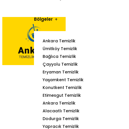
Bölgeler
Ankara Temizlik
Ümitköy Temizlik
Bağlıca Temizlik
Çayyolu Temizlik
Eryaman Temizlik
Yaşamkent Temizlik
Konutkent Temizlik
Etimesgut Temizlik
Ankara Temizlik
Alacaatlı Temizlik
Dodurga Temizlik
Yapracık Temizlik