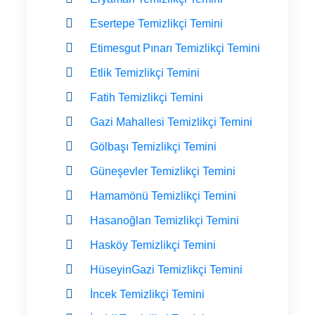
Esertepe Temizlikçi Temini
Etimesgut Pınarı Temizlikçi Temini
Etlik Temizlikçi Temini
Fatih Temizlikçi Temini
Gazi Mahallesi Temizlikçi Temini
Gölbaşı Temizlikçi Temini
Güneşevler Temizlikçi Temini
Hamamönü Temizlikçi Temini
Hasanoğlan Temizlikçi Temini
Hasköy Temizlikçi Temini
HüseyinGazi Temizlikçi Temini
İncek Temizlikçi Temini