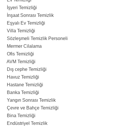
İşyeri Temizliği
İnşaat Sonrası Temizlik
Eşyalı Ev Temizliği
Villa Temizliği
Sözleşmeli Temizlik Personeli
Mermer Cilalama
Ofis Temizliği
AVM Temizliği
Dış cephe Temizliği
Havuz Temizliği
Hastane Temizliği
Banka Temizliği
Yangın Sonrası Temizlik
Çevre ve Bahçe Temizliği
Bina Temizliği
Endüstriyel Temizlik