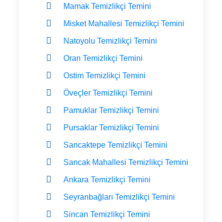
Mamak Temizlikçi Temini
Misket Mahallesi Temizlikçi Temini
Natoyolu Temizlikçi Temini
Oran Temizlikçi Temini
Ostim Temizlikçi Temini
Öveçler Temizlikçi Temini
Pamuklar Temizlikçi Temini
Pursaklar Temizlikçi Temini
Sancaktepe Temizlikçi Temini
Sancak Mahallesi Temizlikçi Temini
Ankara Temizlikçi Temini
Seyranbağları Temizlikçi Temini
Sincan Temizlikçi Temini