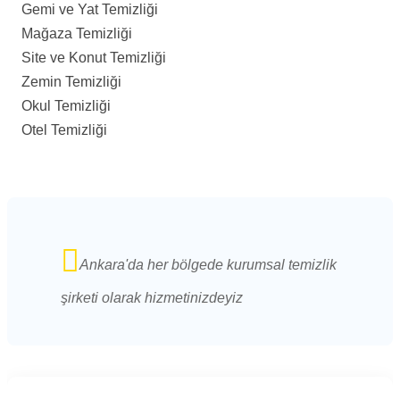
Gemi ve Yat Temizliği
Mağaza Temizliği
Site ve Konut Temizliği
Zemin Temizliği
Okul Temizliği
Otel Temizliği
Ankara'da her bölgede kurumsal temizlik
şirketi olarak hizmetinizdeyiz