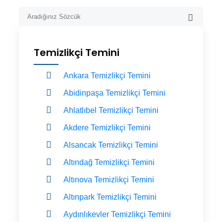
Temizlikçi Temini
Ankara Temizlikçi Temini
Abidinpaşa Temizlikçi Temini
Ahlatlıbel Temizlikçi Temini
Akdere Temizlikçi Temini
Alsancak Temizlikçi Temini
Altındağ Temizlikçi Temini
Altınova Temizlikçi Temini
Altınpark Temizlikçi Temini
Aydınlıkevler Temizlikçi Temini