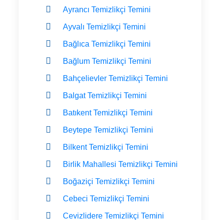
Ayrancı Temizlikçi Temini
Ayvalı Temizlikçi Temini
Bağlıca Temizlikçi Temini
Bağlum Temizlikçi Temini
Bahçelievler Temizlikçi Temini
Balgat Temizlikçi Temini
Batıkent Temizlikçi Temini
Beytepe Temizlikçi Temini
Bilkent Temizlikçi Temini
Birlik Mahallesi Temizlikçi Temini
Boğaziçi Temizlikçi Temini
Cebeci Temizlikçi Temini
Cevizlidere Temizlikçi Temini