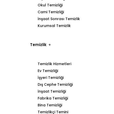
Okul Temizliği
Cami Temizliği
İnşaat Sonrası Temizlik
Kurumsal Temizlik
Temizlik
Temizlik Hizmetleri
Ev Temizliği
İşyeri Temizliği
Dış Cephe Temizliği
İnşaat Temizliği
Fabrika Temizliği
Bina Temizliği
Temizlikçi Temini