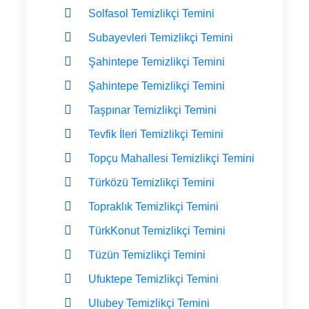
Solfasol Temizlikçi Temini
Subayevleri Temizlikçi Temini
Şahintepe Temizlikçi Temini
Şahintepe Temizlikçi Temini
Taşpınar Temizlikçi Temini
Tevfik İleri Temizlikçi Temini
Topçu Mahallesi Temizlikçi Temini
Türközü Temizlikçi Temini
Topraklık Temizlikçi Temini
TürkKonut Temizlikçi Temini
Tüzün Temizlikçi Temini
Ufuktepe Temizlikçi Temini
Ulubey Temizlikçi Temini