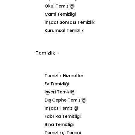
Okul Temizliği
Cami Temizliği
İnşaat Sonrası Temizlik
Kurumsal Temizlik
Temizlik
Temizlik Hizmetleri
Ev Temizliği
İşyeri Temizliği
Dış Cephe Temizliği
İnşaat Temizliği
Fabrika Temizliği
Bina Temizliği
Temizlikçi Temini