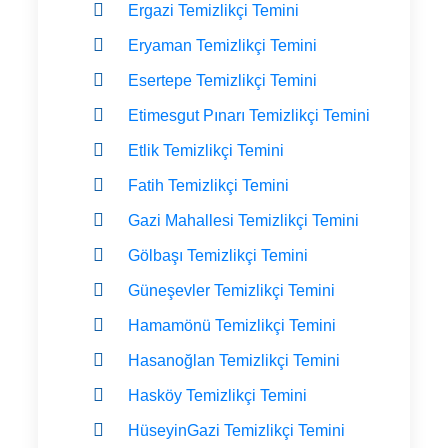
Ergazi Temizlikçi Temini
Eryaman Temizlikçi Temini
Esertepe Temizlikçi Temini
Etimesgut Pınarı Temizlikçi Temini
Etlik Temizlikçi Temini
Fatih Temizlikçi Temini
Gazi Mahallesi Temizlikçi Temini
Gölbaşı Temizlikçi Temini
Güneşevler Temizlikçi Temini
Hamamönü Temizlikçi Temini
Hasanoğlan Temizlikçi Temini
Hasköy Temizlikçi Temini
HüseyinGazi Temizlikçi Temini