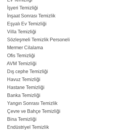
İşyeri Temizliği
İnşaat Sonrası Temizlik
Eşyalı Ev Temizliği
Villa Temizliği
Sözleşmeli Temizlik Personeli
Mermer Cilalama
Ofis Temizliği
AVM Temizliği
Dış cephe Temizliği
Havuz Temizliği
Hastane Temizliği
Banka Temizliği
Yangın Sonrası Temizlik
Çevre ve Bahçe Temizliği
Bina Temizliği
Endüstriyel Temizlik