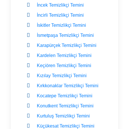
İncek Temizlikçi Temini
İncirli Temizlikçi Temini
İskitler Temizlikçi Temini
İsmetpaşa Temizlikçi Temini
Karapürçek Temizlikçi Temini
Kardelen Temizlikçi Temini
Keçiören Temizlikçi Temini
Kızılay Temizlikçi Temini
Kırkkonaklar Temizlikçi Temini
Kocatepe Temizlikçi Temini
Konutkent Temizlikçi Temini
Kurtuluş Temizlikçi Temini
Küçükesat Temizlikçi Temini