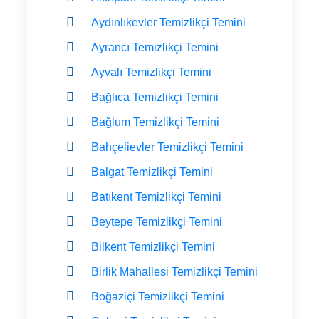
Aydınlıkevler Temizlikçi Temini
Ayrancı Temizlikçi Temini
Ayvalı Temizlikçi Temini
Bağlıca Temizlikçi Temini
Bağlum Temizlikçi Temini
Bahçelievler Temizlikçi Temini
Balgat Temizlikçi Temini
Batıkent Temizlikçi Temini
Beytepe Temizlikçi Temini
Bilkent Temizlikçi Temini
Birlik Mahallesi Temizlikçi Temini
Boğaziçi Temizlikçi Temini