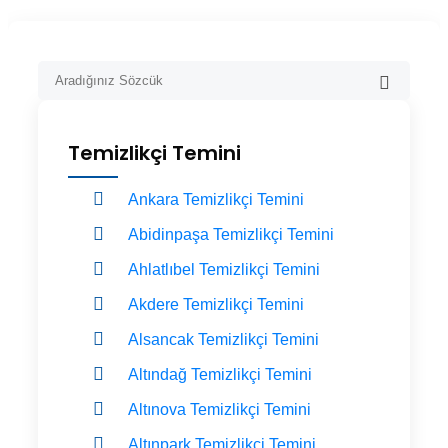
Temizlikçi Temini
Ankara Temizlikçi Temini
Abidinpaşa Temizlikçi Temini
Ahlatlıbel Temizlikçi Temini
Akdere Temizlikçi Temini
Alsancak Temizlikçi Temini
Altındağ Temizlikçi Temini
Altınova Temizlikçi Temini
Altınpark Temizlikçi Temini