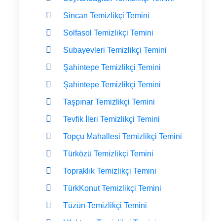
Sincan Temizlikçi Temini
Solfasol Temizlikçi Temini
Subayevleri Temizlikçi Temini
Şahintepe Temizlikçi Temini
Şahintepe Temizlikçi Temini
Taşpınar Temizlikçi Temini
Tevfik İleri Temizlikçi Temini
Topçu Mahallesi Temizlikçi Temini
Türközü Temizlikçi Temini
Topraklık Temizlikçi Temini
TürkKonut Temizlikçi Temini
Tüzün Temizlikçi Temini