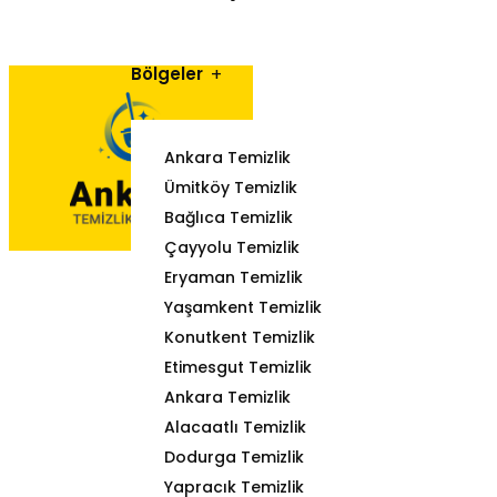
Bölgeler
Ankara Temizlik
Ümitköy Temizlik
Bağlıca Temizlik
Çayyolu Temizlik
Eryaman Temizlik
Yaşamkent Temizlik
Konutkent Temizlik
Etimesgut Temizlik
Ankara Temizlik
Alacaatlı Temizlik
Dodurga Temizlik
Yapracık Temizlik