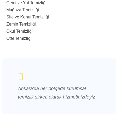
Gemi ve Yat Temizliği
Mağaza Temizliği
Site ve Konut Temizliği
Zemin Temizliği
Okul Temizliği
Otel Temizliği
Ankara'da her bölgede kurumsal
temizlik şirketi olarak hizmetinizdeyiz