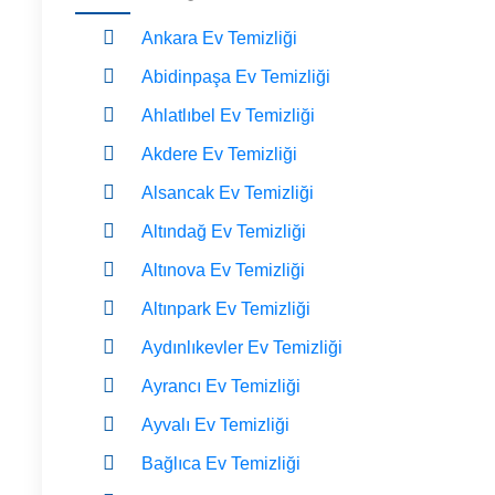
Ankara Ev Temizliği
Abidinpaşa Ev Temizliği
Ahlatlıbel Ev Temizliği
Akdere Ev Temizliği
Alsancak Ev Temizliği
Altındağ Ev Temizliği
Altınova Ev Temizliği
Altınpark Ev Temizliği
Aydınlıkevler Ev Temizliği
Ayrancı Ev Temizliği
Ayvalı Ev Temizliği
Bağlıca Ev Temizliği