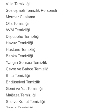
Villa Temizliği
Sözleşmeli Temizlik Personeli
Mermer Cilalama
Ofis Temizliği
AVM Temizliği
Dış cephe Temizliği
Havuz Temizliği
Hastane Temizliği
Banka Temizliği
Yangın Sonrası Temizlik
Çevre ve Bahçe Temizliği
Bina Temizliği
Endüstriyel Temizlik
Gemi ve Yat Temizliği
Mağaza Temizliği
Site ve Konut Temizliği