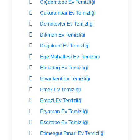
Çiğdemtepe Ev Temizliği
Çukurambar Ev Temizliği
Demetevler Ev Temizliği
Dikmen Ev Temizliği
Doğukent Ev Temizliği
Ege Mahallesi Ev Temizliği
Elmadağ Ev Temizliği
Elvankent Ev Temizliği
Emek Ev Temizliği
Ergazi Ev Temizliği
Eryaman Ev Temizliği
Esertepe Ev Temizliği
Etimesgut Pınarı Ev Temizliği