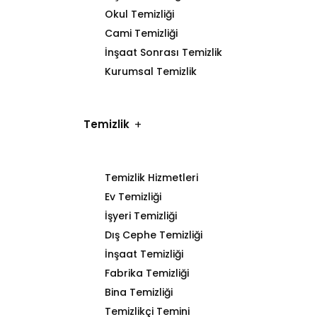
Okul Temizliği
Cami Temizliği
İnşaat Sonrası Temizlik
Kurumsal Temizlik
Temizlik
Temizlik Hizmetleri
Ev Temizliği
İşyeri Temizliği
Dış Cephe Temizliği
İnşaat Temizliği
Fabrika Temizliği
Bina Temizliği
Temizlikçi Temini