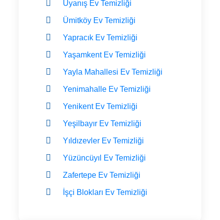
Uyanış Ev Temizliği
Ümitköy Ev Temizliği
Yapracık Ev Temizliği
Yaşamkent Ev Temizliği
Yayla Mahallesi Ev Temizliği
Yenimahalle Ev Temizliği
Yenikent Ev Temizliği
Yeşilbayır Ev Temizliği
Yıldızevler Ev Temizliği
Yüzüncüyıl Ev Temizliği
Zafertepe Ev Temizliği
İşçi Blokları Ev Temizliği