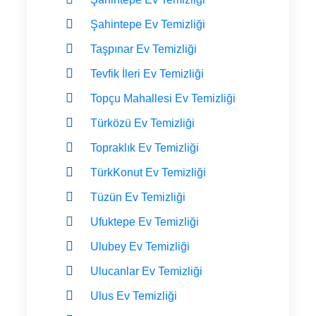
Şahintepe Ev Temizliği
Taşpınar Ev Temizliği
Tevfik İleri Ev Temizliği
Topçu Mahallesi Ev Temizliği
Türközü Ev Temizliği
Topraklık Ev Temizliği
TürkKonut Ev Temizliği
Tüzün Ev Temizliği
Ufuktepe Ev Temizliği
Ulubey Ev Temizliği
Ulucanlar Ev Temizliği
Ulus Ev Temizliği