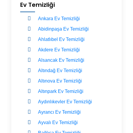
Ev Temizliği
Ankara Ev Temizliği
Abidinpaşa Ev Temizliği
Ahlatlıbel Ev Temizliği
Akdere Ev Temizliği
Alsancak Ev Temizliği
Altındağ Ev Temizliği
Altınova Ev Temizliği
Altınpark Ev Temizliği
Aydınlıkevler Ev Temizliği
Ayrancı Ev Temizliği
Ayvalı Ev Temizliği
Bağlıca Ev Temizliği