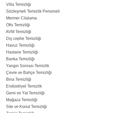
Villa Temizliği
Sözleşmeli Temizlik Personeli
Mermer Cilalama
Ofis Temizliği
AVM Temizliği
Dış cephe Temizliği
Havuz Temizliği
Hastane Temizliği
Banka Temizliği
Yangın Sonrası Temizlik
Çevre ve Bahçe Temizliği
Bina Temizliği
Endüstriyel Temizlik
Gemi ve Yat Temizliği
Mağaza Temizliği
Site ve Konut Temizliği