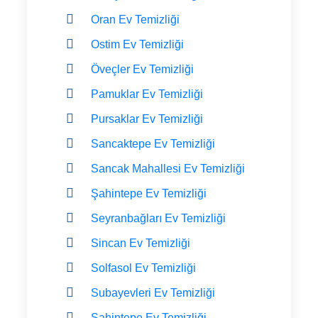
Oran Ev Temizliği
Ostim Ev Temizliği
Öveçler Ev Temizliği
Pamuklar Ev Temizliği
Pursaklar Ev Temizliği
Sancaktepe Ev Temizliği
Sancak Mahallesi Ev Temizliği
Şahintepe Ev Temizliği
Seyranbağları Ev Temizliği
Sincan Ev Temizliği
Solfasol Ev Temizliği
Subayevleri Ev Temizliği
Şahintepe Ev Temizliği