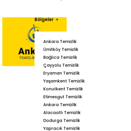
Bölgeler
Ankara Temizlik
Ümitköy Temizlik
Bağlıca Temizlik
Çayyolu Temizlik
Eryaman Temizlik
Yaşamkent Temizlik
Konutkent Temizlik
Etimesgut Temizlik
Ankara Temizlik
Alacaatlı Temizlik
Dodurga Temizlik
Yapracık Temizlik