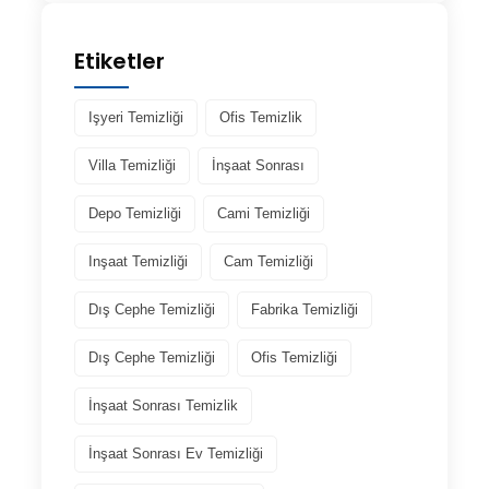
Etiketler
Işyeri Temizliği
Ofis Temizlik
Villa Temizliği
İnşaat Sonrası
Depo Temizliği
Cami Temizliği
Inşaat Temizliği
Cam Temizliği
Dış Cephe Temizliği
Fabrika Temizliği
Dış Cephe Temizliği
Ofis Temizliği
İnşaat Sonrası Temizlik
İnşaat Sonrası Ev Temizliği