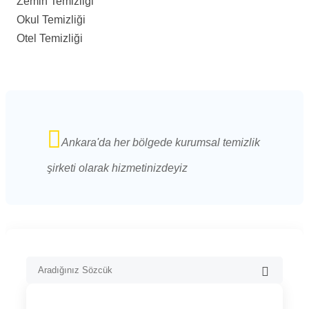
Zemin Temizliği
Okul Temizliği
Otel Temizliği
Ankara'da her bölgede kurumsal temizlik
şirketi olarak hizmetinizdeyiz