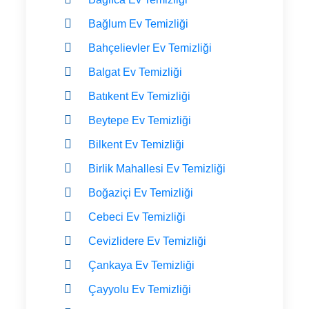
Bağlum Ev Temizliği
Bahçelievler Ev Temizliği
Balgat Ev Temizliği
Batıkent Ev Temizliği
Beytepe Ev Temizliği
Bilkent Ev Temizliği
Birlik Mahallesi Ev Temizliği
Boğaziçi Ev Temizliği
Cebeci Ev Temizliği
Cevizlidere Ev Temizliği
Çankaya Ev Temizliği
Çayyolu Ev Temizliği