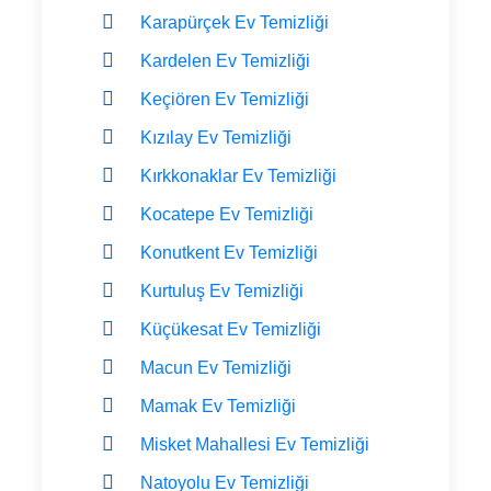
Karapürçek Ev Temizliği
Kardelen Ev Temizliği
Keçiören Ev Temizliği
Kızılay Ev Temizliği
Kırkkonaklar Ev Temizliği
Kocatepe Ev Temizliği
Konutkent Ev Temizliği
Kurtuluş Ev Temizliği
Küçükesat Ev Temizliği
Macun Ev Temizliği
Mamak Ev Temizliği
Misket Mahallesi Ev Temizliği
Natoyolu Ev Temizliği