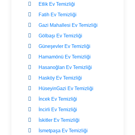
Etlik Ev Temizliği
Fatih Ev Temizliği
Gazi Mahallesi Ev Temizliği
Gölbaşı Ev Temizliği
Güneşevler Ev Temizliği
Hamamönü Ev Temizliği
Hasanoğlan Ev Temizliği
Hasköy Ev Temizliği
HüseyinGazi Ev Temizliği
İncek Ev Temizliği
İncirli Ev Temizliği
İskitler Ev Temizliği
İsmetpaşa Ev Temizliği