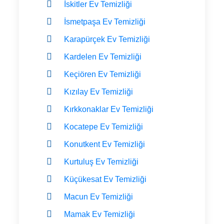
İskitler Ev Temizliği
İsmetpaşa Ev Temizliği
Karapürçek Ev Temizliği
Kardelen Ev Temizliği
Keçiören Ev Temizliği
Kızılay Ev Temizliği
Kırkkonaklar Ev Temizliği
Kocatepe Ev Temizliği
Konutkent Ev Temizliği
Kurtuluş Ev Temizliği
Küçükesat Ev Temizliği
Macun Ev Temizliği
Mamak Ev Temizliği