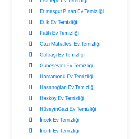
Esertepe Ev Temizliği
Etimesgut Pınarı Ev Temizliği
Etlik Ev Temizliği
Fatih Ev Temizliği
Gazi Mahallesi Ev Temizliği
Gölbaşı Ev Temizliği
Güneşevler Ev Temizliği
Hamamönü Ev Temizliği
Hasanoğlan Ev Temizliği
Hasköy Ev Temizliği
HüseyinGazi Ev Temizliği
İncek Ev Temizliği
İncirli Ev Temizliği