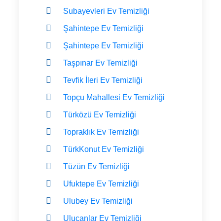
Subayevleri Ev Temizliği
Şahintepe Ev Temizliği
Şahintepe Ev Temizliği
Taşpınar Ev Temizliği
Tevfik İleri Ev Temizliği
Topçu Mahallesi Ev Temizliği
Türközü Ev Temizliği
Topraklık Ev Temizliği
TürkKonut Ev Temizliği
Tüzün Ev Temizliği
Ufuktepe Ev Temizliği
Ulubey Ev Temizliği
Ulucanlar Ev Temizliği