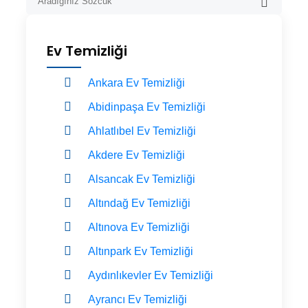
Ev Temizliği
Ankara Ev Temizliği
Abidinpaşa Ev Temizliği
Ahlatlıbel Ev Temizliği
Akdere Ev Temizliği
Alsancak Ev Temizliği
Altındağ Ev Temizliği
Altınova Ev Temizliği
Altınpark Ev Temizliği
Aydınlıkevler Ev Temizliği
Ayrancı Ev Temizliği