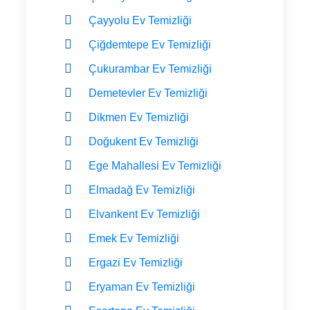
Çayyolu Ev Temizliği
Çiğdemtepe Ev Temizliği
Çukurambar Ev Temizliği
Demetevler Ev Temizliği
Dikmen Ev Temizliği
Doğukent Ev Temizliği
Ege Mahallesi Ev Temizliği
Elmadağ Ev Temizliği
Elvankent Ev Temizliği
Emek Ev Temizliği
Ergazi Ev Temizliği
Eryaman Ev Temizliği