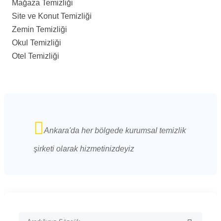
Mağaza Temizliği
Site ve Konut Temizliği
Zemin Temizliği
Okul Temizliği
Otel Temizliği
Ankara'da her bölgede kurumsal temizlik
şirketi olarak hizmetinizdeyiz