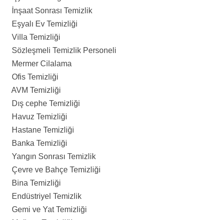
İnşaat Sonrası Temizlik
Eşyalı Ev Temizliği
Villa Temizliği
Sözleşmeli Temizlik Personeli
Mermer Cilalama
Ofis Temizliği
AVM Temizliği
Dış cephe Temizliği
Havuz Temizliği
Hastane Temizliği
Banka Temizliği
Yangın Sonrası Temizlik
Çevre ve Bahçe Temizliği
Bina Temizliği
Endüstriyel Temizlik
Gemi ve Yat Temizliği