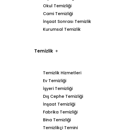
Okul Temizliği
Cami Temizliği
İnşaat Sonrası Temizlik
Kurumsal Temizlik
Temizlik
Temizlik Hizmetleri
Ev Temizliği
İşyeri Temizliği
Dış Cephe Temizliği
İnşaat Temizliği
Fabrika Temizliği
Bina Temizliği
Temizlikçi Temini