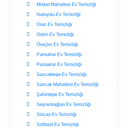
Misket Mahallesi Ev Temizliği
Natoyolu Ev Temizliği
Oran Ev Temizliği
Ostim Ev Temizliği
Öveçler Ev Temizliği
Pamuklar Ev Temizliği
Pursaklar Ev Temizliği
Sancaktepe Ev Temizliği
Sancak Mahallesi Ev Temizliği
Şahintepe Ev Temizliği
Seyranbağları Ev Temizliği
Sincan Ev Temizliği
Solfasol Ev Temizliği