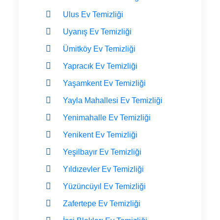
Ulus Ev Temizliği
Uyanış Ev Temizliği
Ümitköy Ev Temizliği
Yapracık Ev Temizliği
Yaşamkent Ev Temizliği
Yayla Mahallesi Ev Temizliği
Yenimahalle Ev Temizliği
Yenikent Ev Temizliği
Yeşilbayır Ev Temizliği
Yıldızevler Ev Temizliği
Yüzüncüyıl Ev Temizliği
Zafertepe Ev Temizliği