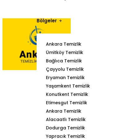
Bölgeler
Ankara Temizlik
Ümitköy Temizlik
Bağlıca Temizlik
Çayyolu Temizlik
Eryaman Temizlik
Yaşamkent Temizlik
Konutkent Temizlik
Etimesgut Temizlik
Ankara Temizlik
Alacaatlı Temizlik
Dodurga Temizlik
Yapracık Temizlik