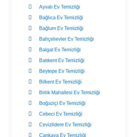
Ayvalı Ev Temizliği
Bağlıca Ev Temizliği
Bağlum Ev Temizliği
Bahçelievler Ev Temizliği
Balgat Ev Temizliği
Batıkent Ev Temizliği
Beytepe Ev Temizliği
Bilkent Ev Temizliği
Birlik Mahallesi Ev Temizliği
Boğaziçi Ev Temizliği
Cebeci Ev Temizliği
Cevizlidere Ev Temizliği
Çankaya Ev Temizliği