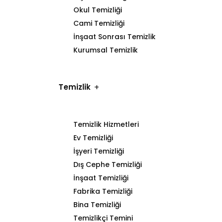
Okul Temizliği
Cami Temizliği
İnşaat Sonrası Temizlik
Kurumsal Temizlik
Temizlik
Temizlik Hizmetleri
Ev Temizliği
İşyeri Temizliği
Dış Cephe Temizliği
İnşaat Temizliği
Fabrika Temizliği
Bina Temizliği
Temizlikçi Temini