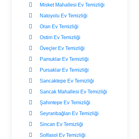
Misket Mahallesi Ev Temizliği
Natoyolu Ev Temizliği
Oran Ev Temizliği
Ostim Ev Temizliği
Öveçler Ev Temizliği
Pamuklar Ev Temizliği
Pursaklar Ev Temizliği
Sancaktepe Ev Temizliği
Sancak Mahallesi Ev Temizliği
Şahintepe Ev Temizliği
Seyranbağları Ev Temizliği
Sincan Ev Temizliği
Solfasol Ev Temizliği