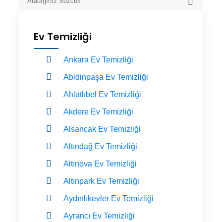
Ev Temizliği
Ankara Ev Temizliği
Abidinpaşa Ev Temizliği
Ahlatlıbel Ev Temizliği
Akdere Ev Temizliği
Alsancak Ev Temizliği
Altındağ Ev Temizliği
Altınova Ev Temizliği
Altınpark Ev Temizliği
Aydınlıkevler Ev Temizliği
Ayrancı Ev Temizliği