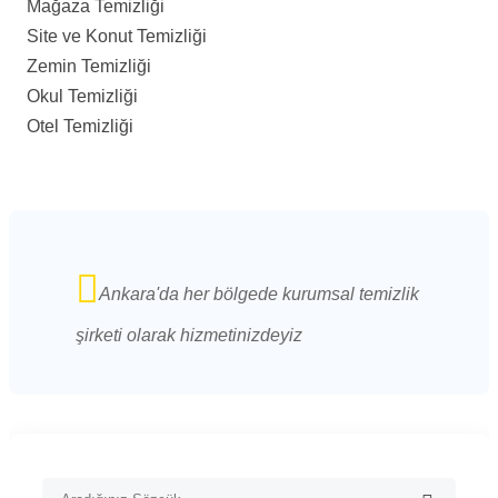
Mağaza Temizliği
Site ve Konut Temizliği
Zemin Temizliği
Okul Temizliği
Otel Temizliği
Ankara'da her bölgede kurumsal temizlik
şirketi olarak hizmetinizdeyiz