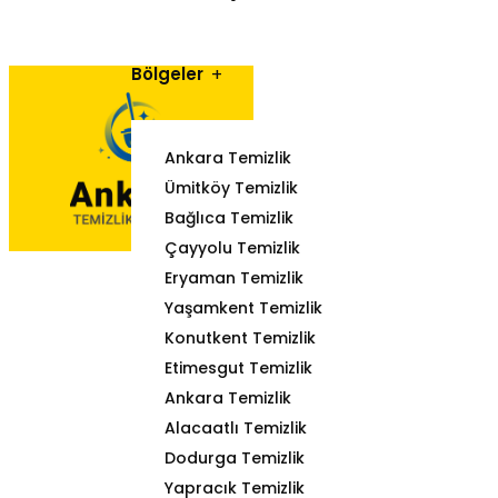
Bölgeler
Ankara Temizlik
Ümitköy Temizlik
Bağlıca Temizlik
Çayyolu Temizlik
Eryaman Temizlik
Yaşamkent Temizlik
Konutkent Temizlik
Etimesgut Temizlik
Ankara Temizlik
Alacaatlı Temizlik
Dodurga Temizlik
Yapracık Temizlik