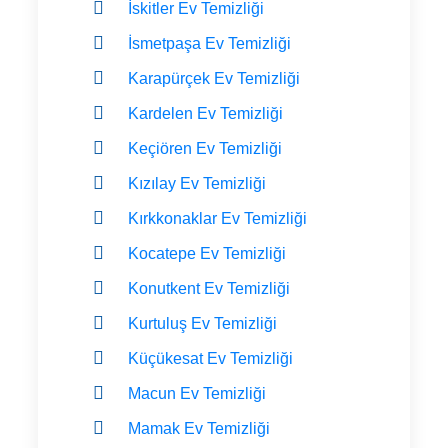
İskitler Ev Temizliği
İsmetpaşa Ev Temizliği
Karapürçek Ev Temizliği
Kardelen Ev Temizliği
Keçiören Ev Temizliği
Kızılay Ev Temizliği
Kırkkonaklar Ev Temizliği
Kocatepe Ev Temizliği
Konutkent Ev Temizliği
Kurtuluş Ev Temizliği
Küçükesat Ev Temizliği
Macun Ev Temizliği
Mamak Ev Temizliği