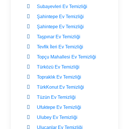
Subayevleri Ev Temizliği
Şahintepe Ev Temizliği
Şahintepe Ev Temizliği
Taşpınar Ev Temizliği
Tevfik İleri Ev Temizliği
Topçu Mahallesi Ev Temizliği
Türközü Ev Temizliği
Topraklık Ev Temizliği
TürkKonut Ev Temizliği
Tüzün Ev Temizliği
Ufuktepe Ev Temizliği
Ulubey Ev Temizliği
Ulucanlar Ev Temizliği