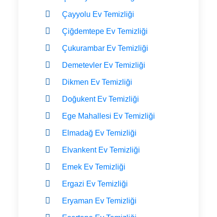
Çayyolu Ev Temizliği
Çiğdemtepe Ev Temizliği
Çukurambar Ev Temizliği
Demetevler Ev Temizliği
Dikmen Ev Temizliği
Doğukent Ev Temizliği
Ege Mahallesi Ev Temizliği
Elmadağ Ev Temizliği
Elvankent Ev Temizliği
Emek Ev Temizliği
Ergazi Ev Temizliği
Eryaman Ev Temizliği