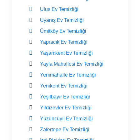
Ulus Ev Temizliği
Uyanış Ev Temizliği
Ümitköy Ev Temizliği
Yapracık Ev Temizliği
Yaşamkent Ev Temizliği
Yayla Mahallesi Ev Temizliği
Yenimahalle Ev Temizliği
Yenikent Ev Temizliği
Yeşilbayır Ev Temizliği
Yıldızevler Ev Temizliği
Yüzüncüyıl Ev Temizliği
Zafertepe Ev Temizliği