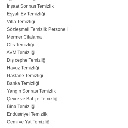
İnşaat Sonrası Temizlik
Eşyalı Ev Temizliği
Villa Temizliği
Sözleşmeli Temizlik Personeli
Mermer Cilalama
Ofis Temizliği
AVM Temizliği
Dış cephe Temizliği
Havuz Temizliği
Hastane Temizliği
Banka Temizliği
Yangın Sonrası Temizlik
Çevre ve Bahçe Temizliği
Bina Temizliği
Endüstriyel Temizlik
Gemi ve Yat Temizliği