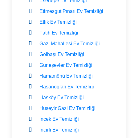
Esertepe Ev Temizliği
Etimesgut Pınarı Ev Temizliği
Etlik Ev Temizliği
Fatih Ev Temizliği
Gazi Mahallesi Ev Temizliği
Gölbaşı Ev Temizliği
Güneşevler Ev Temizliği
Hamamönü Ev Temizliği
Hasanoğlan Ev Temizliği
Hasköy Ev Temizliği
HüseyinGazi Ev Temizliği
İncek Ev Temizliği
İncirli Ev Temizliği