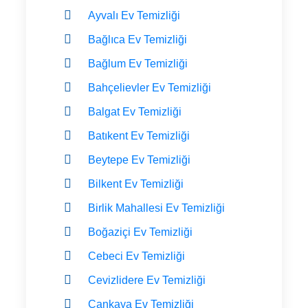
Ayvalı Ev Temizliği
Bağlıca Ev Temizliği
Bağlum Ev Temizliği
Bahçelievler Ev Temizliği
Balgat Ev Temizliği
Batıkent Ev Temizliği
Beytepe Ev Temizliği
Bilkent Ev Temizliği
Birlik Mahallesi Ev Temizliği
Boğaziçi Ev Temizliği
Cebeci Ev Temizliği
Cevizlidere Ev Temizliği
Çankaya Ev Temizliği