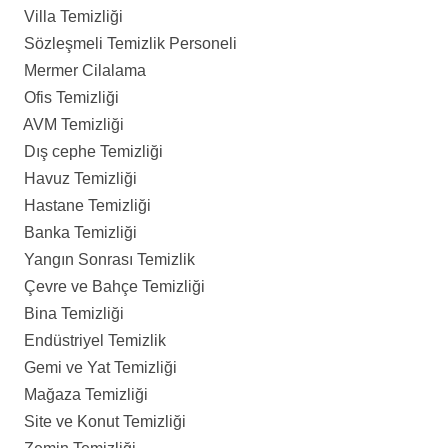
Villa Temizliği
Sözleşmeli Temizlik Personeli
Mermer Cilalama
Ofis Temizliği
AVM Temizliği
Dış cephe Temizliği
Havuz Temizliği
Hastane Temizliği
Banka Temizliği
Yangın Sonrası Temizlik
Çevre ve Bahçe Temizliği
Bina Temizliği
Endüstriyel Temizlik
Gemi ve Yat Temizliği
Mağaza Temizliği
Site ve Konut Temizliği