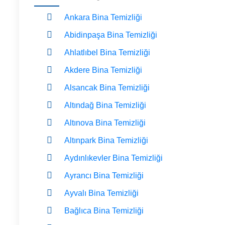
Ankara Bina Temizliği
Abidinpaşa Bina Temizliği
Ahlatlıbel Bina Temizliği
Akdere Bina Temizliği
Alsancak Bina Temizliği
Altındağ Bina Temizliği
Altınova Bina Temizliği
Altınpark Bina Temizliği
Aydınlıkevler Bina Temizliği
Ayrancı Bina Temizliği
Ayvalı Bina Temizliği
Bağlıca Bina Temizliği