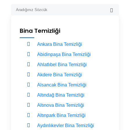
Bina Temizliği
Ankara Bina Temizliği
Abidinpaşa Bina Temizliği
Ahlatlıbel Bina Temizliği
Akdere Bina Temizliği
Alsancak Bina Temizliği
Altındağ Bina Temizliği
Altınova Bina Temizliği
Altınpark Bina Temizliği
Aydınlıkevler Bina Temizliği