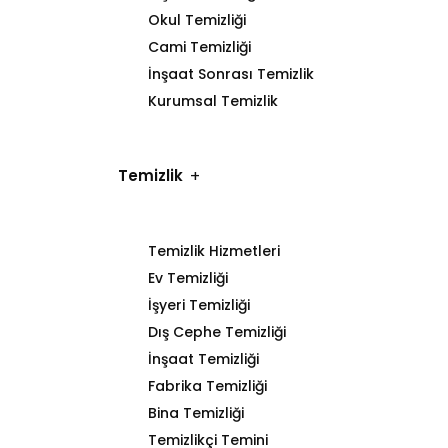
Okul Temizliği
Cami Temizliği
İnşaat Sonrası Temizlik
Kurumsal Temizlik
Temizlik
Temizlik Hizmetleri
Ev Temizliği
İşyeri Temizliği
Dış Cephe Temizliği
İnşaat Temizliği
Fabrika Temizliği
Bina Temizliği
Temizlikçi Temini