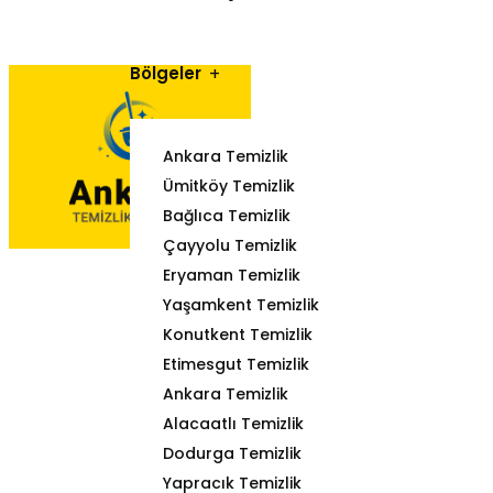
Bölgeler
Ankara Temizlik
Ümitköy Temizlik
Bağlıca Temizlik
Çayyolu Temizlik
Eryaman Temizlik
Yaşamkent Temizlik
Konutkent Temizlik
Etimesgut Temizlik
Ankara Temizlik
Alacaatlı Temizlik
Dodurga Temizlik
Yapracık Temizlik