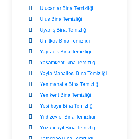
Ulucanlar Bina Temizliği
Ulus Bina Temizliği
Uyanış Bina Temizliği
Ümitköy Bina Temizliği
Yapracık Bina Temizliği
Yaşamkent Bina Temizliği
Yayla Mahallesi Bina Temizliği
Yenimahalle Bina Temizliği
Yenikent Bina Temizliği
Yeşilbayır Bina Temizliği
Yıldızevler Bina Temizliği
Yüzüncüyıl Bina Temizliği
Zafertepe Bina Temizliği