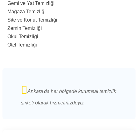
Gemi ve Yat Temizliği
Mağaza Temizliği
Site ve Konut Temizliği
Zemin Temizliği
Okul Temizliği
Otel Temizliği
Ankara'da her bölgede kurumsal temizlik
şirketi olarak hizmetinizdeyiz