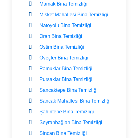
Mamak Bina Temizliği
Misket Mahallesi Bina Temizliği
Natoyolu Bina Temizliği
Oran Bina Temizliği
Ostim Bina Temizliği
Öveçler Bina Temizliği
Pamuklar Bina Temizliği
Pursaklar Bina Temizliği
Sancaktepe Bina Temizliği
Sancak Mahallesi Bina Temizliği
Şahintepe Bina Temizliği
Seyranbağları Bina Temizliği
Sincan Bina Temizliği