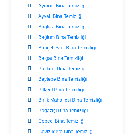
Ayrancı Bina Temizliği
Ayvalı Bina Temizliği
Bağlıca Bina Temizliği
Bağlum Bina Temizliği
Bahçelievler Bina Temizliği
Balgat Bina Temizliği
Batıkent Bina Temizliği
Beytepe Bina Temizliği
Bilkent Bina Temizliği
Birlik Mahallesi Bina Temizliği
Boğaziçi Bina Temizliği
Cebeci Bina Temizliği
Cevizlidere Bina Temizliği