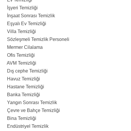
İşyeri Temizliği
İnşaat Sonrası Temizlik
Eşyalı Ev Temizliği
Villa Temizliği
Sözleşmeli Temizlik Personeli
Mermer Cilalama
Ofis Temizliği
AVM Temizliği
Dış cephe Temizliği
Havuz Temizliği
Hastane Temizliği
Banka Temizliği
Yangın Sonrası Temizlik
Çevre ve Bahçe Temizliği
Bina Temizliği
Endüstriyel Temizlik