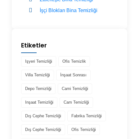
İşçi Blokları Bina Temizliği
Etiketler
Işyeri Temizliği
Ofis Temizlik
Villa Temizliği
İnşaat Sonrası
Depo Temizliği
Cami Temizliği
Inşaat Temizliği
Cam Temizliği
Dış Cephe Temizliği
Fabrika Temizliği
Dış Cephe Temizliği
Ofis Temizliği