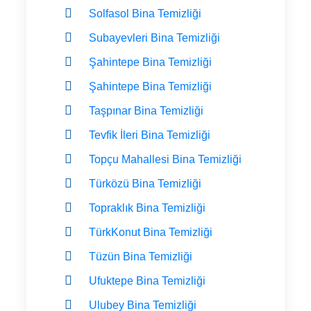
Solfasol Bina Temizliği
Subayevleri Bina Temizliği
Şahintepe Bina Temizliği
Şahintepe Bina Temizliği
Taşpınar Bina Temizliği
Tevfik İleri Bina Temizliği
Topçu Mahallesi Bina Temizliği
Türközü Bina Temizliği
Topraklık Bina Temizliği
TürkKonut Bina Temizliği
Tüzün Bina Temizliği
Ufuktepe Bina Temizliği
Ulubey Bina Temizliği