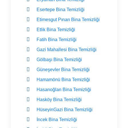
Esertepe Bina Temizliği
Etimesgut Pınarı Bina Temizliği
Etlik Bina Temizliği
Fatih Bina Temizliği
Gazi Mahallesi Bina Temizliği
Gölbaşı Bina Temizliği
Güneşevler Bina Temizliği
Hamamönü Bina Temizliği
Hasanoğlan Bina Temizliği
Hasköy Bina Temizliği
HüseyinGazi Bina Temizliği
İncek Bina Temizliği