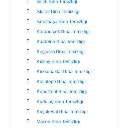
İncirli Bina Temizliği
İskitler Bina Temizliği
İsmetpaşa Bina Temizliği
Karapürçek Bina Temizliği
Kardelen Bina Temizliği
Keçiören Bina Temizliği
Kızılay Bina Temizliği
Kırkkonaklar Bina Temizliği
Kocatepe Bina Temizliği
Konutkent Bina Temizliği
Kurtuluş Bina Temizliği
Küçükesat Bina Temizliği
Macun Bina Temizliği