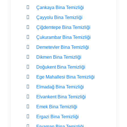
Çankaya Bina Temizliği
Çayyolu Bina Temizliği
Çiğdemtepe Bina Temizliği
Çukurambar Bina Temizliği
Demetevler Bina Temizliği
Dikmen Bina Temizliği
Doğukent Bina Temizliği
Ege Mahallesi Bina Temizliği
Elmadağ Bina Temizliği
Elvankent Bina Temizliği
Emek Bina Temizliği
Ergazi Bina Temizliği
Eryaman Bina Temizliği