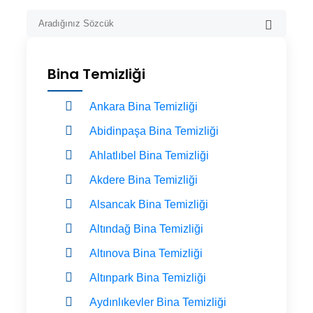
Bina Temizliği
Ankara Bina Temizliği
Abidinpaşa Bina Temizliği
Ahlatlıbel Bina Temizliği
Akdere Bina Temizliği
Alsancak Bina Temizliği
Altındağ Bina Temizliği
Altınova Bina Temizliği
Altınpark Bina Temizliği
Aydınlıkevler Bina Temizliği