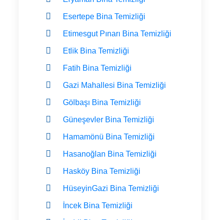
Esertepe Bina Temizliği
Etimesgut Pınarı Bina Temizliği
Etlik Bina Temizliği
Fatih Bina Temizliği
Gazi Mahallesi Bina Temizliği
Gölbaşı Bina Temizliği
Güneşevler Bina Temizliği
Hamamönü Bina Temizliği
Hasanoğlan Bina Temizliği
Hasköy Bina Temizliği
HüseyinGazi Bina Temizliği
İncek Bina Temizliği