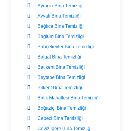
Ayrancı Bina Temizliği
Ayvalı Bina Temizliği
Bağlıca Bina Temizliği
Bağlum Bina Temizliği
Bahçelievler Bina Temizliği
Balgat Bina Temizliği
Batıkent Bina Temizliği
Beytepe Bina Temizliği
Bilkent Bina Temizliği
Birlik Mahallesi Bina Temizliği
Boğaziçi Bina Temizliği
Cebeci Bina Temizliği
Cevizlidere Bina Temizliği