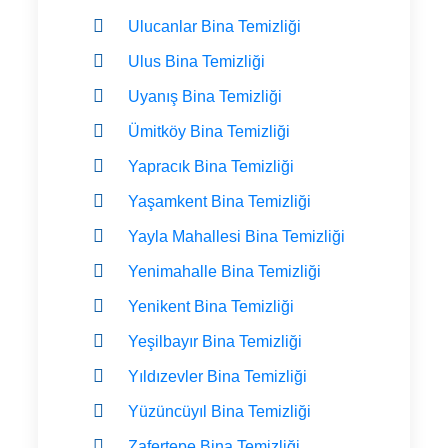
Ulucanlar Bina Temizliği
Ulus Bina Temizliği
Uyanış Bina Temizliği
Ümitköy Bina Temizliği
Yapracık Bina Temizliği
Yaşamkent Bina Temizliği
Yayla Mahallesi Bina Temizliği
Yenimahalle Bina Temizliği
Yenikent Bina Temizliği
Yeşilbayır Bina Temizliği
Yıldızevler Bina Temizliği
Yüzüncüyıl Bina Temizliği
Zafertepe Bina Temizliği