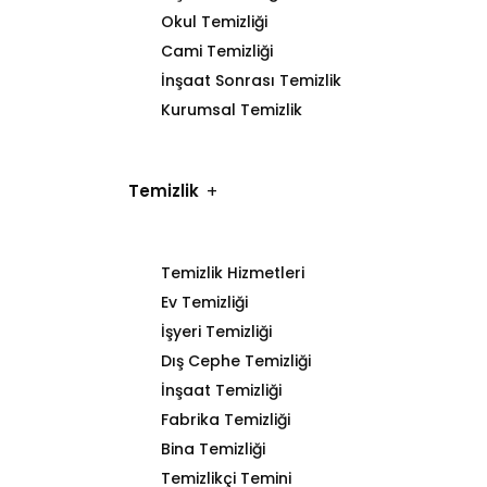
Okul Temizliği
Cami Temizliği
İnşaat Sonrası Temizlik
Kurumsal Temizlik
Temizlik
Temizlik Hizmetleri
Ev Temizliği
İşyeri Temizliği
Dış Cephe Temizliği
İnşaat Temizliği
Fabrika Temizliği
Bina Temizliği
Temizlikçi Temini