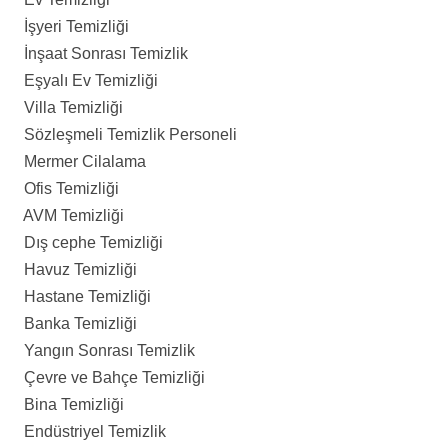
İşyeri Temizliği
İnşaat Sonrası Temizlik
Eşyalı Ev Temizliği
Villa Temizliği
Sözleşmeli Temizlik Personeli
Mermer Cilalama
Ofis Temizliği
AVM Temizliği
Dış cephe Temizliği
Havuz Temizliği
Hastane Temizliği
Banka Temizliği
Yangın Sonrası Temizlik
Çevre ve Bahçe Temizliği
Bina Temizliği
Endüstriyel Temizlik