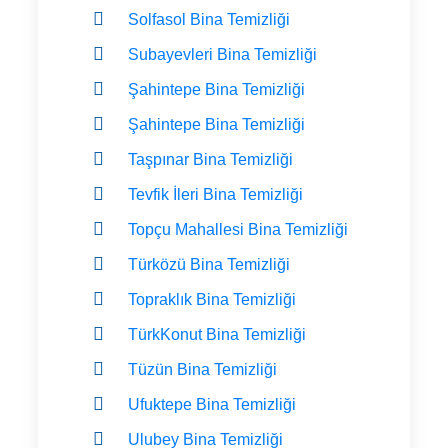
Solfasol Bina Temizliği
Subayevleri Bina Temizliği
Şahintepe Bina Temizliği
Şahintepe Bina Temizliği
Taşpınar Bina Temizliği
Tevfik İleri Bina Temizliği
Topçu Mahallesi Bina Temizliği
Türközü Bina Temizliği
Topraklık Bina Temizliği
TürkKonut Bina Temizliği
Tüzün Bina Temizliği
Ufuktepe Bina Temizliği
Ulubey Bina Temizliği