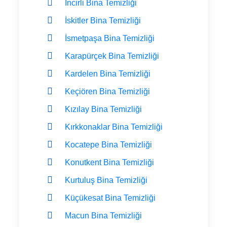
İncirli Bina Temizliği
İskitler Bina Temizliği
İsmetpaşa Bina Temizliği
Karapürçek Bina Temizliği
Kardelen Bina Temizliği
Keçiören Bina Temizliği
Kızılay Bina Temizliği
Kırkkonaklar Bina Temizliği
Kocatepe Bina Temizliği
Konutkent Bina Temizliği
Kurtuluş Bina Temizliği
Küçükesat Bina Temizliği
Macun Bina Temizliği