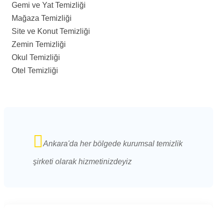
Gemi ve Yat Temizliği
Mağaza Temizliği
Site ve Konut Temizliği
Zemin Temizliği
Okul Temizliği
Otel Temizliği
Ankara'da her bölgede kurumsal temizlik
şirketi olarak hizmetinizdeyiz