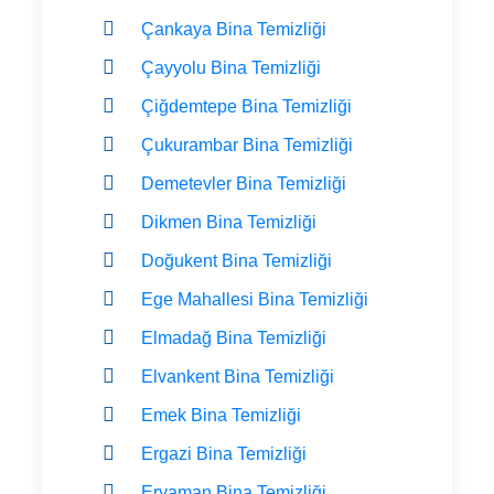
Çankaya Bina Temizliği
Çayyolu Bina Temizliği
Çiğdemtepe Bina Temizliği
Çukurambar Bina Temizliği
Demetevler Bina Temizliği
Dikmen Bina Temizliği
Doğukent Bina Temizliği
Ege Mahallesi Bina Temizliği
Elmadağ Bina Temizliği
Elvankent Bina Temizliği
Emek Bina Temizliği
Ergazi Bina Temizliği
Eryaman Bina Temizliği