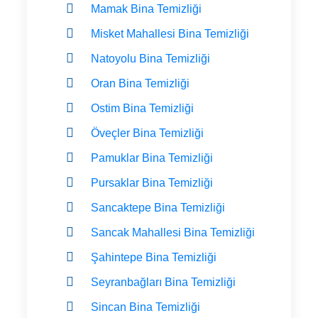
Mamak Bina Temizliği
Misket Mahallesi Bina Temizliği
Natoyolu Bina Temizliği
Oran Bina Temizliği
Ostim Bina Temizliği
Öveçler Bina Temizliği
Pamuklar Bina Temizliği
Pursaklar Bina Temizliği
Sancaktepe Bina Temizliği
Sancak Mahallesi Bina Temizliği
Şahintepe Bina Temizliği
Seyranbağları Bina Temizliği
Sincan Bina Temizliği