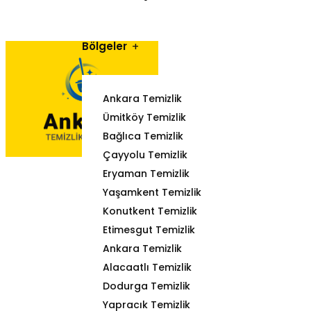
Bölgeler
Ankara Temizlik
Ümitköy Temizlik
Bağlıca Temizlik
Çayyolu Temizlik
Eryaman Temizlik
Yaşamkent Temizlik
Konutkent Temizlik
Etimesgut Temizlik
Ankara Temizlik
Alacaatlı Temizlik
Dodurga Temizlik
Yapracık Temizlik