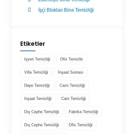
İşçi Blokları Bina Temizliği
Etiketler
Işyeri Temizliği
Ofis Temizlik
Villa Temizliği
İnşaat Sonrası
Depo Temizliği
Cami Temizliği
Inşaat Temizliği
Cam Temizliği
Dış Cephe Temizliği
Fabrika Temizliği
Dış Cephe Temizliği
Ofis Temizliği