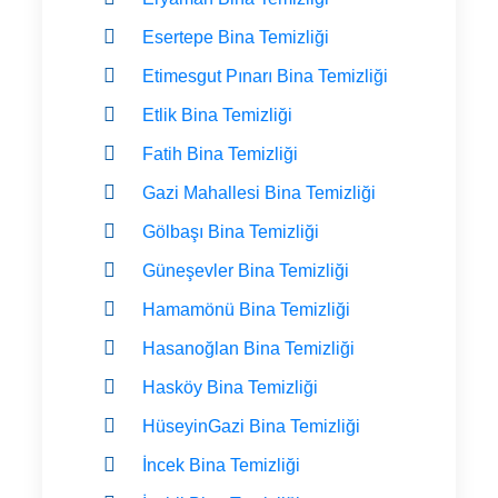
Esertepe Bina Temizliği
Etimesgut Pınarı Bina Temizliği
Etlik Bina Temizliği
Fatih Bina Temizliği
Gazi Mahallesi Bina Temizliği
Gölbaşı Bina Temizliği
Güneşevler Bina Temizliği
Hamamönü Bina Temizliği
Hasanoğlan Bina Temizliği
Hasköy Bina Temizliği
HüseyinGazi Bina Temizliği
İncek Bina Temizliği