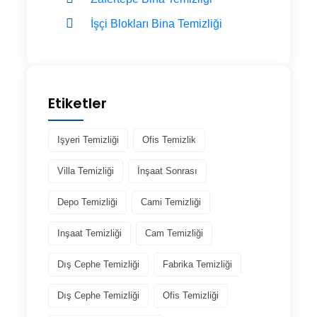
İşçi Blokları Bina Temizliği
Etiketler
Işyeri Temizliği
Ofis Temizlik
Villa Temizliği
İnşaat Sonrası
Depo Temizliği
Cami Temizliği
Inşaat Temizliği
Cam Temizliği
Dış Cephe Temizliği
Fabrika Temizliği
Dış Cephe Temizliği
Ofis Temizliği