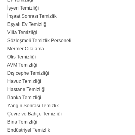
İşyeri Temizliği
İnşaat Sonrası Temizlik
Eşyalı Ev Temizliği
Villa Temizliği
Sözleşmeli Temizlik Personeli
Mermer Cilalama
Ofis Temizliği
AVM Temizliği
Dış cephe Temizliği
Havuz Temizliği
Hastane Temizliği
Banka Temizliği
Yangın Sonrası Temizlik
Çevre ve Bahçe Temizliği
Bina Temizliği
Endüstriyel Temizlik