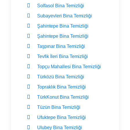
Solfasol Bina Temizliği
Subayevleri Bina Temizliği
Şahintepe Bina Temizliği
Şahintepe Bina Temizliği
Taşpınar Bina Temizliği
Tevfik İleri Bina Temizliği
Topçu Mahallesi Bina Temizliği
Türközü Bina Temizliği
Topraklık Bina Temizliği
TürkKonut Bina Temizliği
Tüzün Bina Temizliği
Ufuktepe Bina Temizliği
Ulubey Bina Temizliği