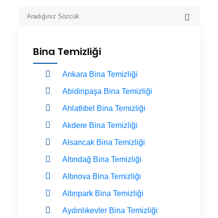
Bina Temizliği
Ankara Bina Temizliği
Abidinpaşa Bina Temizliği
Ahlatlıbel Bina Temizliği
Akdere Bina Temizliği
Alsancak Bina Temizliği
Altındağ Bina Temizliği
Altınova Bina Temizliği
Altınpark Bina Temizliği
Aydınlıkevler Bina Temizliği