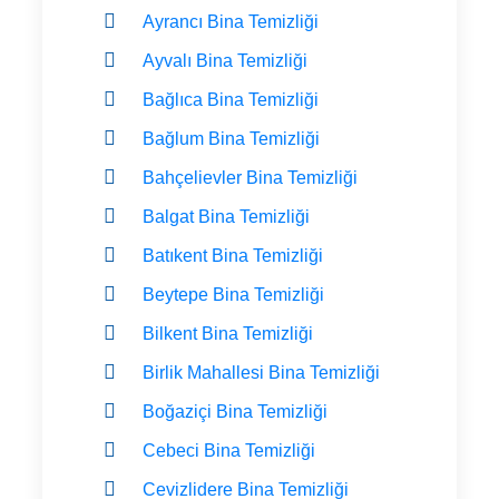
Ayrancı Bina Temizliği
Ayvalı Bina Temizliği
Bağlıca Bina Temizliği
Bağlum Bina Temizliği
Bahçelievler Bina Temizliği
Balgat Bina Temizliği
Batıkent Bina Temizliği
Beytepe Bina Temizliği
Bilkent Bina Temizliği
Birlik Mahallesi Bina Temizliği
Boğaziçi Bina Temizliği
Cebeci Bina Temizliği
Cevizlidere Bina Temizliği