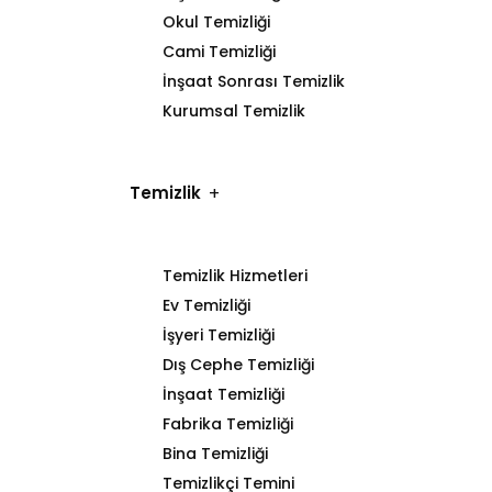
Okul Temizliği
Cami Temizliği
İnşaat Sonrası Temizlik
Kurumsal Temizlik
Temizlik
Temizlik Hizmetleri
Ev Temizliği
İşyeri Temizliği
Dış Cephe Temizliği
İnşaat Temizliği
Fabrika Temizliği
Bina Temizliği
Temizlikçi Temini