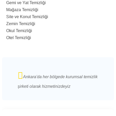
Gemi ve Yat Temizliği
Mağaza Temizliği
Site ve Konut Temizliği
Zemin Temizliği
Okul Temizliği
Otel Temizliği
Ankara'da her bölgede kurumsal temizlik
şirketi olarak hizmetinizdeyiz