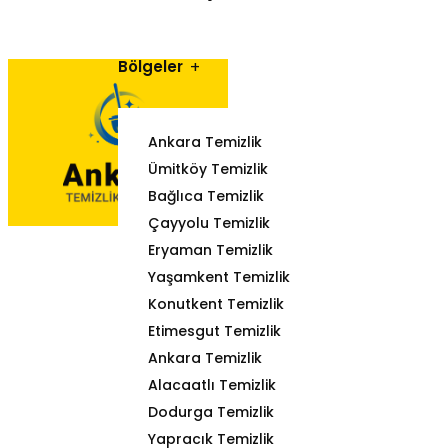
Bölgeler
Ankara Temizlik
Ümitköy Temizlik
Bağlıca Temizlik
Çayyolu Temizlik
Eryaman Temizlik
Yaşamkent Temizlik
Konutkent Temizlik
Etimesgut Temizlik
Ankara Temizlik
Alacaatlı Temizlik
Dodurga Temizlik
Yapracık Temizlik