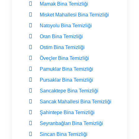
Mamak Bina Temizliği
Misket Mahallesi Bina Temizliği
Natoyolu Bina Temizliği
Oran Bina Temizliği
Ostim Bina Temizliği
Öveçler Bina Temizliği
Pamuklar Bina Temizliği
Pursaklar Bina Temizliği
Sancaktepe Bina Temizliği
Sancak Mahallesi Bina Temizliği
Şahintepe Bina Temizliği
Seyranbağları Bina Temizliği
Sincan Bina Temizliği