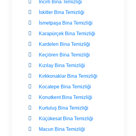
İncirli Bina Temizliği
İskitler Bina Temizliği
İsmetpaşa Bina Temizliği
Karapürçek Bina Temizliği
Kardelen Bina Temizliği
Keçiören Bina Temizliği
Kızılay Bina Temizliği
Kırkkonaklar Bina Temizliği
Kocatepe Bina Temizliği
Konutkent Bina Temizliği
Kurtuluş Bina Temizliği
Küçükesat Bina Temizliği
Macun Bina Temizliği