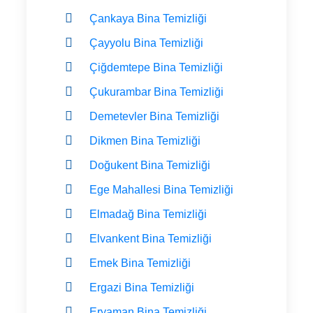
Çankaya Bina Temizliği
Çayyolu Bina Temizliği
Çiğdemtepe Bina Temizliği
Çukurambar Bina Temizliği
Demetevler Bina Temizliği
Dikmen Bina Temizliği
Doğukent Bina Temizliği
Ege Mahallesi Bina Temizliği
Elmadağ Bina Temizliği
Elvankent Bina Temizliği
Emek Bina Temizliği
Ergazi Bina Temizliği
Eryaman Bina Temizliği