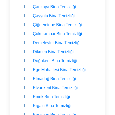
Çankaya Bina Temizliği
Çayyolu Bina Temizliği
Çiğdemtepe Bina Temizliği
Çukurambar Bina Temizliği
Demetevler Bina Temizliği
Dikmen Bina Temizliği
Doğukent Bina Temizliği
Ege Mahallesi Bina Temizliği
Elmadağ Bina Temizliği
Elvankent Bina Temizliği
Emek Bina Temizliği
Ergazi Bina Temizliği
Eryaman Bina Temizliği