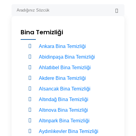
Bina Temizliği
Ankara Bina Temizliği
Abidinpaşa Bina Temizliği
Ahlatlıbel Bina Temizliği
Akdere Bina Temizliği
Alsancak Bina Temizliği
Altındağ Bina Temizliği
Altınova Bina Temizliği
Altınpark Bina Temizliği
Aydınlıkevler Bina Temizliği