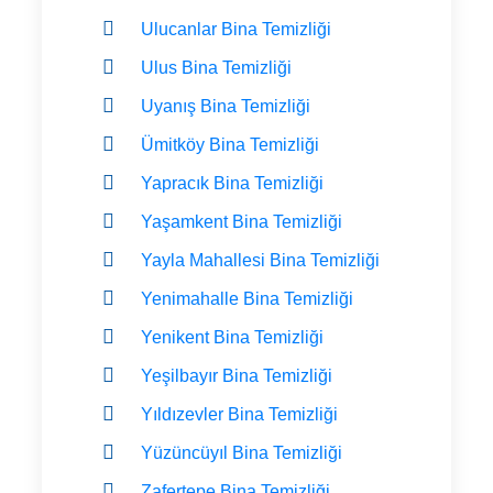
Ulucanlar Bina Temizliği
Ulus Bina Temizliği
Uyanış Bina Temizliği
Ümitköy Bina Temizliği
Yapracık Bina Temizliği
Yaşamkent Bina Temizliği
Yayla Mahallesi Bina Temizliği
Yenimahalle Bina Temizliği
Yenikent Bina Temizliği
Yeşilbayır Bina Temizliği
Yıldızevler Bina Temizliği
Yüzüncüyıl Bina Temizliği
Zafertepe Bina Temizliği