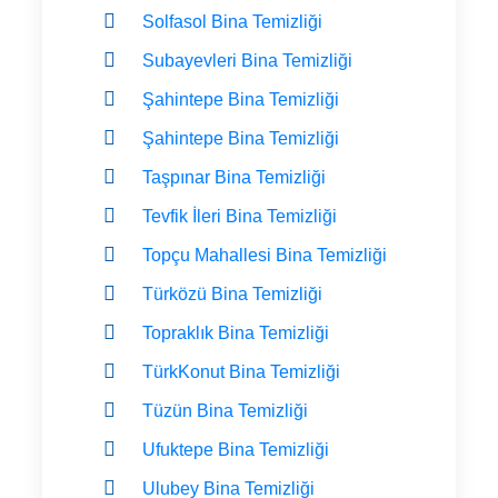
Solfasol Bina Temizliği
Subayevleri Bina Temizliği
Şahintepe Bina Temizliği
Şahintepe Bina Temizliği
Taşpınar Bina Temizliği
Tevfik İleri Bina Temizliği
Topçu Mahallesi Bina Temizliği
Türközü Bina Temizliği
Topraklık Bina Temizliği
TürkKonut Bina Temizliği
Tüzün Bina Temizliği
Ufuktepe Bina Temizliği
Ulubey Bina Temizliği