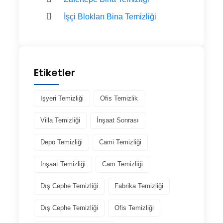
İşçi Blokları Bina Temizliği
Etiketler
Işyeri Temizliği
Ofis Temizlik
Villa Temizliği
İnşaat Sonrası
Depo Temizliği
Cami Temizliği
Inşaat Temizliği
Cam Temizliği
Dış Cephe Temizliği
Fabrika Temizliği
Dış Cephe Temizliği
Ofis Temizliği