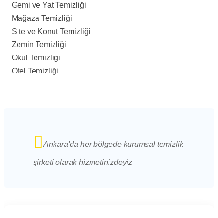
Gemi ve Yat Temizliği
Mağaza Temizliği
Site ve Konut Temizliği
Zemin Temizliği
Okul Temizliği
Otel Temizliği
Ankara'da her bölgede kurumsal temizlik
şirketi olarak hizmetinizdeyiz