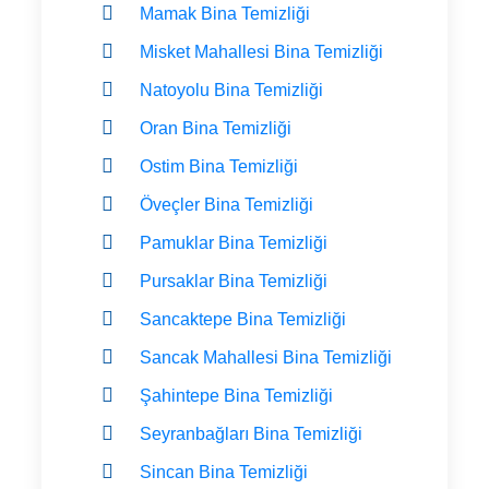
Mamak Bina Temizliği
Misket Mahallesi Bina Temizliği
Natoyolu Bina Temizliği
Oran Bina Temizliği
Ostim Bina Temizliği
Öveçler Bina Temizliği
Pamuklar Bina Temizliği
Pursaklar Bina Temizliği
Sancaktepe Bina Temizliği
Sancak Mahallesi Bina Temizliği
Şahintepe Bina Temizliği
Seyranbağları Bina Temizliği
Sincan Bina Temizliği