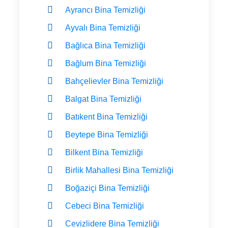
Ayrancı Bina Temizliği
Ayvalı Bina Temizliği
Bağlıca Bina Temizliği
Bağlum Bina Temizliği
Bahçelievler Bina Temizliği
Balgat Bina Temizliği
Batıkent Bina Temizliği
Beytepe Bina Temizliği
Bilkent Bina Temizliği
Birlik Mahallesi Bina Temizliği
Boğaziçi Bina Temizliği
Cebeci Bina Temizliği
Cevizlidere Bina Temizliği