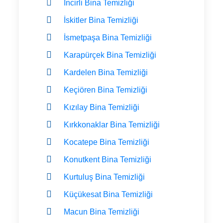
İncirli Bina Temizliği
İskitler Bina Temizliği
İsmetpaşa Bina Temizliği
Karapürçek Bina Temizliği
Kardelen Bina Temizliği
Keçiören Bina Temizliği
Kızılay Bina Temizliği
Kırkkonaklar Bina Temizliği
Kocatepe Bina Temizliği
Konutkent Bina Temizliği
Kurtuluş Bina Temizliği
Küçükesat Bina Temizliği
Macun Bina Temizliği