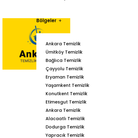
Bölgeler
Ankara Temizlik
Ümitköy Temizlik
Bağlıca Temizlik
Çayyolu Temizlik
Eryaman Temizlik
Yaşamkent Temizlik
Konutkent Temizlik
Etimesgut Temizlik
Ankara Temizlik
Alacaatlı Temizlik
Dodurga Temizlik
Yapracık Temizlik