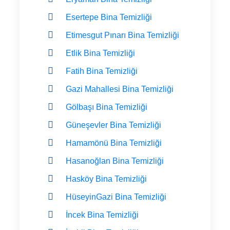
Esertepe Bina Temizliği
Etimesgut Pınarı Bina Temizliği
Etlik Bina Temizliği
Fatih Bina Temizliği
Gazi Mahallesi Bina Temizliği
Gölbaşı Bina Temizliği
Güneşevler Bina Temizliği
Hamamönü Bina Temizliği
Hasanoğlan Bina Temizliği
Hasköy Bina Temizliği
HüseyinGazi Bina Temizliği
İncek Bina Temizliği