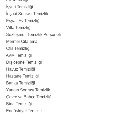
İşyeri Temizliği
İnşaat Sonrası Temizlik
Eşyalı Ev Temizliği
Villa Temizliği
Sözleşmeli Temizlik Personeli
Mermer Cilalama
Ofis Temizliği
AVM Temizliği
Dış cephe Temizliği
Havuz Temizliği
Hastane Temizliği
Banka Temizliği
Yangın Sonrası Temizlik
Çevre ve Bahçe Temizliği
Bina Temizliği
Endüstriyel Temizlik