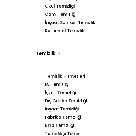
Okul Temizliği
Cami Temizliği
İnşaat Sonrası Temizlik
Kurumsal Temizlik
Temizlik
Temizlik Hizmetleri
Ev Temizliği
İşyeri Temizliği
Dış Cephe Temizliği
İnşaat Temizliği
Fabrika Temizliği
Bina Temizliği
Temizlikçi Temini