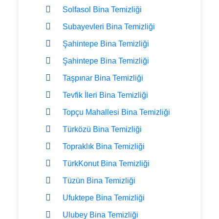
Solfasol Bina Temizliği
Subayevleri Bina Temizliği
Şahintepe Bina Temizliği
Şahintepe Bina Temizliği
Taşpınar Bina Temizliği
Tevfik İleri Bina Temizliği
Topçu Mahallesi Bina Temizliği
Türközü Bina Temizliği
Topraklık Bina Temizliği
TürkKonut Bina Temizliği
Tüzün Bina Temizliği
Ufuktepe Bina Temizliği
Ulubey Bina Temizliği