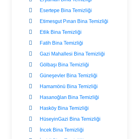
Esertepe Bina Temizliği
Etimesgut Pınarı Bina Temizliği
Etlik Bina Temizliği
Fatih Bina Temizliği
Gazi Mahallesi Bina Temizliği
Gölbaşı Bina Temizliği
Güneşevler Bina Temizliği
Hamamönü Bina Temizliği
Hasanoğlan Bina Temizliği
Hasköy Bina Temizliği
HüseyinGazi Bina Temizliği
İncek Bina Temizliği