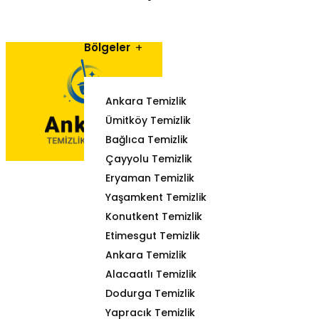
Bölgeler
Ankara Temizlik
Ümitköy Temizlik
Bağlıca Temizlik
Çayyolu Temizlik
Eryaman Temizlik
Yaşamkent Temizlik
Konutkent Temizlik
Etimesgut Temizlik
Ankara Temizlik
Alacaatlı Temizlik
Dodurga Temizlik
Yapracık Temizlik