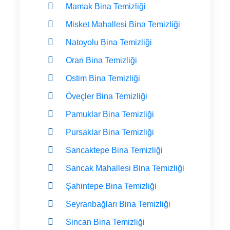
Mamak Bina Temizliği
Misket Mahallesi Bina Temizliği
Natoyolu Bina Temizliği
Oran Bina Temizliği
Ostim Bina Temizliği
Öveçler Bina Temizliği
Pamuklar Bina Temizliği
Pursaklar Bina Temizliği
Sancaktepe Bina Temizliği
Sancak Mahallesi Bina Temizliği
Şahintepe Bina Temizliği
Seyranbağları Bina Temizliği
Sincan Bina Temizliği