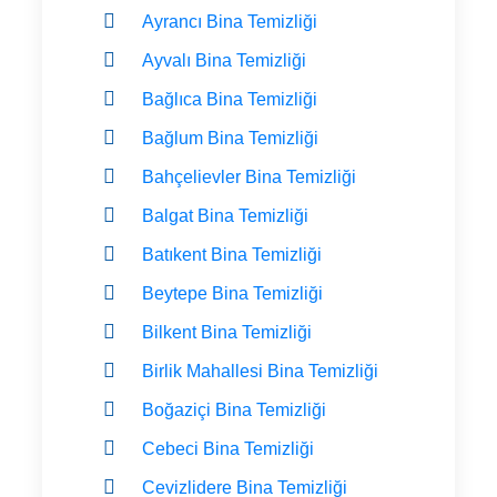
Ayrancı Bina Temizliği
Ayvalı Bina Temizliği
Bağlıca Bina Temizliği
Bağlum Bina Temizliği
Bahçelievler Bina Temizliği
Balgat Bina Temizliği
Batıkent Bina Temizliği
Beytepe Bina Temizliği
Bilkent Bina Temizliği
Birlik Mahallesi Bina Temizliği
Boğaziçi Bina Temizliği
Cebeci Bina Temizliği
Cevizlidere Bina Temizliği