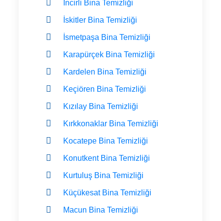
İncirli Bina Temizliği
İskitler Bina Temizliği
İsmetpaşa Bina Temizliği
Karapürçek Bina Temizliği
Kardelen Bina Temizliği
Keçiören Bina Temizliği
Kızılay Bina Temizliği
Kırkkonaklar Bina Temizliği
Kocatepe Bina Temizliği
Konutkent Bina Temizliği
Kurtuluş Bina Temizliği
Küçükesat Bina Temizliği
Macun Bina Temizliği