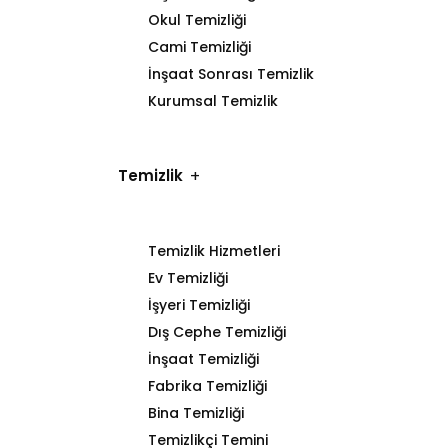
Okul Temizliği
Cami Temizliği
İnşaat Sonrası Temizlik
Kurumsal Temizlik
Temizlik
Temizlik Hizmetleri
Ev Temizliği
İşyeri Temizliği
Dış Cephe Temizliği
İnşaat Temizliği
Fabrika Temizliği
Bina Temizliği
Temizlikçi Temini