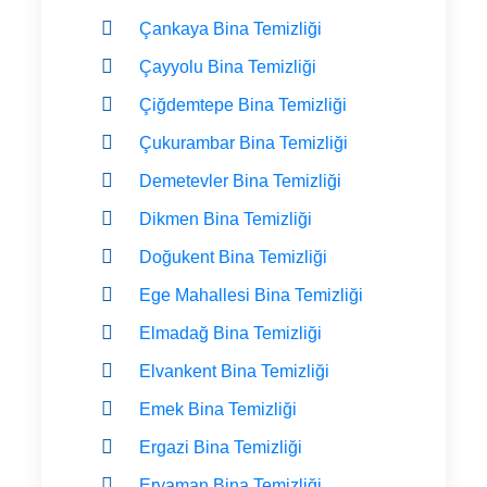
Çankaya Bina Temizliği
Çayyolu Bina Temizliği
Çiğdemtepe Bina Temizliği
Çukurambar Bina Temizliği
Demetevler Bina Temizliği
Dikmen Bina Temizliği
Doğukent Bina Temizliği
Ege Mahallesi Bina Temizliği
Elmadağ Bina Temizliği
Elvankent Bina Temizliği
Emek Bina Temizliği
Ergazi Bina Temizliği
Eryaman Bina Temizliği