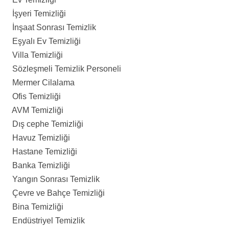
İşyeri Temizliği
İnşaat Sonrası Temizlik
Eşyalı Ev Temizliği
Villa Temizliği
Sözleşmeli Temizlik Personeli
Mermer Cilalama
Ofis Temizliği
AVM Temizliği
Dış cephe Temizliği
Havuz Temizliği
Hastane Temizliği
Banka Temizliği
Yangın Sonrası Temizlik
Çevre ve Bahçe Temizliği
Bina Temizliği
Endüstriyel Temizlik