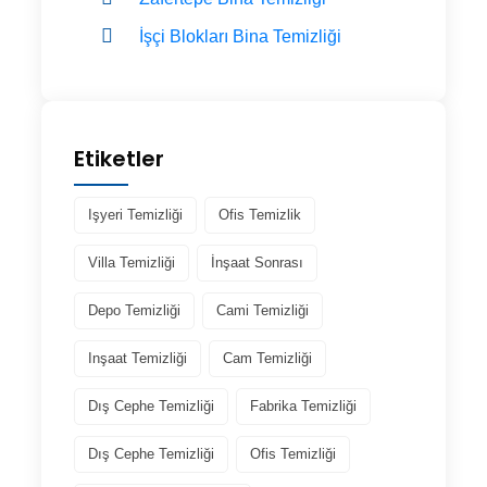
İşçi Blokları Bina Temizliği
Etiketler
Işyeri Temizliği
Ofis Temizlik
Villa Temizliği
İnşaat Sonrası
Depo Temizliği
Cami Temizliği
Inşaat Temizliği
Cam Temizliği
Dış Cephe Temizliği
Fabrika Temizliği
Dış Cephe Temizliği
Ofis Temizliği