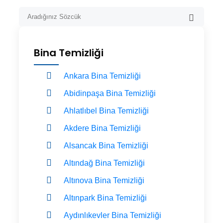
Bina Temizliği
Ankara Bina Temizliği
Abidinpaşa Bina Temizliği
Ahlatlıbel Bina Temizliği
Akdere Bina Temizliği
Alsancak Bina Temizliği
Altındağ Bina Temizliği
Altınova Bina Temizliği
Altınpark Bina Temizliği
Aydınlıkevler Bina Temizliği