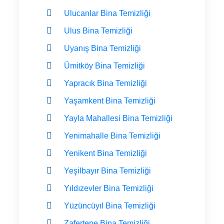
Ulucanlar Bina Temizliği
Ulus Bina Temizliği
Uyanış Bina Temizliği
Ümitköy Bina Temizliği
Yapracık Bina Temizliği
Yaşamkent Bina Temizliği
Yayla Mahallesi Bina Temizliği
Yenimahalle Bina Temizliği
Yenikent Bina Temizliği
Yeşilbayır Bina Temizliği
Yıldızevler Bina Temizliği
Yüzüncüyıl Bina Temizliği
Zafertepe Bina Temizliği