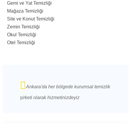
Gemi ve Yat Temizliği
Mağaza Temizliği
Site ve Konut Temizliği
Zemin Temizliği
Okul Temizliği
Otel Temizliği
Ankara'da her bölgede kurumsal temizlik
şirketi olarak hizmetinizdeyiz