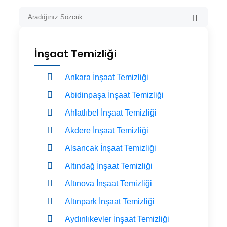
İnşaat Temizliği
Ankara İnşaat Temizliği
Abidinpaşa İnşaat Temizliği
Ahlatlıbel İnşaat Temizliği
Akdere İnşaat Temizliği
Alsancak İnşaat Temizliği
Altındağ İnşaat Temizliği
Altınova İnşaat Temizliği
Altınpark İnşaat Temizliği
Aydınlıkevler İnşaat Temizliği