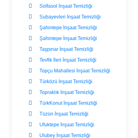
Solfasol İnşaat Temizliği
Subayevleri İnşaat Temizliği
Şahintepe İnşaat Temizliği
Şahintepe İnşaat Temizliği
Taşpınar İnşaat Temizliği
Tevfik İleri İnşaat Temizliği
Topçu Mahallesi İnşaat Temizliği
Türközü İnşaat Temizliği
Topraklık İnşaat Temizliği
TürkKonut İnşaat Temizliği
Tüzün İnşaat Temizliği
Ufuktepe İnşaat Temizliği
Ulubey İnşaat Temizliği