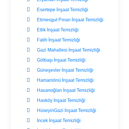
Esertepe İnşaat Temizliği
Etimesgut Pınarı İnşaat Temizliği
Etlik İnşaat Temizliği
Fatih İnşaat Temizliği
Gazi Mahallesi İnşaat Temizliği
Gölbaşı İnşaat Temizliği
Güneşevler İnşaat Temizliği
Hamamönü İnşaat Temizliği
Hasanoğlan İnşaat Temizliği
Hasköy İnşaat Temizliği
HüseyinGazi İnşaat Temizliği
İncek İnşaat Temizliği