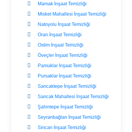
Mamak İnşaat Temizliği
Misket Mahallesi İnşaat Temizliği
Natoyolu İnşaat Temizliği
Oran İnşaat Temizliği
Ostim İnşaat Temizliği
Öveçler İnşaat Temizliği
Pamuklar İnşaat Temizliği
Pursaklar İnşaat Temizliği
Sancaktepe İnşaat Temizliği
Sancak Mahallesi İnşaat Temizliği
Şahintepe İnşaat Temizliği
Seyranbağları İnşaat Temizliği
Sincan İnşaat Temizliği