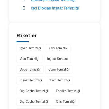
İşçi Blokları İnşaat Temizliği
Etiketler
Işyeri Temizliği
Ofis Temizlik
Villa Temizliği
İnşaat Sonrası
Depo Temizliği
Cami Temizliği
Inşaat Temizliği
Cam Temizliği
Dış Cephe Temizliği
Fabrika Temizliği
Dış Cephe Temizliği
Ofis Temizliği