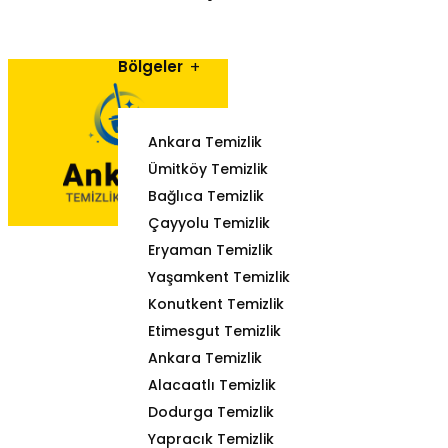
Bölgeler
Ankara Temizlik
Ümitköy Temizlik
Bağlıca Temizlik
Çayyolu Temizlik
Eryaman Temizlik
Yaşamkent Temizlik
Konutkent Temizlik
Etimesgut Temizlik
Ankara Temizlik
Alacaatlı Temizlik
Dodurga Temizlik
Yapracık Temizlik