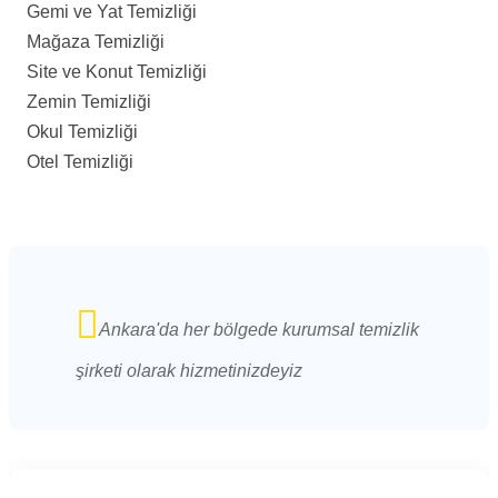
Gemi ve Yat Temizliği
Mağaza Temizliği
Site ve Konut Temizliği
Zemin Temizliği
Okul Temizliği
Otel Temizliği
Ankara'da her bölgede kurumsal temizlik
şirketi olarak hizmetinizdeyiz