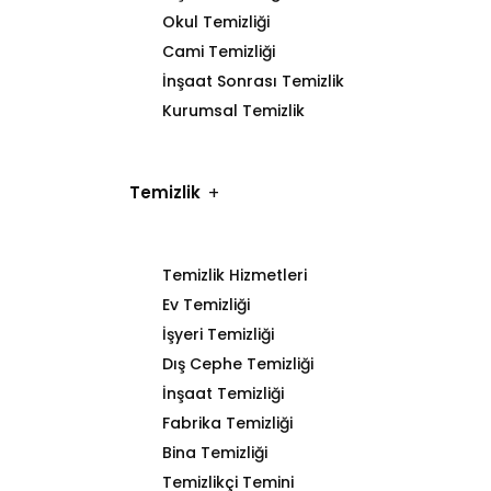
Okul Temizliği
Cami Temizliği
İnşaat Sonrası Temizlik
Kurumsal Temizlik
Temizlik
Temizlik Hizmetleri
Ev Temizliği
İşyeri Temizliği
Dış Cephe Temizliği
İnşaat Temizliği
Fabrika Temizliği
Bina Temizliği
Temizlikçi Temini