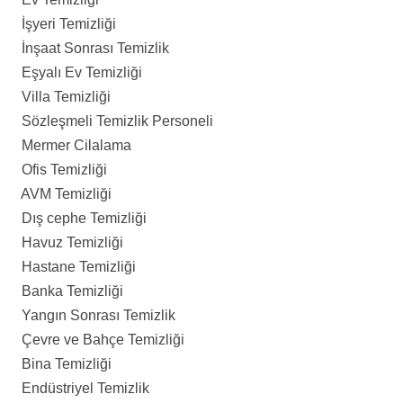
İşyeri Temizliği
İnşaat Sonrası Temizlik
Eşyalı Ev Temizliği
Villa Temizliği
Sözleşmeli Temizlik Personeli
Mermer Cilalama
Ofis Temizliği
AVM Temizliği
Dış cephe Temizliği
Havuz Temizliği
Hastane Temizliği
Banka Temizliği
Yangın Sonrası Temizlik
Çevre ve Bahçe Temizliği
Bina Temizliği
Endüstriyel Temizlik