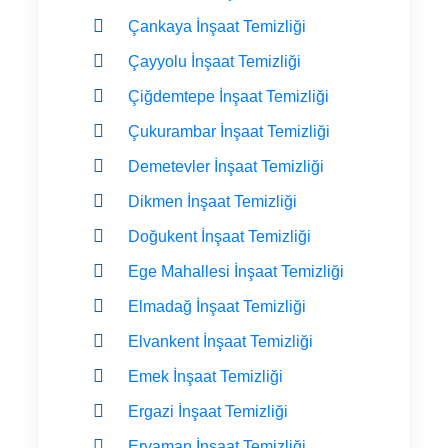
Çankaya İnşaat Temizliği
Çayyolu İnşaat Temizliği
Çiğdemtepe İnşaat Temizliği
Çukurambar İnşaat Temizliği
Demetevler İnşaat Temizliği
Dikmen İnşaat Temizliği
Doğukent İnşaat Temizliği
Ege Mahallesi İnşaat Temizliği
Elmadağ İnşaat Temizliği
Elvankent İnşaat Temizliği
Emek İnşaat Temizliği
Ergazi İnşaat Temizliği
Eryaman İnşaat Temizliği