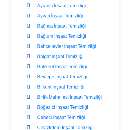
Ayrancı İnşaat Temizliği
Ayvalı İnşaat Temizliği
Bağlıca İnşaat Temizliği
Bağlum İnşaat Temizliği
Bahçelievler İnşaat Temizliği
Balgat İnşaat Temizliği
Batıkent İnşaat Temizliği
Beytepe İnşaat Temizliği
Bilkent İnşaat Temizliği
Birlik Mahallesi İnşaat Temizliği
Boğaziçi İnşaat Temizliği
Cebeci İnşaat Temizliği
Cevizlidere İnşaat Temizliği