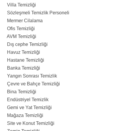
Villa Temizliği
Sözleşmeli Temizlik Personeli
Mermer Cilalama
Ofis Temizliği
AVM Temizliği
Dış cephe Temizliği
Havuz Temizliği
Hastane Temizliği
Banka Temizliği
Yangın Sonrası Temizlik
Çevre ve Bahçe Temizliği
Bina Temizliği
Endüstriyel Temizlik
Gemi ve Yat Temizliği
Mağaza Temizliği
Site ve Konut Temizliği