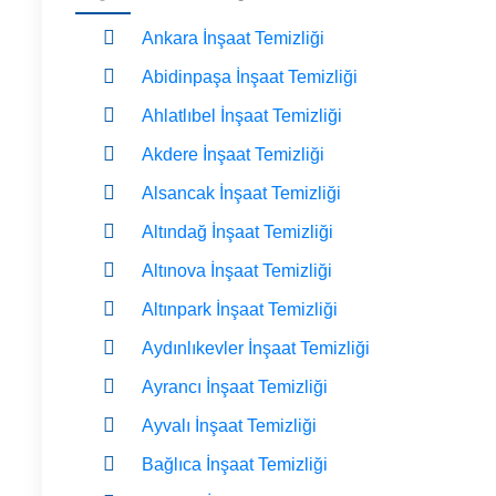
Ankara İnşaat Temizliği
Abidinpaşa İnşaat Temizliği
Ahlatlıbel İnşaat Temizliği
Akdere İnşaat Temizliği
Alsancak İnşaat Temizliği
Altındağ İnşaat Temizliği
Altınova İnşaat Temizliği
Altınpark İnşaat Temizliği
Aydınlıkevler İnşaat Temizliği
Ayrancı İnşaat Temizliği
Ayvalı İnşaat Temizliği
Bağlıca İnşaat Temizliği