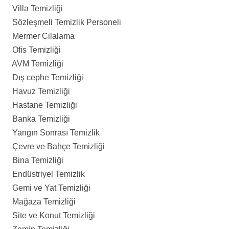
Villa Temizliği
Sözleşmeli Temizlik Personeli
Mermer Cilalama
Ofis Temizliği
AVM Temizliği
Dış cephe Temizliği
Havuz Temizliği
Hastane Temizliği
Banka Temizliği
Yangın Sonrası Temizlik
Çevre ve Bahçe Temizliği
Bina Temizliği
Endüstriyel Temizlik
Gemi ve Yat Temizliği
Mağaza Temizliği
Site ve Konut Temizliği