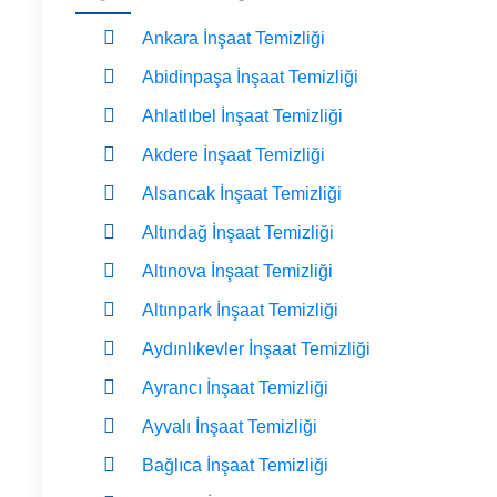
Ankara İnşaat Temizliği
Abidinpaşa İnşaat Temizliği
Ahlatlıbel İnşaat Temizliği
Akdere İnşaat Temizliği
Alsancak İnşaat Temizliği
Altındağ İnşaat Temizliği
Altınova İnşaat Temizliği
Altınpark İnşaat Temizliği
Aydınlıkevler İnşaat Temizliği
Ayrancı İnşaat Temizliği
Ayvalı İnşaat Temizliği
Bağlıca İnşaat Temizliği