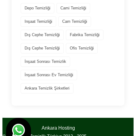
Depo Temizliği
Cami Temizliği
Inşaat Temizliği
Cam Temizliği
Dış Cephe Temizliği
Fabrika Temizliği
Dış Cephe Temizliği
Ofis Temizliği
İnşaat Sonrası Temizlik
İnşaat Sonrası Ev Temizliği
Ankara Temizlik Şirketleri
Tasarım
Ankara Hosting