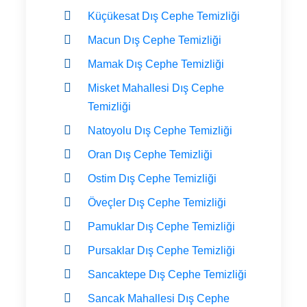
Küçükesat Dış Cephe Temizliği
Macun Dış Cephe Temizliği
Mamak Dış Cephe Temizliği
Misket Mahallesi Dış Cephe
Temizliği
Natoyolu Dış Cephe Temizliği
Oran Dış Cephe Temizliği
Ostim Dış Cephe Temizliği
Öveçler Dış Cephe Temizliği
Pamuklar Dış Cephe Temizliği
Pursaklar Dış Cephe Temizliği
Sancaktepe Dış Cephe Temizliği
Sancak Mahallesi Dış Cephe