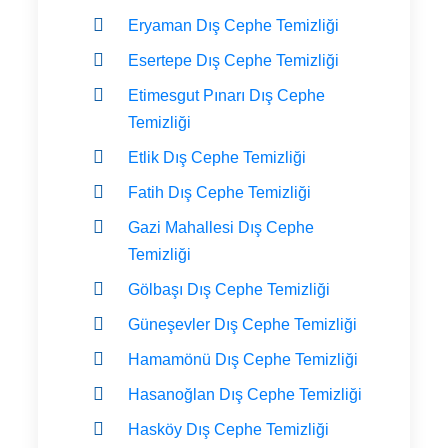
Eryaman Dış Cephe Temizliği
Esertepe Dış Cephe Temizliği
Etimesgut Pınarı Dış Cephe
Temizliği
Etlik Dış Cephe Temizliği
Fatih Dış Cephe Temizliği
Gazi Mahallesi Dış Cephe
Temizliği
Gölbaşı Dış Cephe Temizliği
Güneşevler Dış Cephe Temizliği
Hamamönü Dış Cephe Temizliği
Hasanoğlan Dış Cephe Temizliği
Hasköy Dış Cephe Temizliği