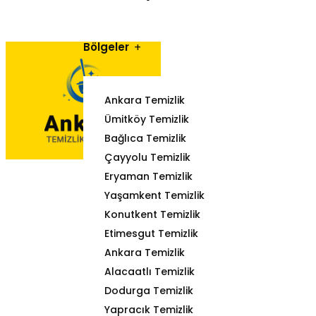
Bölgeler
Ankara Temizlik
Ümitköy Temizlik
Bağlıca Temizlik
Çayyolu Temizlik
Eryaman Temizlik
Yaşamkent Temizlik
Konutkent Temizlik
Etimesgut Temizlik
Ankara Temizlik
Alacaatlı Temizlik
Dodurga Temizlik
Yapracık Temizlik