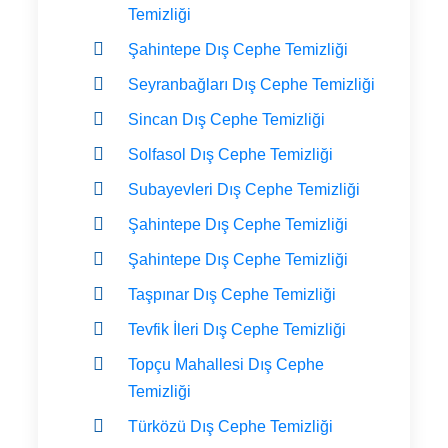
Temizliği
Şahintepe Dış Cephe Temizliği
Seyranbağları Dış Cephe Temizliği
Sincan Dış Cephe Temizliği
Solfasol Dış Cephe Temizliği
Subayevleri Dış Cephe Temizliği
Şahintepe Dış Cephe Temizliği
Şahintepe Dış Cephe Temizliği
Taşpınar Dış Cephe Temizliği
Tevfik İleri Dış Cephe Temizliği
Topçu Mahallesi Dış Cephe
Temizliği
Türközü Dış Cephe Temizliği