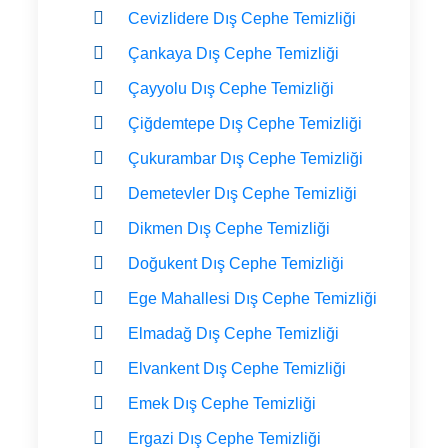
Cevizlidere Dış Cephe Temizliği
Çankaya Dış Cephe Temizliği
Çayyolu Dış Cephe Temizliği
Çiğdemtepe Dış Cephe Temizliği
Çukurambar Dış Cephe Temizliği
Demetevler Dış Cephe Temizliği
Dikmen Dış Cephe Temizliği
Doğukent Dış Cephe Temizliği
Ege Mahallesi Dış Cephe Temizliği
Elmadağ Dış Cephe Temizliği
Elvankent Dış Cephe Temizliği
Emek Dış Cephe Temizliği
Ergazi Dış Cephe Temizliği