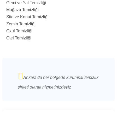
Gemi ve Yat Temizliği
Mağaza Temizliği
Site ve Konut Temizliği
Zemin Temizliği
Okul Temizliği
Otel Temizliği
Ankara'da her bölgede kurumsal temizlik
şirketi olarak hizmetinizdeyiz