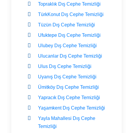
Topraklık Dış Cephe Temizliği
TürkKonut Dış Cephe Temizliği
Tüzün Dış Cephe Temizliği
Ufuktepe Dış Cephe Temizliği
Ulubey Dış Cephe Temizliği
Ulucanlar Dış Cephe Temizliği
Ulus Dış Cephe Temizliği
Uyanış Dış Cephe Temizliği
Ümitköy Dış Cephe Temizliği
Yapracık Dış Cephe Temizliği
Yaşamkent Dış Cephe Temizliği
Yayla Mahallesi Dış Cephe
Temizliği