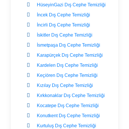
HüseyinGazi Dış Cephe Temizliği
İncek Dış Cephe Temizliği
İncirli Dış Cephe Temizliği
İskitler Dış Cephe Temizliği
İsmetpaşa Dış Cephe Temizliği
Karapürçek Dış Cephe Temizliği
Kardelen Dış Cephe Temizliği
Keçiören Dış Cephe Temizliği
Kızılay Dış Cephe Temizliği
Kırkkonaklar Dış Cephe Temizliği
Kocatepe Dış Cephe Temizliği
Konutkent Dış Cephe Temizliği
Kurtuluş Dış Cephe Temizliği