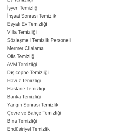
İşyeri Temizliği
İnşaat Sonrası Temizlik
Eşyalı Ev Temizliği
Villa Temizliği
Sözleşmeli Temizlik Personeli
Mermer Cilalama
Ofis Temizliği
AVM Temizliği
Dış cephe Temizliği
Havuz Temizliği
Hastane Temizliği
Banka Temizliği
Yangın Sonrası Temizlik
Çevre ve Bahçe Temizliği
Bina Temizliği
Endüstriyel Temizlik