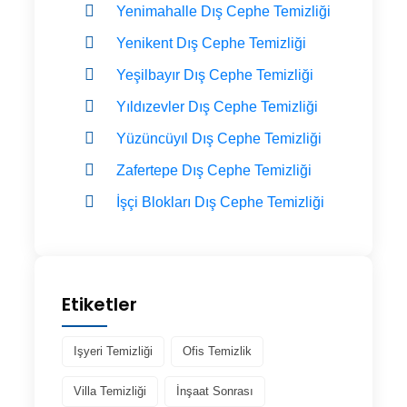
Yenimahalle Dış Cephe Temizliği
Yenikent Dış Cephe Temizliği
Yeşilbayır Dış Cephe Temizliği
Yıldızevler Dış Cephe Temizliği
Yüzüncüyıl Dış Cephe Temizliği
Zafertepe Dış Cephe Temizliği
İşçi Blokları Dış Cephe Temizliği
Etiketler
Işyeri Temizliği
Ofis Temizlik
Villa Temizliği
İnşaat Sonrası