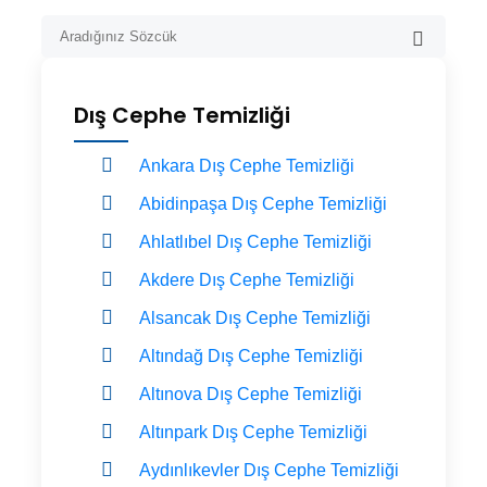
Dış Cephe Temizliği
Ankara Dış Cephe Temizliği
Abidinpaşa Dış Cephe Temizliği
Ahlatlıbel Dış Cephe Temizliği
Akdere Dış Cephe Temizliği
Alsancak Dış Cephe Temizliği
Altındağ Dış Cephe Temizliği
Altınova Dış Cephe Temizliği
Altınpark Dış Cephe Temizliği
Aydınlıkevler Dış Cephe Temizliği