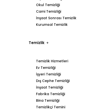
Okul Temizliği
Cami Temizliği
İnşaat Sonrası Temizlik
Kurumsal Temizlik
Temizlik
Temizlik Hizmetleri
Ev Temizliği
İşyeri Temizliği
Dış Cephe Temizliği
İnşaat Temizliği
Fabrika Temizliği
Bina Temizliği
Temizlikçi Temini