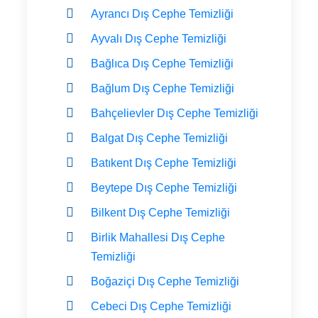
Ayrancı Dış Cephe Temizliği
Ayvalı Dış Cephe Temizliği
Bağlıca Dış Cephe Temizliği
Bağlum Dış Cephe Temizliği
Bahçelievler Dış Cephe Temizliği
Balgat Dış Cephe Temizliği
Batıkent Dış Cephe Temizliği
Beytepe Dış Cephe Temizliği
Bilkent Dış Cephe Temizliği
Birlik Mahallesi Dış Cephe
Temizliği
Boğaziçi Dış Cephe Temizliği
Cebeci Dış Cephe Temizliği