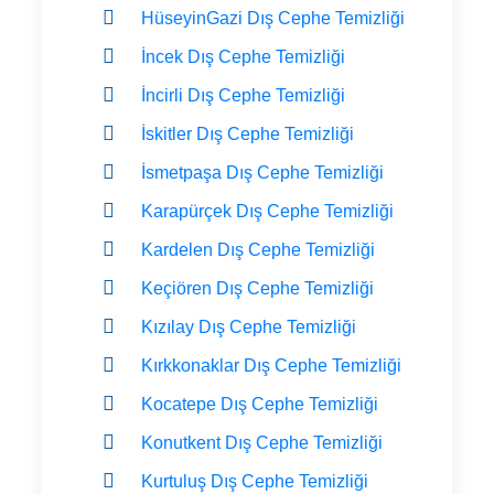
HüseyinGazi Dış Cephe Temizliği
İncek Dış Cephe Temizliği
İncirli Dış Cephe Temizliği
İskitler Dış Cephe Temizliği
İsmetpaşa Dış Cephe Temizliği
Karapürçek Dış Cephe Temizliği
Kardelen Dış Cephe Temizliği
Keçiören Dış Cephe Temizliği
Kızılay Dış Cephe Temizliği
Kırkkonaklar Dış Cephe Temizliği
Kocatepe Dış Cephe Temizliği
Konutkent Dış Cephe Temizliği
Kurtuluş Dış Cephe Temizliği