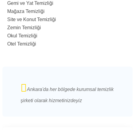
Gemi ve Yat Temizliği
Mağaza Temizliği
Site ve Konut Temizliği
Zemin Temizliği
Okul Temizliği
Otel Temizliği
Ankara'da her bölgede kurumsal temizlik
şirketi olarak hizmetinizdeyiz