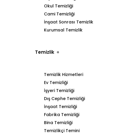
Okul Temizliği
Cami Temizliği
İnşaat Sonrası Temizlik
Kurumsal Temizlik
Temizlik
Temizlik Hizmetleri
Ev Temizliği
İşyeri Temizliği
Dış Cephe Temizliği
İnşaat Temizliği
Fabrika Temizliği
Bina Temizliği
Temizlikçi Temini