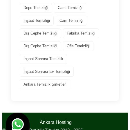
Depo Temizliği
Cami Temizliği
Inşaat Temizliği
Cam Temizliği
Dış Cephe Temizliği
Fabrika Temizliği
Dış Cephe Temizliği
Ofis Temizliği
İnşaat Sonrası Temizlik
İnşaat Sonrası Ev Temizliği
Ankara Temizlik Şirketleri
Tasarım
Ankara Hosting