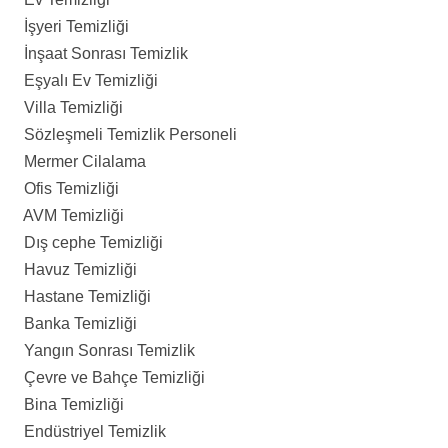
İşyeri Temizliği
İnşaat Sonrası Temizlik
Eşyalı Ev Temizliği
Villa Temizliği
Sözleşmeli Temizlik Personeli
Mermer Cilalama
Ofis Temizliği
AVM Temizliği
Dış cephe Temizliği
Havuz Temizliği
Hastane Temizliği
Banka Temizliği
Yangın Sonrası Temizlik
Çevre ve Bahçe Temizliği
Bina Temizliği
Endüstriyel Temizlik