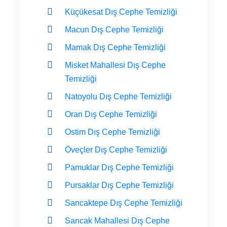
Küçükesat Dış Cephe Temizliği
Macun Dış Cephe Temizliği
Mamak Dış Cephe Temizliği
Misket Mahallesi Dış Cephe
Temizliği
Natoyolu Dış Cephe Temizliği
Oran Dış Cephe Temizliği
Ostim Dış Cephe Temizliği
Öveçler Dış Cephe Temizliği
Pamuklar Dış Cephe Temizliği
Pursaklar Dış Cephe Temizliği
Sancaktepe Dış Cephe Temizliği
Sancak Mahallesi Dış Cephe