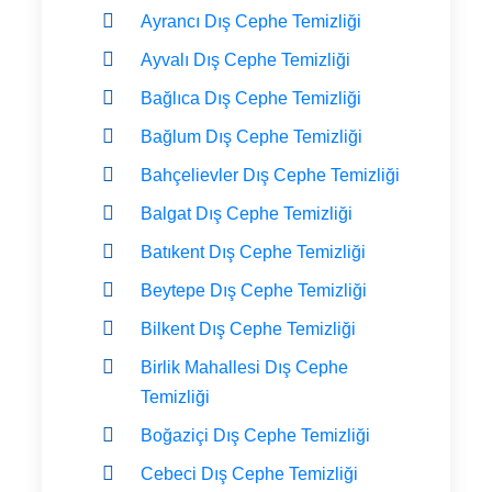
Ayrancı Dış Cephe Temizliği
Ayvalı Dış Cephe Temizliği
Bağlıca Dış Cephe Temizliği
Bağlum Dış Cephe Temizliği
Bahçelievler Dış Cephe Temizliği
Balgat Dış Cephe Temizliği
Batıkent Dış Cephe Temizliği
Beytepe Dış Cephe Temizliği
Bilkent Dış Cephe Temizliği
Birlik Mahallesi Dış Cephe
Temizliği
Boğaziçi Dış Cephe Temizliği
Cebeci Dış Cephe Temizliği