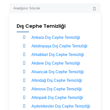
Dış Cephe Temizliği
Ankara Dış Cephe Temizliği
Abidinpaşa Dış Cephe Temizliği
Ahlatlıbel Dış Cephe Temizliği
Akdere Dış Cephe Temizliği
Alsancak Dış Cephe Temizliği
Altındağ Dış Cephe Temizliği
Altınova Dış Cephe Temizliği
Altınpark Dış Cephe Temizliği
Aydınlıkevler Dış Cephe Temizliği