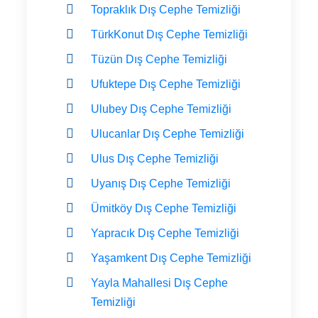
Topraklık Dış Cephe Temizliği
TürkKonut Dış Cephe Temizliği
Tüzün Dış Cephe Temizliği
Ufuktepe Dış Cephe Temizliği
Ulubey Dış Cephe Temizliği
Ulucanlar Dış Cephe Temizliği
Ulus Dış Cephe Temizliği
Uyanış Dış Cephe Temizliği
Ümitköy Dış Cephe Temizliği
Yapracık Dış Cephe Temizliği
Yaşamkent Dış Cephe Temizliği
Yayla Mahallesi Dış Cephe
Temizliği