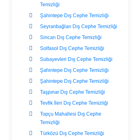
Temizliği
Şahintepe Dış Cephe Temizliği
Seyranbağları Dış Cephe Temizliği
Sincan Dış Cephe Temizliği
Solfasol Dış Cephe Temizliği
Subayevleri Dış Cephe Temizliği
Şahintepe Dış Cephe Temizliği
Şahintepe Dış Cephe Temizliği
Taşpınar Dış Cephe Temizliği
Tevfik İleri Dış Cephe Temizliği
Topçu Mahallesi Dış Cephe
Temizliği
Türközü Dış Cephe Temizliği