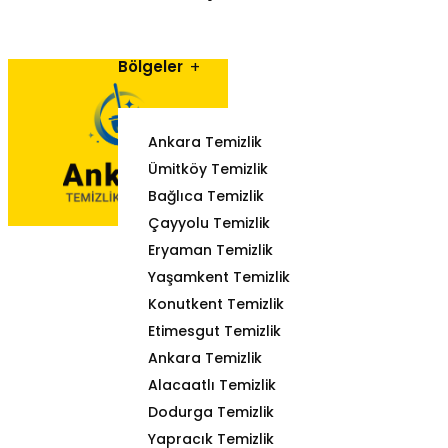
Bölgeler
Ankara Temizlik
Ümitköy Temizlik
Bağlıca Temizlik
Çayyolu Temizlik
Eryaman Temizlik
Yaşamkent Temizlik
Konutkent Temizlik
Etimesgut Temizlik
Ankara Temizlik
Alacaatlı Temizlik
Dodurga Temizlik
Yapracık Temizlik