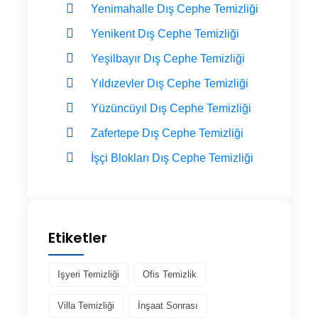
Yenimahalle Dış Cephe Temizliği
Yenikent Dış Cephe Temizliği
Yeşilbayır Dış Cephe Temizliği
Yıldızevler Dış Cephe Temizliği
Yüzüncüyıl Dış Cephe Temizliği
Zafertepe Dış Cephe Temizliği
İşçi Blokları Dış Cephe Temizliği
Etiketler
Işyeri Temizliği
Ofis Temizlik
Villa Temizliği
İnşaat Sonrası