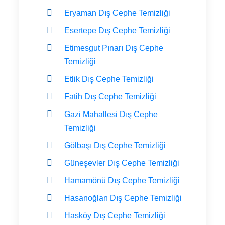
Eryaman Dış Cephe Temizliği
Esertepe Dış Cephe Temizliği
Etimesgut Pınarı Dış Cephe
Temizliği
Etlik Dış Cephe Temizliği
Fatih Dış Cephe Temizliği
Gazi Mahallesi Dış Cephe
Temizliği
Gölbaşı Dış Cephe Temizliği
Güneşevler Dış Cephe Temizliği
Hamamönü Dış Cephe Temizliği
Hasanoğlan Dış Cephe Temizliği
Hasköy Dış Cephe Temizliği