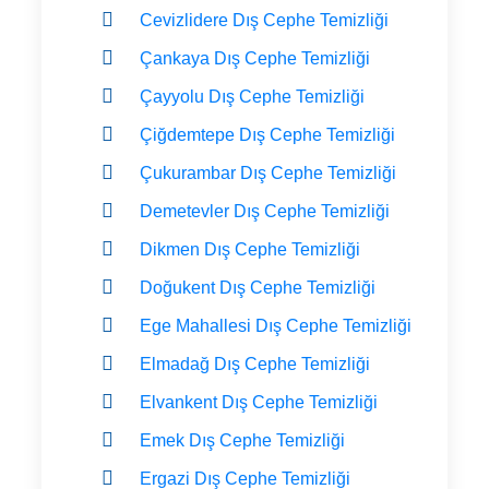
Cevizlidere Dış Cephe Temizliği
Çankaya Dış Cephe Temizliği
Çayyolu Dış Cephe Temizliği
Çiğdemtepe Dış Cephe Temizliği
Çukurambar Dış Cephe Temizliği
Demetevler Dış Cephe Temizliği
Dikmen Dış Cephe Temizliği
Doğukent Dış Cephe Temizliği
Ege Mahallesi Dış Cephe Temizliği
Elmadağ Dış Cephe Temizliği
Elvankent Dış Cephe Temizliği
Emek Dış Cephe Temizliği
Ergazi Dış Cephe Temizliği