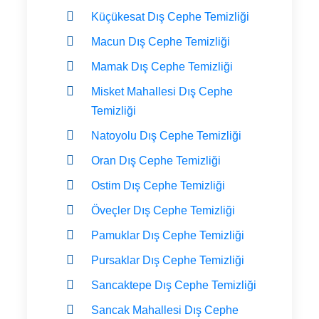
Küçükesat Dış Cephe Temizliği
Macun Dış Cephe Temizliği
Mamak Dış Cephe Temizliği
Misket Mahallesi Dış Cephe
Temizliği
Natoyolu Dış Cephe Temizliği
Oran Dış Cephe Temizliği
Ostim Dış Cephe Temizliği
Öveçler Dış Cephe Temizliği
Pamuklar Dış Cephe Temizliği
Pursaklar Dış Cephe Temizliği
Sancaktepe Dış Cephe Temizliği
Sancak Mahallesi Dış Cephe