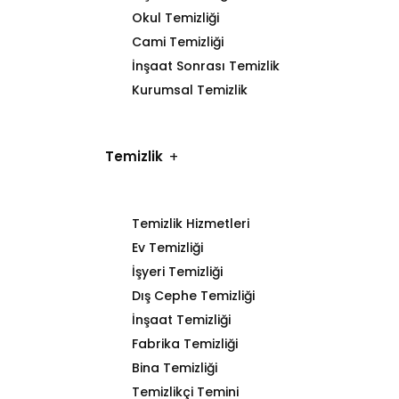
Okul Temizliği
Cami Temizliği
İnşaat Sonrası Temizlik
Kurumsal Temizlik
Temizlik
Temizlik Hizmetleri
Ev Temizliği
İşyeri Temizliği
Dış Cephe Temizliği
İnşaat Temizliği
Fabrika Temizliği
Bina Temizliği
Temizlikçi Temini