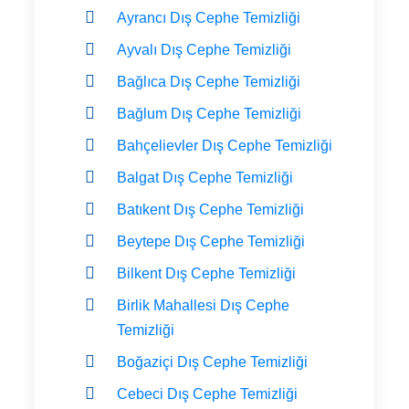
Ayrancı Dış Cephe Temizliği
Ayvalı Dış Cephe Temizliği
Bağlıca Dış Cephe Temizliği
Bağlum Dış Cephe Temizliği
Bahçelievler Dış Cephe Temizliği
Balgat Dış Cephe Temizliği
Batıkent Dış Cephe Temizliği
Beytepe Dış Cephe Temizliği
Bilkent Dış Cephe Temizliği
Birlik Mahallesi Dış Cephe
Temizliği
Boğaziçi Dış Cephe Temizliği
Cebeci Dış Cephe Temizliği