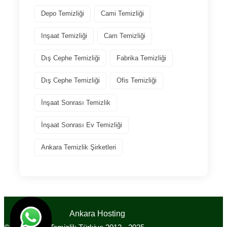
Depo Temizliği
Cami Temizliği
Inşaat Temizliği
Cam Temizliği
Dış Cephe Temizliği
Fabrika Temizliği
Dış Cephe Temizliği
Ofis Temizliği
İnşaat Sonrası Temizlik
İnşaat Sonrası Ev Temizliği
Ankara Temizlik Şirketleri
Tasarım
Ankara Hosting