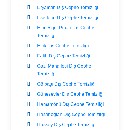
Eryaman Dış Cephe Temizliği
Esertepe Dış Cephe Temizliği
Etimesgut Pınarı Dış Cephe
Temizliği
Etlik Dış Cephe Temizliği
Fatih Dış Cephe Temizliği
Gazi Mahallesi Dış Cephe
Temizliği
Gölbaşı Dış Cephe Temizliği
Güneşevler Dış Cephe Temizliği
Hamamönü Dış Cephe Temizliği
Hasanoğlan Dış Cephe Temizliği
Hasköy Dış Cephe Temizliği