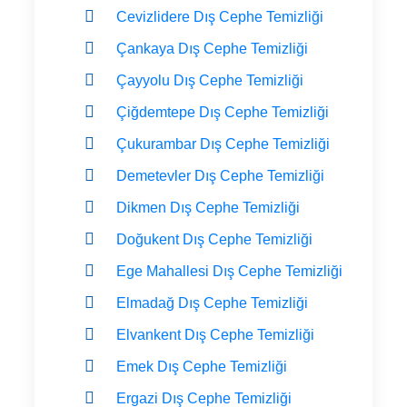
Cevizlidere Dış Cephe Temizliği
Çankaya Dış Cephe Temizliği
Çayyolu Dış Cephe Temizliği
Çiğdemtepe Dış Cephe Temizliği
Çukurambar Dış Cephe Temizliği
Demetevler Dış Cephe Temizliği
Dikmen Dış Cephe Temizliği
Doğukent Dış Cephe Temizliği
Ege Mahallesi Dış Cephe Temizliği
Elmadağ Dış Cephe Temizliği
Elvankent Dış Cephe Temizliği
Emek Dış Cephe Temizliği
Ergazi Dış Cephe Temizliği