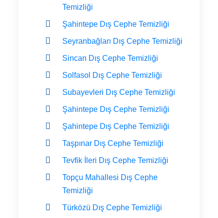
Temizliği
Şahintepe Dış Cephe Temizliği
Seyranbağları Dış Cephe Temizliği
Sincan Dış Cephe Temizliği
Solfasol Dış Cephe Temizliği
Subayevleri Dış Cephe Temizliği
Şahintepe Dış Cephe Temizliği
Şahintepe Dış Cephe Temizliği
Taşpınar Dış Cephe Temizliği
Tevfik İleri Dış Cephe Temizliği
Topçu Mahallesi Dış Cephe
Temizliği
Türközü Dış Cephe Temizliği