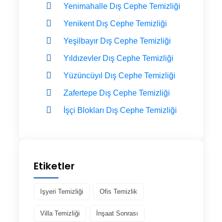
Yenimahalle Dış Cephe Temizliği
Yenikent Dış Cephe Temizliği
Yeşilbayır Dış Cephe Temizliği
Yıldızevler Dış Cephe Temizliği
Yüzüncüyıl Dış Cephe Temizliği
Zafertepe Dış Cephe Temizliği
İşçi Blokları Dış Cephe Temizliği
Etiketler
Işyeri Temizliği
Ofis Temizlik
Villa Temizliği
İnşaat Sonrası