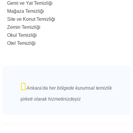
Gemi ve Yat Temizliği
Mağaza Temizliği
Site ve Konut Temizliği
Zemin Temizliği
Okul Temizliği
Otel Temizliği
Ankara'da her bölgede kurumsal temizlik
şirketi olarak hizmetinizdeyiz