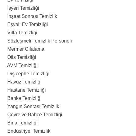
İşyeri Temizliği
İnşaat Sonrası Temizlik
Eşyalı Ev Temizliği
Villa Temizliği
Sözleşmeli Temizlik Personeli
Mermer Cilalama
Ofis Temizliği
AVM Temizliği
Dış cephe Temizliği
Havuz Temizliği
Hastane Temizliği
Banka Temizliği
Yangın Sonrası Temizlik
Çevre ve Bahçe Temizliği
Bina Temizliği
Endüstriyel Temizlik