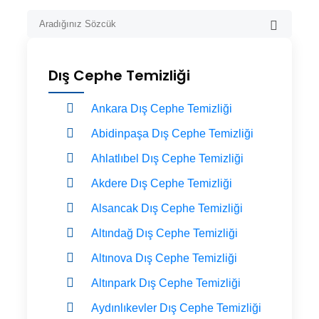
Dış Cephe Temizliği
Ankara Dış Cephe Temizliği
Abidinpaşa Dış Cephe Temizliği
Ahlatlıbel Dış Cephe Temizliği
Akdere Dış Cephe Temizliği
Alsancak Dış Cephe Temizliği
Altındağ Dış Cephe Temizliği
Altınova Dış Cephe Temizliği
Altınpark Dış Cephe Temizliği
Aydınlıkevler Dış Cephe Temizliği