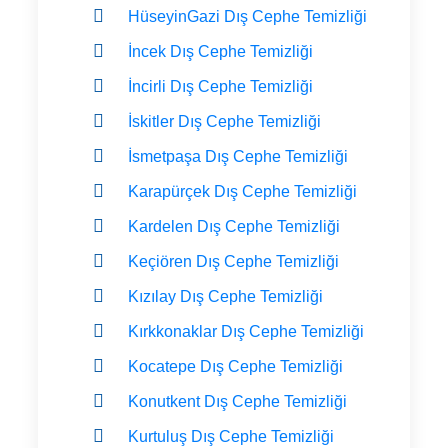
HüseyinGazi Dış Cephe Temizliği
İncek Dış Cephe Temizliği
İncirli Dış Cephe Temizliği
İskitler Dış Cephe Temizliği
İsmetpaşa Dış Cephe Temizliği
Karapürçek Dış Cephe Temizliği
Kardelen Dış Cephe Temizliği
Keçiören Dış Cephe Temizliği
Kızılay Dış Cephe Temizliği
Kırkkonaklar Dış Cephe Temizliği
Kocatepe Dış Cephe Temizliği
Konutkent Dış Cephe Temizliği
Kurtuluş Dış Cephe Temizliği