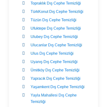
Topraklık Dış Cephe Temizliği
TürkKonut Dış Cephe Temizliği
Tüzün Dış Cephe Temizliği
Ufuktepe Dış Cephe Temizliği
Ulubey Dış Cephe Temizliği
Ulucanlar Dış Cephe Temizliği
Ulus Dış Cephe Temizliği
Uyanış Dış Cephe Temizliği
Ümitköy Dış Cephe Temizliği
Yapracık Dış Cephe Temizliği
Yaşamkent Dış Cephe Temizliği
Yayla Mahallesi Dış Cephe
Temizliği