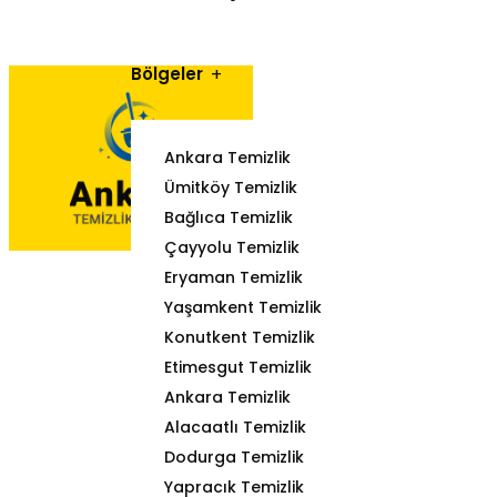
Bölgeler
Ankara Temizlik
Ümitköy Temizlik
Bağlıca Temizlik
Çayyolu Temizlik
Eryaman Temizlik
Yaşamkent Temizlik
Konutkent Temizlik
Etimesgut Temizlik
Ankara Temizlik
Alacaatlı Temizlik
Dodurga Temizlik
Yapracık Temizlik