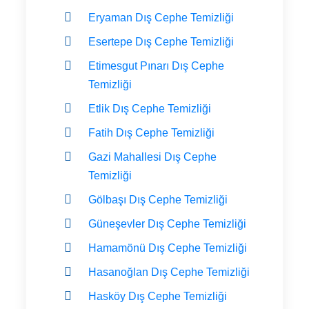
Eryaman Dış Cephe Temizliği
Esertepe Dış Cephe Temizliği
Etimesgut Pınarı Dış Cephe
Temizliği
Etlik Dış Cephe Temizliği
Fatih Dış Cephe Temizliği
Gazi Mahallesi Dış Cephe
Temizliği
Gölbaşı Dış Cephe Temizliği
Güneşevler Dış Cephe Temizliği
Hamamönü Dış Cephe Temizliği
Hasanoğlan Dış Cephe Temizliği
Hasköy Dış Cephe Temizliği