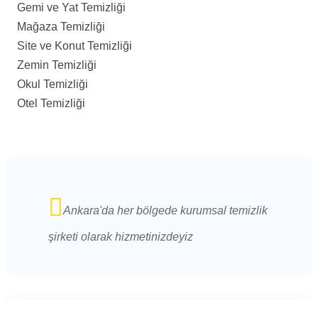
Gemi ve Yat Temizliği
Mağaza Temizliği
Site ve Konut Temizliği
Zemin Temizliği
Okul Temizliği
Otel Temizliği
Ankara'da her bölgede kurumsal temizlik
şirketi olarak hizmetinizdeyiz