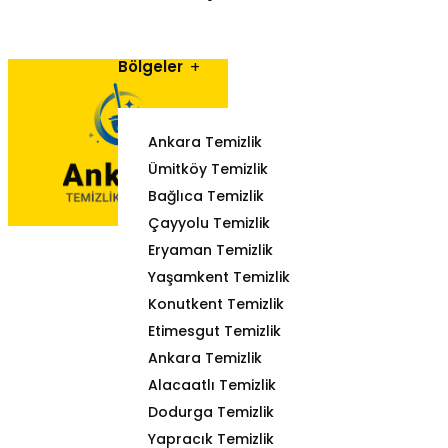
Bölgeler
Ankara Temizlik
Ümitköy Temizlik
Bağlıca Temizlik
Çayyolu Temizlik
Eryaman Temizlik
Yaşamkent Temizlik
Konutkent Temizlik
Etimesgut Temizlik
Ankara Temizlik
Alacaatlı Temizlik
Dodurga Temizlik
Yapracık Temizlik