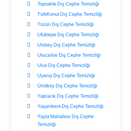
Topraklık Dış Cephe Temizliği
TürkKonut Dış Cephe Temizliği
Tüzün Dış Cephe Temizliği
Ufuktepe Dış Cephe Temizliği
Ulubey Dış Cephe Temizliği
Ulucanlar Dış Cephe Temizliği
Ulus Dış Cephe Temizliği
Uyanış Dış Cephe Temizliği
Ümitköy Dış Cephe Temizliği
Yapracık Dış Cephe Temizliği
Yaşamkent Dış Cephe Temizliği
Yayla Mahallesi Dış Cephe
Temizliği