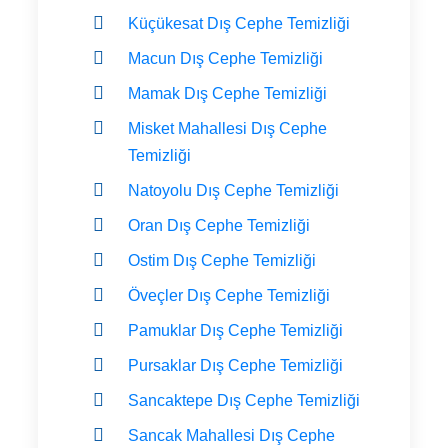
Küçükesat Dış Cephe Temizliği
Macun Dış Cephe Temizliği
Mamak Dış Cephe Temizliği
Misket Mahallesi Dış Cephe
Temizliği
Natoyolu Dış Cephe Temizliği
Oran Dış Cephe Temizliği
Ostim Dış Cephe Temizliği
Öveçler Dış Cephe Temizliği
Pamuklar Dış Cephe Temizliği
Pursaklar Dış Cephe Temizliği
Sancaktepe Dış Cephe Temizliği
Sancak Mahallesi Dış Cephe