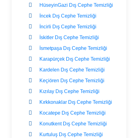
HüseyinGazi Dış Cephe Temizliği
İncek Dış Cephe Temizliği
İncirli Dış Cephe Temizliği
İskitler Dış Cephe Temizliği
İsmetpaşa Dış Cephe Temizliği
Karapürçek Dış Cephe Temizliği
Kardelen Dış Cephe Temizliği
Keçiören Dış Cephe Temizliği
Kızılay Dış Cephe Temizliği
Kırkkonaklar Dış Cephe Temizliği
Kocatepe Dış Cephe Temizliği
Konutkent Dış Cephe Temizliği
Kurtuluş Dış Cephe Temizliği