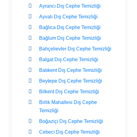
Ayrancı Dış Cephe Temizliği
Ayvalı Dış Cephe Temizliği
Bağlıca Dış Cephe Temizliği
Bağlum Dış Cephe Temizliği
Bahçelievler Dış Cephe Temizliği
Balgat Dış Cephe Temizliği
Batıkent Dış Cephe Temizliği
Beytepe Dış Cephe Temizliği
Bilkent Dış Cephe Temizliği
Birlik Mahallesi Dış Cephe
Temizliği
Boğaziçi Dış Cephe Temizliği
Cebeci Dış Cephe Temizliği