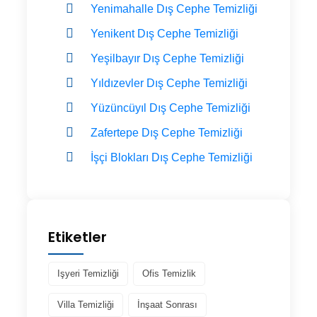
Yenimahalle Dış Cephe Temizliği
Yenikent Dış Cephe Temizliği
Yeşilbayır Dış Cephe Temizliği
Yıldızevler Dış Cephe Temizliği
Yüzüncüyıl Dış Cephe Temizliği
Zafertepe Dış Cephe Temizliği
İşçi Blokları Dış Cephe Temizliği
Etiketler
Işyeri Temizliği
Ofis Temizlik
Villa Temizliği
İnşaat Sonrası