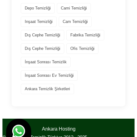
Depo Temizliği
Cami Temizliği
Inşaat Temizliği
Cam Temizliği
Dış Cephe Temizliği
Fabrika Temizliği
Dış Cephe Temizliği
Ofis Temizliği
İnşaat Sonrası Temizlik
İnşaat Sonrası Ev Temizliği
Ankara Temizlik Şirketleri
Tasarım
Ankara Hosting