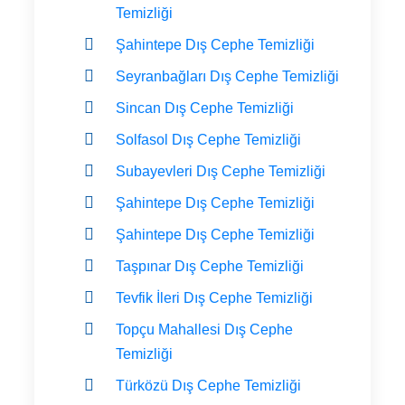
Temizliği
Şahintepe Dış Cephe Temizliği
Seyranbağları Dış Cephe Temizliği
Sincan Dış Cephe Temizliği
Solfasol Dış Cephe Temizliği
Subayevleri Dış Cephe Temizliği
Şahintepe Dış Cephe Temizliği
Şahintepe Dış Cephe Temizliği
Taşpınar Dış Cephe Temizliği
Tevfik İleri Dış Cephe Temizliği
Topçu Mahallesi Dış Cephe
Temizliği
Türközü Dış Cephe Temizliği