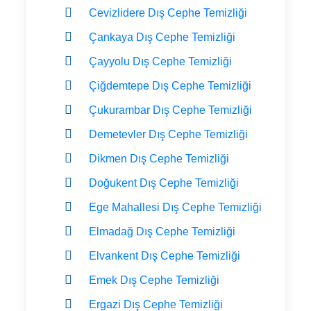
Cevizlidere Dış Cephe Temizliği
Çankaya Dış Cephe Temizliği
Çayyolu Dış Cephe Temizliği
Çiğdemtepe Dış Cephe Temizliği
Çukurambar Dış Cephe Temizliği
Demetevler Dış Cephe Temizliği
Dikmen Dış Cephe Temizliği
Doğukent Dış Cephe Temizliği
Ege Mahallesi Dış Cephe Temizliği
Elmadağ Dış Cephe Temizliği
Elvankent Dış Cephe Temizliği
Emek Dış Cephe Temizliği
Ergazi Dış Cephe Temizliği