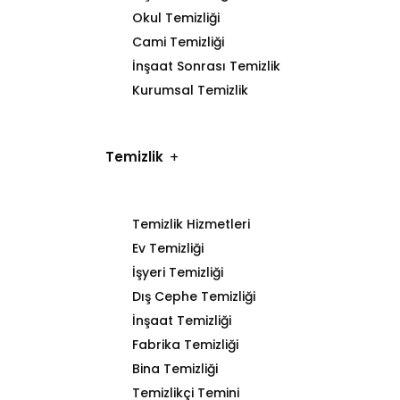
Okul Temizliği
Cami Temizliği
İnşaat Sonrası Temizlik
Kurumsal Temizlik
Temizlik
Temizlik Hizmetleri
Ev Temizliği
İşyeri Temizliği
Dış Cephe Temizliği
İnşaat Temizliği
Fabrika Temizliği
Bina Temizliği
Temizlikçi Temini