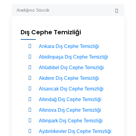
Dış Cephe Temizliği
Ankara Dış Cephe Temizliği
Abidinpaşa Dış Cephe Temizliği
Ahlatlıbel Dış Cephe Temizliği
Akdere Dış Cephe Temizliği
Alsancak Dış Cephe Temizliği
Altındağ Dış Cephe Temizliği
Altınova Dış Cephe Temizliği
Altınpark Dış Cephe Temizliği
Aydınlıkevler Dış Cephe Temizliği