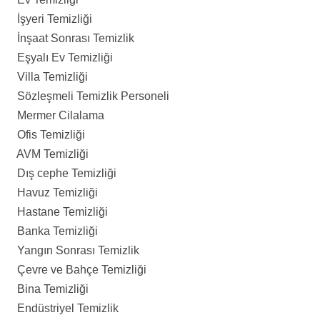
İşyeri Temizliği
İnşaat Sonrası Temizlik
Eşyalı Ev Temizliği
Villa Temizliği
Sözleşmeli Temizlik Personeli
Mermer Cilalama
Ofis Temizliği
AVM Temizliği
Dış cephe Temizliği
Havuz Temizliği
Hastane Temizliği
Banka Temizliği
Yangın Sonrası Temizlik
Çevre ve Bahçe Temizliği
Bina Temizliği
Endüstriyel Temizlik