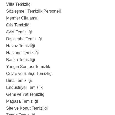
Villa Temizliği
Sözleşmeli Temizlik Personeli
Mermer Cilalama
Ofis Temizliği
AVM Temizliği
Dış cephe Temizliği
Havuz Temizliği
Hastane Temizliği
Banka Temizliği
Yangın Sonrası Temizlik
Çevre ve Bahçe Temizliği
Bina Temizliği
Endüstriyel Temizlik
Gemi ve Yat Temizliği
Mağaza Temizliği
Site ve Konut Temizliği