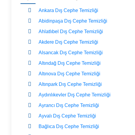
Ankara Dış Cephe Temizliği
Abidinpaşa Dış Cephe Temizliği
Ahlatlıbel Dış Cephe Temizliği
Akdere Dış Cephe Temizliği
Alsancak Dış Cephe Temizliği
Altındağ Dış Cephe Temizliği
Altınova Dış Cephe Temizliği
Altınpark Dış Cephe Temizliği
Aydınlıkevler Dış Cephe Temizliği
Ayrancı Dış Cephe Temizliği
Ayvalı Dış Cephe Temizliği
Bağlıca Dış Cephe Temizliği