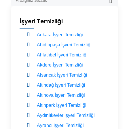
İşyeri Temizliği
Ankara İşyeri Temizliği
Abidinpaşa İşyeri Temizliği
Ahlatlıbel İşyeri Temizliği
Akdere İşyeri Temizliği
Alsancak İşyeri Temizliği
Altındağ İşyeri Temizliği
Altınova İşyeri Temizliği
Altınpark İşyeri Temizliği
Aydınlıkevler İşyeri Temizliği
Ayrancı İşyeri Temizliği