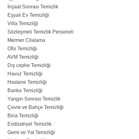
İnşaat Sonrası Temizlik
Eşyalı Ev Temizliği
Villa Temizliği
Sözleşmeli Temizlik Personeli
Mermer Cilalama
Ofis Temizliği
AVM Temizliği
Dış cephe Temizliği
Havuz Temizliği
Hastane Temizliği
Banka Temizliği
Yangın Sonrası Temizlik
Çevre ve Bahçe Temizliği
Bina Temizliği
Endüstriyel Temizlik
Gemi ve Yat Temizliği