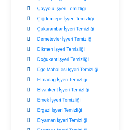
Çayyolu İşyeri Temizliği
Çiğdemtepe İşyeri Temizliği
Çukurambar İşyeri Temizliği
Demetevler İşyeri Temizliği
Dikmen İşyeri Temizliği
Doğukent İşyeri Temizliği
Ege Mahallesi İşyeri Temizliği
Elmadağ İşyeri Temizliği
Elvankent İşyeri Temizliği
Emek İşyeri Temizliği
Ergazi İşyeri Temizliği
Eryaman İşyeri Temizliği