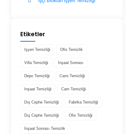
İşçi Blokları İşyeri Temizliği
Etiketler
Işyeri Temizliği
Ofis Temizlik
Villa Temizliği
İnşaat Sonrası
Depo Temizliği
Cami Temizliği
Inşaat Temizliği
Cam Temizliği
Dış Cephe Temizliği
Fabrika Temizliği
Dış Cephe Temizliği
Ofis Temizliği
İnşaat Sonrası Temizlik