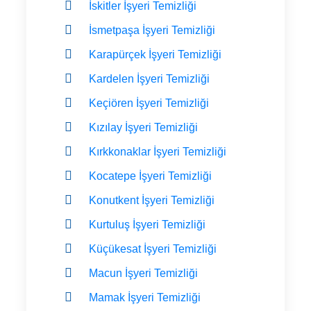
İskitler İşyeri Temizliği
İsmetpaşa İşyeri Temizliği
Karapürçek İşyeri Temizliği
Kardelen İşyeri Temizliği
Keçiören İşyeri Temizliği
Kızılay İşyeri Temizliği
Kırkkonaklar İşyeri Temizliği
Kocatepe İşyeri Temizliği
Konutkent İşyeri Temizliği
Kurtuluş İşyeri Temizliği
Küçükesat İşyeri Temizliği
Macun İşyeri Temizliği
Mamak İşyeri Temizliği