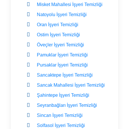
Misket Mahallesi İşyeri Temizliği
Natoyolu İşyeri Temizliği
Oran İşyeri Temizliği
Ostim İşyeri Temizliği
Öveçler İşyeri Temizliği
Pamuklar İşyeri Temizliği
Pursaklar İşyeri Temizliği
Sancaktepe İşyeri Temizliği
Sancak Mahallesi İşyeri Temizliği
Şahintepe İşyeri Temizliği
Seyranbağları İşyeri Temizliği
Sincan İşyeri Temizliği
Solfasol İşyeri Temizliği