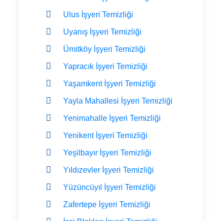
Ulus İşyeri Temizliği
Uyanış İşyeri Temizliği
Ümitköy İşyeri Temizliği
Yapracık İşyeri Temizliği
Yaşamkent İşyeri Temizliği
Yayla Mahallesi İşyeri Temizliği
Yenimahalle İşyeri Temizliği
Yenikent İşyeri Temizliği
Yeşilbayır İşyeri Temizliği
Yıldızevler İşyeri Temizliği
Yüzüncüyıl İşyeri Temizliği
Zafertepe İşyeri Temizliği