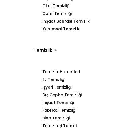
Okul Temizliği
Cami Temizliği
İnşaat Sonrası Temizlik
Kurumsal Temizlik
Temizlik
Temizlik Hizmetleri
Ev Temizliği
İşyeri Temizliği
Dış Cephe Temizliği
İnşaat Temizliği
Fabrika Temizliği
Bina Temizliği
Temizlikçi Temini