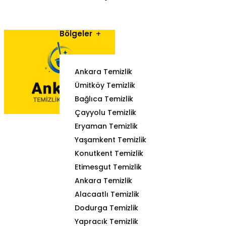
Bölgeler
Ankara Temizlik
Ümitköy Temizlik
Bağlıca Temizlik
Çayyolu Temizlik
Eryaman Temizlik
Yaşamkent Temizlik
Konutkent Temizlik
Etimesgut Temizlik
Ankara Temizlik
Alacaatlı Temizlik
Dodurga Temizlik
Yapracık Temizlik