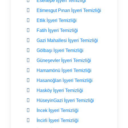
Esertepe İşyeri Temizliği
Etimesgut Pınarı İşyeri Temizliği
Etlik İşyeri Temizliği
Fatih İşyeri Temizliği
Gazi Mahallesi İşyeri Temizliği
Gölbaşı İşyeri Temizliği
Güneşevler İşyeri Temizliği
Hamamönü İşyeri Temizliği
Hasanoğlan İşyeri Temizliği
Hasköy İşyeri Temizliği
HüseyinGazi İşyeri Temizliği
İncek İşyeri Temizliği
İncirli İşyeri Temizliği