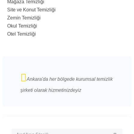
Mağaza Temizliği
Site ve Konut Temizliği
Zemin Temizliği
Okul Temizliği
Otel Temizliği
Ankara'da her bölgede kurumsal temizlik
şirketi olarak hizmetinizdeyiz