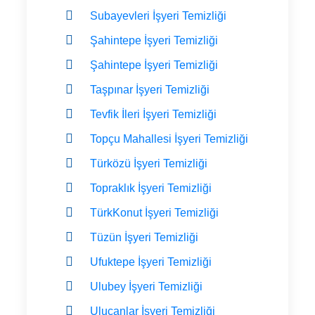
Subayevleri İşyeri Temizliği
Şahintepe İşyeri Temizliği
Şahintepe İşyeri Temizliği
Taşpınar İşyeri Temizliği
Tevfik İleri İşyeri Temizliği
Topçu Mahallesi İşyeri Temizliği
Türközü İşyeri Temizliği
Topraklık İşyeri Temizliği
TürkKonut İşyeri Temizliği
Tüzün İşyeri Temizliği
Ufuktepe İşyeri Temizliği
Ulubey İşyeri Temizliği
Ulucanlar İşyeri Temizliği