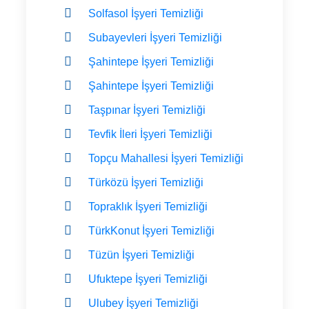
Solfasol İşyeri Temizliği
Subayevleri İşyeri Temizliği
Şahintepe İşyeri Temizliği
Şahintepe İşyeri Temizliği
Taşpınar İşyeri Temizliği
Tevfik İleri İşyeri Temizliği
Topçu Mahallesi İşyeri Temizliği
Türközü İşyeri Temizliği
Topraklık İşyeri Temizliği
TürkKonut İşyeri Temizliği
Tüzün İşyeri Temizliği
Ufuktepe İşyeri Temizliği
Ulubey İşyeri Temizliği