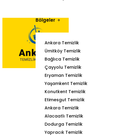
Bölgeler
Ankara Temizlik
Ümitköy Temizlik
Bağlıca Temizlik
Çayyolu Temizlik
Eryaman Temizlik
Yaşamkent Temizlik
Konutkent Temizlik
Etimesgut Temizlik
Ankara Temizlik
Alacaatlı Temizlik
Dodurga Temizlik
Yapracık Temizlik