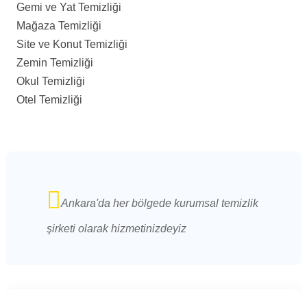
Gemi ve Yat Temizliği
Mağaza Temizliği
Site ve Konut Temizliği
Zemin Temizliği
Okul Temizliği
Otel Temizliği
Ankara'da her bölgede kurumsal temizlik
şirketi olarak hizmetinizdeyiz