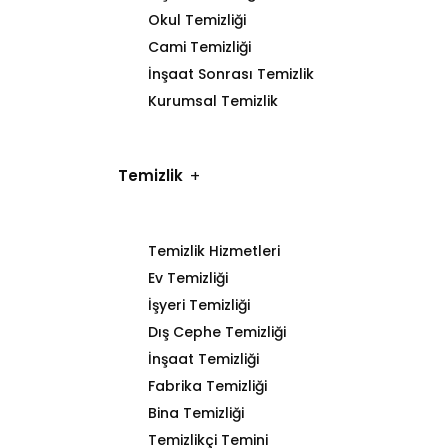
Okul Temizliği
Cami Temizliği
İnşaat Sonrası Temizlik
Kurumsal Temizlik
Temizlik
Temizlik Hizmetleri
Ev Temizliği
İşyeri Temizliği
Dış Cephe Temizliği
İnşaat Temizliği
Fabrika Temizliği
Bina Temizliği
Temizlikçi Temini