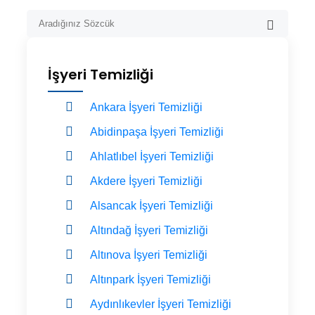
İşyeri Temizliği
Ankara İşyeri Temizliği
Abidinpaşa İşyeri Temizliği
Ahlatlıbel İşyeri Temizliği
Akdere İşyeri Temizliği
Alsancak İşyeri Temizliği
Altındağ İşyeri Temizliği
Altınova İşyeri Temizliği
Altınpark İşyeri Temizliği
Aydınlıkevler İşyeri Temizliği