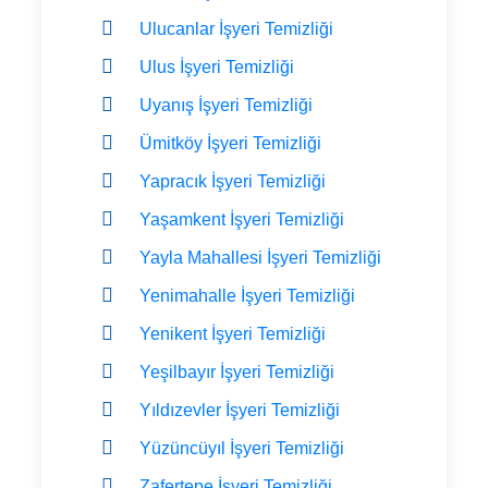
Ulucanlar İşyeri Temizliği
Ulus İşyeri Temizliği
Uyanış İşyeri Temizliği
Ümitköy İşyeri Temizliği
Yapracık İşyeri Temizliği
Yaşamkent İşyeri Temizliği
Yayla Mahallesi İşyeri Temizliği
Yenimahalle İşyeri Temizliği
Yenikent İşyeri Temizliği
Yeşilbayır İşyeri Temizliği
Yıldızevler İşyeri Temizliği
Yüzüncüyıl İşyeri Temizliği
Zafertepe İşyeri Temizliği