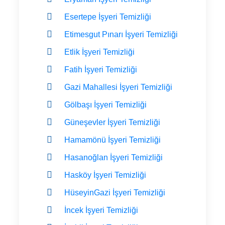
Esertepe İşyeri Temizliği
Etimesgut Pınarı İşyeri Temizliği
Etlik İşyeri Temizliği
Fatih İşyeri Temizliği
Gazi Mahallesi İşyeri Temizliği
Gölbaşı İşyeri Temizliği
Güneşevler İşyeri Temizliği
Hamamönü İşyeri Temizliği
Hasanoğlan İşyeri Temizliği
Hasköy İşyeri Temizliği
HüseyinGazi İşyeri Temizliği
İncek İşyeri Temizliği