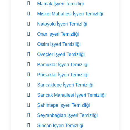
Mamak İşyeri Temizliği
Misket Mahallesi İşyeri Temizliği
Natoyolu İşyeri Temizliği
Oran İşyeri Temizliği
Ostim İşyeri Temizliği
Öveçler İşyeri Temizliği
Pamuklar İşyeri Temizliği
Pursaklar İşyeri Temizliği
Sancaktepe İşyeri Temizliği
Sancak Mahallesi İşyeri Temizliği
Şahintepe İşyeri Temizliği
Seyranbağları İşyeri Temizliği
Sincan İşyeri Temizliği