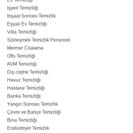
İşyeri Temizliği
İnşaat Sonrası Temizlik
Eşyalı Ev Temizliği
Villa Temizliği
Sözleşmeli Temizlik Personeli
Mermer Cilalama
Ofis Temizliği
AVM Temizliği
Dış cephe Temizliği
Havuz Temizliği
Hastane Temizliği
Banka Temizliği
Yangın Sonrası Temizlik
Çevre ve Bahçe Temizliği
Bina Temizliği
Endüstriyel Temizlik