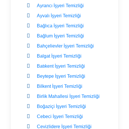
Ayrancı İşyeri Temizliği
Ayvalı İşyeri Temizliği
Bağlıca İşyeri Temizliği
Bağlum İşyeri Temizliği
Bahçelievler İşyeri Temizliği
Balgat İşyeri Temizliği
Batıkent İşyeri Temizliği
Beytepe İşyeri Temizliği
Bilkent İşyeri Temizliği
Birlik Mahallesi İşyeri Temizliği
Boğaziçi İşyeri Temizliği
Cebeci İşyeri Temizliği
Cevizlidere İşyeri Temizliği