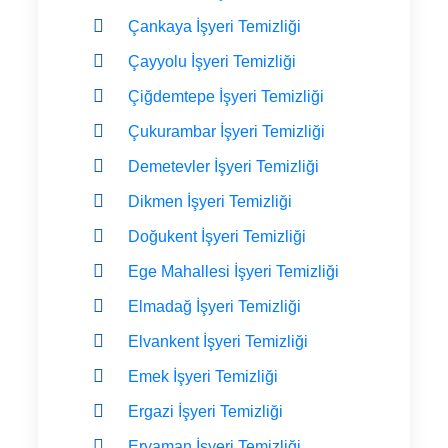
Çankaya İşyeri Temizliği
Çayyolu İşyeri Temizliği
Çiğdemtepe İşyeri Temizliği
Çukurambar İşyeri Temizliği
Demetevler İşyeri Temizliği
Dikmen İşyeri Temizliği
Doğukent İşyeri Temizliği
Ege Mahallesi İşyeri Temizliği
Elmadağ İşyeri Temizliği
Elvankent İşyeri Temizliği
Emek İşyeri Temizliği
Ergazi İşyeri Temizliği
Eryaman İşyeri Temizliği