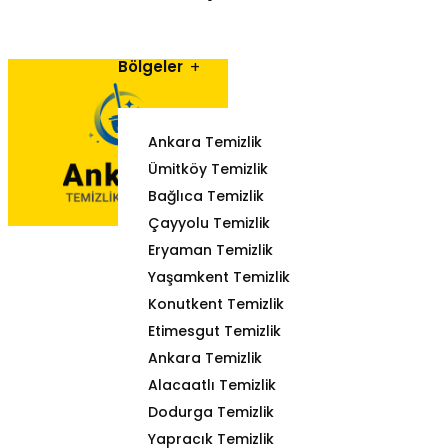
Bölgeler
Ankara Temizlik
Ümitköy Temizlik
Bağlıca Temizlik
Çayyolu Temizlik
Eryaman Temizlik
Yaşamkent Temizlik
Konutkent Temizlik
Etimesgut Temizlik
Ankara Temizlik
Alacaatlı Temizlik
Dodurga Temizlik
Yapracık Temizlik