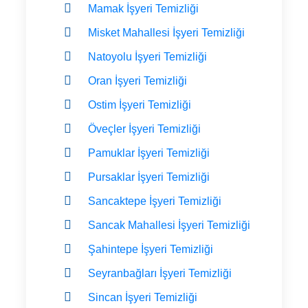
Mamak İşyeri Temizliği
Misket Mahallesi İşyeri Temizliği
Natoyolu İşyeri Temizliği
Oran İşyeri Temizliği
Ostim İşyeri Temizliği
Öveçler İşyeri Temizliği
Pamuklar İşyeri Temizliği
Pursaklar İşyeri Temizliği
Sancaktepe İşyeri Temizliği
Sancak Mahallesi İşyeri Temizliği
Şahintepe İşyeri Temizliği
Seyranbağları İşyeri Temizliği
Sincan İşyeri Temizliği