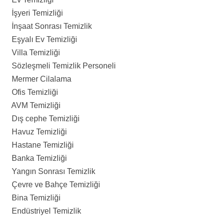
İşyeri Temizliği
İnşaat Sonrası Temizlik
Eşyalı Ev Temizliği
Villa Temizliği
Sözleşmeli Temizlik Personeli
Mermer Cilalama
Ofis Temizliği
AVM Temizliği
Dış cephe Temizliği
Havuz Temizliği
Hastane Temizliği
Banka Temizliği
Yangın Sonrası Temizlik
Çevre ve Bahçe Temizliği
Bina Temizliği
Endüstriyel Temizlik