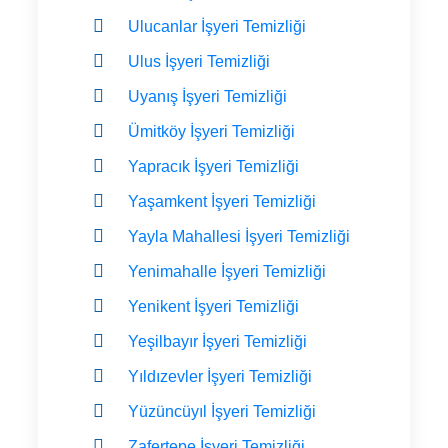
Ulucanlar İşyeri Temizliği
Ulus İşyeri Temizliği
Uyanış İşyeri Temizliği
Ümitköy İşyeri Temizliği
Yapracık İşyeri Temizliği
Yaşamkent İşyeri Temizliği
Yayla Mahallesi İşyeri Temizliği
Yenimahalle İşyeri Temizliği
Yenikent İşyeri Temizliği
Yeşilbayır İşyeri Temizliği
Yıldızevler İşyeri Temizliği
Yüzüncüyıl İşyeri Temizliği
Zafertepe İşyeri Temizliği