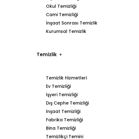
Okul Temizliği
Cami Temizliği
İnşaat Sonrası Temizlik
Kurumsal Temizlik
Temizlik
Temizlik Hizmetleri
Ev Temizliği
İşyeri Temizliği
Dış Cephe Temizliği
İnşaat Temizliği
Fabrika Temizliği
Bina Temizliği
Temizlikçi Temini