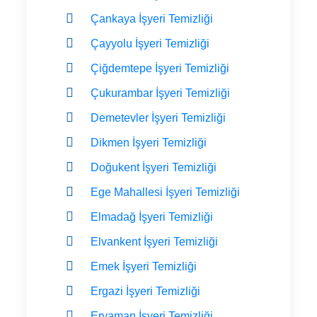
Çankaya İşyeri Temizliği
Çayyolu İşyeri Temizliği
Çiğdemtepe İşyeri Temizliği
Çukurambar İşyeri Temizliği
Demetevler İşyeri Temizliği
Dikmen İşyeri Temizliği
Doğukent İşyeri Temizliği
Ege Mahallesi İşyeri Temizliği
Elmadağ İşyeri Temizliği
Elvankent İşyeri Temizliği
Emek İşyeri Temizliği
Ergazi İşyeri Temizliği
Eryaman İşyeri Temizliği