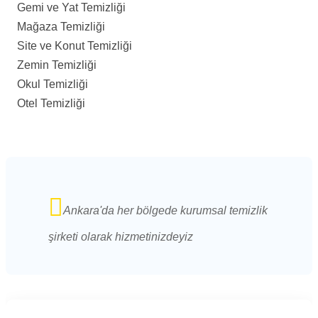
Gemi ve Yat Temizliği
Mağaza Temizliği
Site ve Konut Temizliği
Zemin Temizliği
Okul Temizliği
Otel Temizliği
Ankara'da her bölgede kurumsal temizlik
şirketi olarak hizmetinizdeyiz