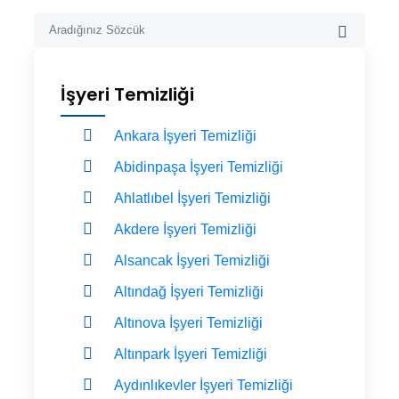
İşyeri Temizliği
Ankara İşyeri Temizliği
Abidinpaşa İşyeri Temizliği
Ahlatlıbel İşyeri Temizliği
Akdere İşyeri Temizliği
Alsancak İşyeri Temizliği
Altındağ İşyeri Temizliği
Altınova İşyeri Temizliği
Altınpark İşyeri Temizliği
Aydınlıkevler İşyeri Temizliği