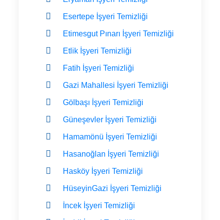
Esertepe İşyeri Temizliği
Etimesgut Pınarı İşyeri Temizliği
Etlik İşyeri Temizliği
Fatih İşyeri Temizliği
Gazi Mahallesi İşyeri Temizliği
Gölbaşı İşyeri Temizliği
Güneşevler İşyeri Temizliği
Hamamönü İşyeri Temizliği
Hasanoğlan İşyeri Temizliği
Hasköy İşyeri Temizliği
HüseyinGazi İşyeri Temizliği
İncek İşyeri Temizliği