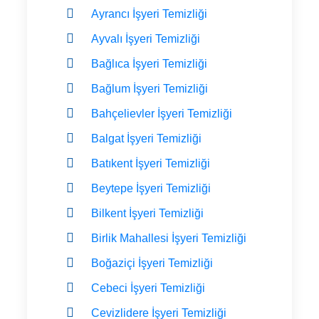
Ayrancı İşyeri Temizliği
Ayvalı İşyeri Temizliği
Bağlıca İşyeri Temizliği
Bağlum İşyeri Temizliği
Bahçelievler İşyeri Temizliği
Balgat İşyeri Temizliği
Batıkent İşyeri Temizliği
Beytepe İşyeri Temizliği
Bilkent İşyeri Temizliği
Birlik Mahallesi İşyeri Temizliği
Boğaziçi İşyeri Temizliği
Cebeci İşyeri Temizliği
Cevizlidere İşyeri Temizliği