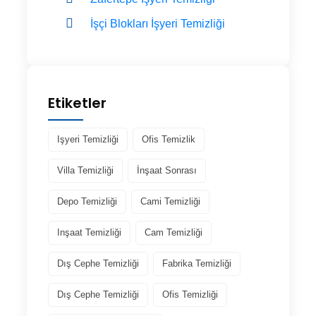
İşçi Blokları İşyeri Temizliği
Etiketler
Işyeri Temizliği
Ofis Temizlik
Villa Temizliği
İnşaat Sonrası
Depo Temizliği
Cami Temizliği
Inşaat Temizliği
Cam Temizliği
Dış Cephe Temizliği
Fabrika Temizliği
Dış Cephe Temizliği
Ofis Temizliği