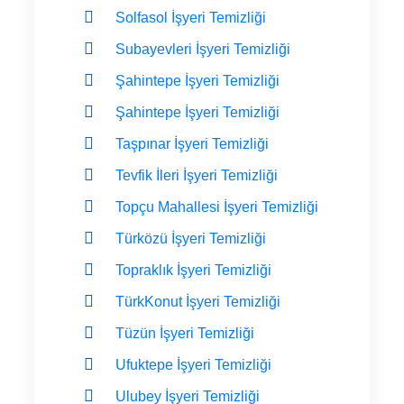
Solfasol İşyeri Temizliği
Subayevleri İşyeri Temizliği
Şahintepe İşyeri Temizliği
Şahintepe İşyeri Temizliği
Taşpınar İşyeri Temizliği
Tevfik İleri İşyeri Temizliği
Topçu Mahallesi İşyeri Temizliği
Türközü İşyeri Temizliği
Topraklık İşyeri Temizliği
TürkKonut İşyeri Temizliği
Tüzün İşyeri Temizliği
Ufuktepe İşyeri Temizliği
Ulubey İşyeri Temizliği