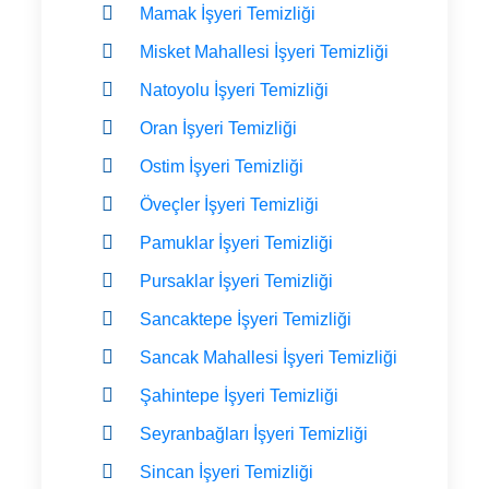
Mamak İşyeri Temizliği
Misket Mahallesi İşyeri Temizliği
Natoyolu İşyeri Temizliği
Oran İşyeri Temizliği
Ostim İşyeri Temizliği
Öveçler İşyeri Temizliği
Pamuklar İşyeri Temizliği
Pursaklar İşyeri Temizliği
Sancaktepe İşyeri Temizliği
Sancak Mahallesi İşyeri Temizliği
Şahintepe İşyeri Temizliği
Seyranbağları İşyeri Temizliği
Sincan İşyeri Temizliği