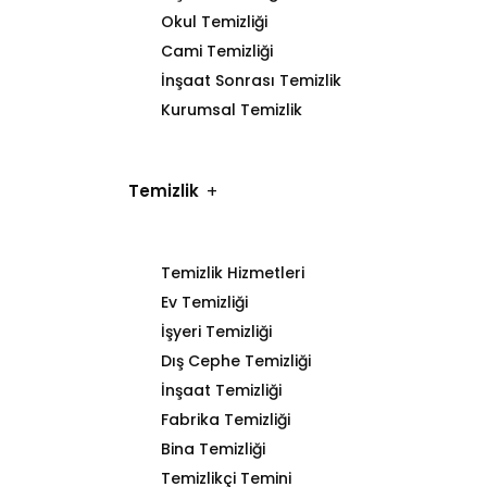
Okul Temizliği
Cami Temizliği
İnşaat Sonrası Temizlik
Kurumsal Temizlik
Temizlik
Temizlik Hizmetleri
Ev Temizliği
İşyeri Temizliği
Dış Cephe Temizliği
İnşaat Temizliği
Fabrika Temizliği
Bina Temizliği
Temizlikçi Temini