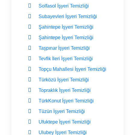
Solfasol İşyeri Temizliği
Subayevleri İşyeri Temizliği
Şahintepe İşyeri Temizliği
Şahintepe İşyeri Temizliği
Taşpınar İşyeri Temizliği
Tevfik İleri İşyeri Temizliği
Topçu Mahallesi İşyeri Temizliği
Türközü İşyeri Temizliği
Topraklık İşyeri Temizliği
TürkKonut İşyeri Temizliği
Tüzün İşyeri Temizliği
Ufuktepe İşyeri Temizliği
Ulubey İşyeri Temizliği