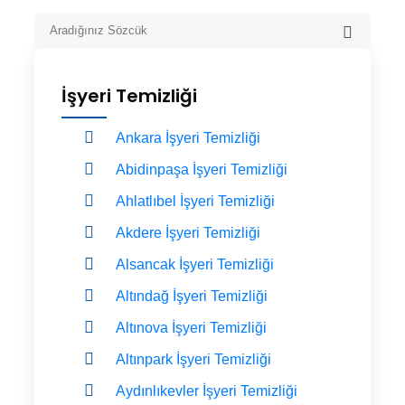
İşyeri Temizliği
Ankara İşyeri Temizliği
Abidinpaşa İşyeri Temizliği
Ahlatlıbel İşyeri Temizliği
Akdere İşyeri Temizliği
Alsancak İşyeri Temizliği
Altındağ İşyeri Temizliği
Altınova İşyeri Temizliği
Altınpark İşyeri Temizliği
Aydınlıkevler İşyeri Temizliği