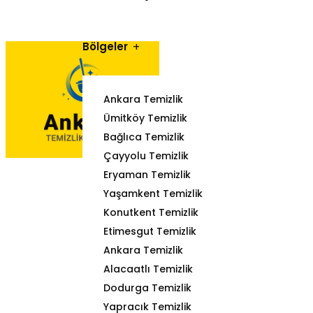
Bölgeler
Ankara Temizlik
Ümitköy Temizlik
Bağlıca Temizlik
Çayyolu Temizlik
Eryaman Temizlik
Yaşamkent Temizlik
Konutkent Temizlik
Etimesgut Temizlik
Ankara Temizlik
Alacaatlı Temizlik
Dodurga Temizlik
Yapracık Temizlik