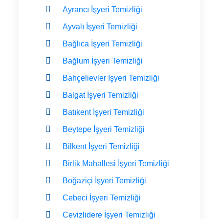
Ayrancı İşyeri Temizliği
Ayvalı İşyeri Temizliği
Bağlıca İşyeri Temizliği
Bağlum İşyeri Temizliği
Bahçelievler İşyeri Temizliği
Balgat İşyeri Temizliği
Batıkent İşyeri Temizliği
Beytepe İşyeri Temizliği
Bilkent İşyeri Temizliği
Birlik Mahallesi İşyeri Temizliği
Boğaziçi İşyeri Temizliği
Cebeci İşyeri Temizliği
Cevizlidere İşyeri Temizliği