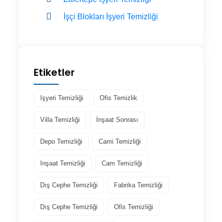
İşçi Blokları İşyeri Temizliği
Etiketler
Işyeri Temizliği
Ofis Temizlik
Villa Temizliği
İnşaat Sonrası
Depo Temizliği
Cami Temizliği
Inşaat Temizliği
Cam Temizliği
Dış Cephe Temizliği
Fabrika Temizliği
Dış Cephe Temizliği
Ofis Temizliği