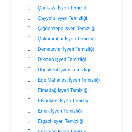
Çankaya İşyeri Temizliği
Çayyolu İşyeri Temizliği
Çiğdemtepe İşyeri Temizliği
Çukurambar İşyeri Temizliği
Demetevler İşyeri Temizliği
Dikmen İşyeri Temizliği
Doğukent İşyeri Temizliği
Ege Mahallesi İşyeri Temizliği
Elmadağ İşyeri Temizliği
Elvankent İşyeri Temizliği
Emek İşyeri Temizliği
Ergazi İşyeri Temizliği
Eryaman İşyeri Temizliği