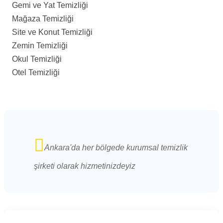
Gemi ve Yat Temizliği
Mağaza Temizliği
Site ve Konut Temizliği
Zemin Temizliği
Okul Temizliği
Otel Temizliği
Ankara'da her bölgede kurumsal temizlik
şirketi olarak hizmetinizdeyiz