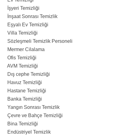
İşyeri Temizliği
İnşaat Sonrası Temizlik
Eşyalı Ev Temizliği
Villa Temizliği
Sözleşmeli Temizlik Personeli
Mermer Cilalama
Ofis Temizliği
AVM Temizliği
Dış cephe Temizliği
Havuz Temizliği
Hastane Temizliği
Banka Temizliği
Yangın Sonrası Temizlik
Çevre ve Bahçe Temizliği
Bina Temizliği
Endüstriyel Temizlik