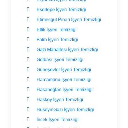
Esertepe İşyeri Temizliği
Etimesgut Pınarı İşyeri Temizliği
Etlik İşyeri Temizliği
Fatih İşyeri Temizliği
Gazi Mahallesi İşyeri Temizliği
Gölbaşı İşyeri Temizliği
Güneşevler İşyeri Temizliği
Hamamönü İşyeri Temizliği
Hasanoğlan İşyeri Temizliği
Hasköy İşyeri Temizliği
HüseyinGazi İşyeri Temizliği
İncek İşyeri Temizliği