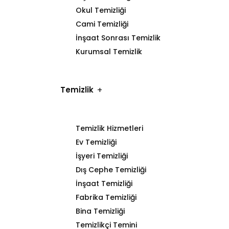
Okul Temizliği
Cami Temizliği
İnşaat Sonrası Temizlik
Kurumsal Temizlik
Temizlik
Temizlik Hizmetleri
Ev Temizliği
İşyeri Temizliği
Dış Cephe Temizliği
İnşaat Temizliği
Fabrika Temizliği
Bina Temizliği
Temizlikçi Temini