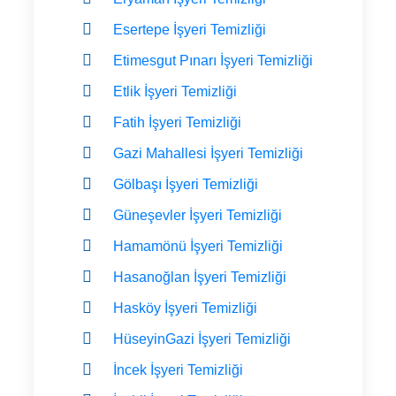
Esertepe İşyeri Temizliği
Etimesgut Pınarı İşyeri Temizliği
Etlik İşyeri Temizliği
Fatih İşyeri Temizliği
Gazi Mahallesi İşyeri Temizliği
Gölbaşı İşyeri Temizliği
Güneşevler İşyeri Temizliği
Hamamönü İşyeri Temizliği
Hasanoğlan İşyeri Temizliği
Hasköy İşyeri Temizliği
HüseyinGazi İşyeri Temizliği
İncek İşyeri Temizliği