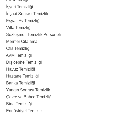
İşyeri Temizliği
İnşaat Sonrası Temizlik
Eşyalı Ev Temizliği
Villa Temizliği
Sözleşmeli Temizlik Personeli
Mermer Cilalama
Ofis Temizliği
AVM Temizliği
Dış cephe Temizliği
Havuz Temizliği
Hastane Temizliği
Banka Temizliği
Yangın Sonrası Temizlik
Çevre ve Bahçe Temizliği
Bina Temizliği
Endüstriyel Temizlik