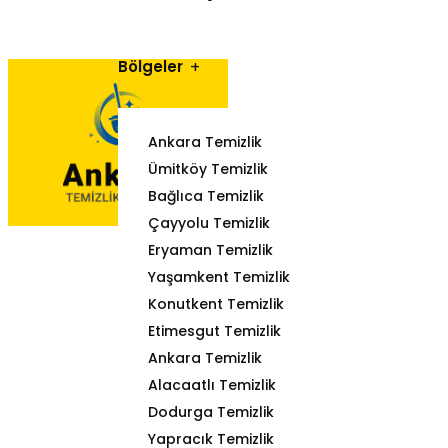
Bölgeler
Ankara Temizlik
Ümitköy Temizlik
Bağlıca Temizlik
Çayyolu Temizlik
Eryaman Temizlik
Yaşamkent Temizlik
Konutkent Temizlik
Etimesgut Temizlik
Ankara Temizlik
Alacaatlı Temizlik
Dodurga Temizlik
Yapracık Temizlik