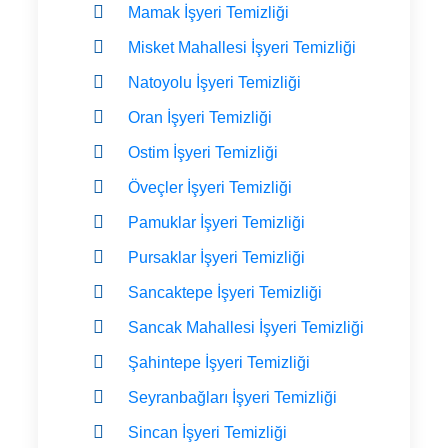
Mamak İşyeri Temizliği
Misket Mahallesi İşyeri Temizliği
Natoyolu İşyeri Temizliği
Oran İşyeri Temizliği
Ostim İşyeri Temizliği
Öveçler İşyeri Temizliği
Pamuklar İşyeri Temizliği
Pursaklar İşyeri Temizliği
Sancaktepe İşyeri Temizliği
Sancak Mahallesi İşyeri Temizliği
Şahintepe İşyeri Temizliği
Seyranbağları İşyeri Temizliği
Sincan İşyeri Temizliği