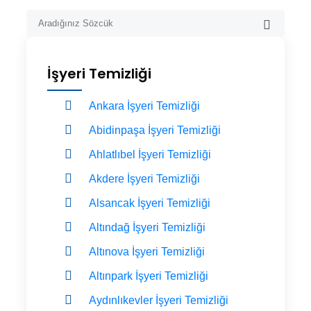
İşyeri Temizliği
Ankara İşyeri Temizliği
Abidinpaşa İşyeri Temizliği
Ahlatlıbel İşyeri Temizliği
Akdere İşyeri Temizliği
Alsancak İşyeri Temizliği
Altındağ İşyeri Temizliği
Altınova İşyeri Temizliği
Altınpark İşyeri Temizliği
Aydınlıkevler İşyeri Temizliği