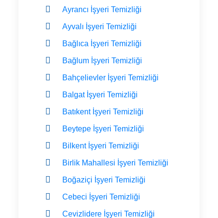
Ayrancı İşyeri Temizliği
Ayvalı İşyeri Temizliği
Bağlıca İşyeri Temizliği
Bağlum İşyeri Temizliği
Bahçelievler İşyeri Temizliği
Balgat İşyeri Temizliği
Batıkent İşyeri Temizliği
Beytepe İşyeri Temizliği
Bilkent İşyeri Temizliği
Birlik Mahallesi İşyeri Temizliği
Boğaziçi İşyeri Temizliği
Cebeci İşyeri Temizliği
Cevizlidere İşyeri Temizliği