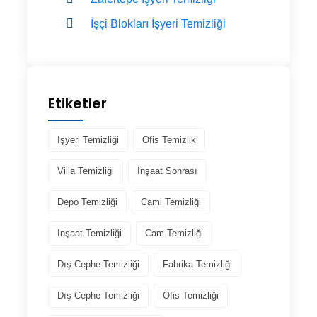
İşçi Blokları İşyeri Temizliği
Etiketler
Işyeri Temizliği
Ofis Temizlik
Villa Temizliği
İnşaat Sonrası
Depo Temizliği
Cami Temizliği
Inşaat Temizliği
Cam Temizliği
Dış Cephe Temizliği
Fabrika Temizliği
Dış Cephe Temizliği
Ofis Temizliği