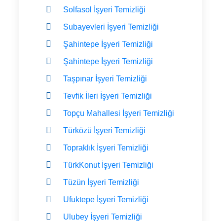
Solfasol İşyeri Temizliği
Subayevleri İşyeri Temizliği
Şahintepe İşyeri Temizliği
Şahintepe İşyeri Temizliği
Taşpınar İşyeri Temizliği
Tevfik İleri İşyeri Temizliği
Topçu Mahallesi İşyeri Temizliği
Türközü İşyeri Temizliği
Topraklık İşyeri Temizliği
TürkKonut İşyeri Temizliği
Tüzün İşyeri Temizliği
Ufuktepe İşyeri Temizliği
Ulubey İşyeri Temizliği