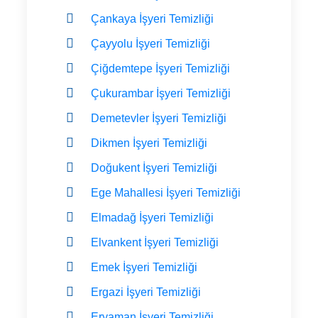
Çankaya İşyeri Temizliği
Çayyolu İşyeri Temizliği
Çiğdemtepe İşyeri Temizliği
Çukurambar İşyeri Temizliği
Demetevler İşyeri Temizliği
Dikmen İşyeri Temizliği
Doğukent İşyeri Temizliği
Ege Mahallesi İşyeri Temizliği
Elmadağ İşyeri Temizliği
Elvankent İşyeri Temizliği
Emek İşyeri Temizliği
Ergazi İşyeri Temizliği
Eryaman İşyeri Temizliği