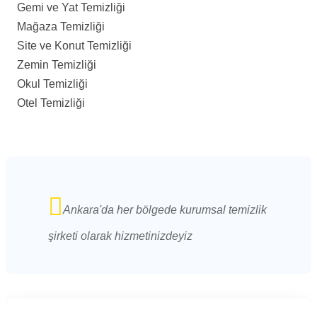
Gemi ve Yat Temizliği
Mağaza Temizliği
Site ve Konut Temizliği
Zemin Temizliği
Okul Temizliği
Otel Temizliği
Ankara'da her bölgede kurumsal temizlik
şirketi olarak hizmetinizdeyiz