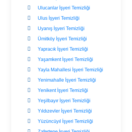
Ulucanlar İşyeri Temizliği
Ulus İşyeri Temizliği
Uyanış İşyeri Temizliği
Ümitköy İşyeri Temizliği
Yapracık İşyeri Temizliği
Yaşamkent İşyeri Temizliği
Yayla Mahallesi İşyeri Temizliği
Yenimahalle İşyeri Temizliği
Yenikent İşyeri Temizliği
Yeşilbayır İşyeri Temizliği
Yıldızevler İşyeri Temizliği
Yüzüncüyıl İşyeri Temizliği
Zafertepe İşyeri Temizliği