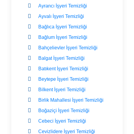
Ayrancı İşyeri Temizliği
Ayvalı İşyeri Temizliği
Bağlıca İşyeri Temizliği
Bağlum İşyeri Temizliği
Bahçelievler İşyeri Temizliği
Balgat İşyeri Temizliği
Batıkent İşyeri Temizliği
Beytepe İşyeri Temizliği
Bilkent İşyeri Temizliği
Birlik Mahallesi İşyeri Temizliği
Boğaziçi İşyeri Temizliği
Cebeci İşyeri Temizliği
Cevizlidere İşyeri Temizliği