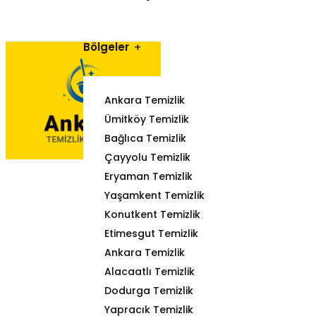
Bölgeler
Ankara Temizlik
Ümitköy Temizlik
Bağlıca Temizlik
Çayyolu Temizlik
Eryaman Temizlik
Yaşamkent Temizlik
Konutkent Temizlik
Etimesgut Temizlik
Ankara Temizlik
Alacaatlı Temizlik
Dodurga Temizlik
Yapracık Temizlik