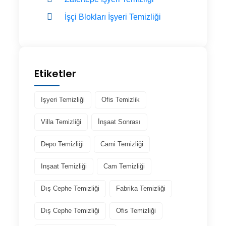
İşçi Blokları İşyeri Temizliği
Etiketler
Işyeri Temizliği
Ofis Temizlik
Villa Temizliği
İnşaat Sonrası
Depo Temizliği
Cami Temizliği
Inşaat Temizliği
Cam Temizliği
Dış Cephe Temizliği
Fabrika Temizliği
Dış Cephe Temizliği
Ofis Temizliği