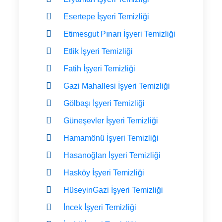
Esertepe İşyeri Temizliği
Etimesgut Pınarı İşyeri Temizliği
Etlik İşyeri Temizliği
Fatih İşyeri Temizliği
Gazi Mahallesi İşyeri Temizliği
Gölbaşı İşyeri Temizliği
Güneşevler İşyeri Temizliği
Hamamönü İşyeri Temizliği
Hasanoğlan İşyeri Temizliği
Hasköy İşyeri Temizliği
HüseyinGazi İşyeri Temizliği
İncek İşyeri Temizliği