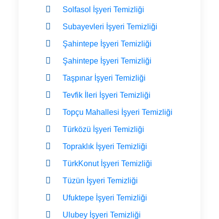
Solfasol İşyeri Temizliği
Subayevleri İşyeri Temizliği
Şahintepe İşyeri Temizliği
Şahintepe İşyeri Temizliği
Taşpınar İşyeri Temizliği
Tevfik İleri İşyeri Temizliği
Topçu Mahallesi İşyeri Temizliği
Türközü İşyeri Temizliği
Topraklık İşyeri Temizliği
TürkKonut İşyeri Temizliği
Tüzün İşyeri Temizliği
Ufuktepe İşyeri Temizliği
Ulubey İşyeri Temizliği