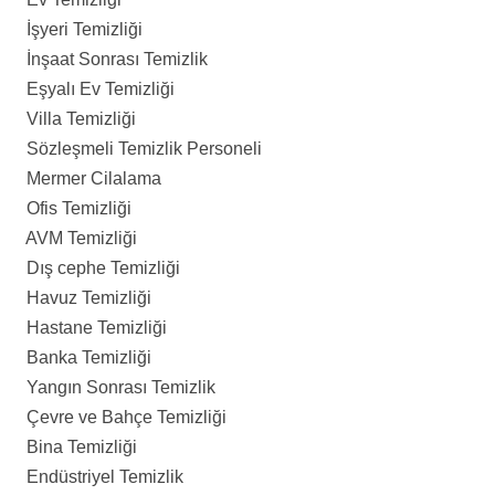
İşyeri Temizliği
İnşaat Sonrası Temizlik
Eşyalı Ev Temizliği
Villa Temizliği
Sözleşmeli Temizlik Personeli
Mermer Cilalama
Ofis Temizliği
AVM Temizliği
Dış cephe Temizliği
Havuz Temizliği
Hastane Temizliği
Banka Temizliği
Yangın Sonrası Temizlik
Çevre ve Bahçe Temizliği
Bina Temizliği
Endüstriyel Temizlik