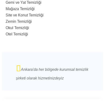
Gemi ve Yat Temizliği
Mağaza Temizliği
Site ve Konut Temizliği
Zemin Temizliği
Okul Temizliği
Otel Temizliği
Ankara'da her bölgede kurumsal temizlik
şirketi olarak hizmetinizdeyiz