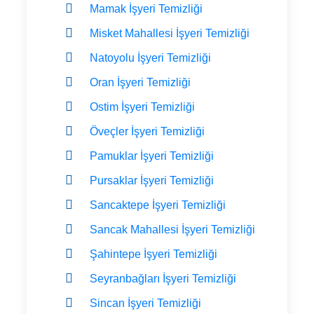
Mamak İşyeri Temizliği
Misket Mahallesi İşyeri Temizliği
Natoyolu İşyeri Temizliği
Oran İşyeri Temizliği
Ostim İşyeri Temizliği
Öveçler İşyeri Temizliği
Pamuklar İşyeri Temizliği
Pursaklar İşyeri Temizliği
Sancaktepe İşyeri Temizliği
Sancak Mahallesi İşyeri Temizliği
Şahintepe İşyeri Temizliği
Seyranbağları İşyeri Temizliği
Sincan İşyeri Temizliği