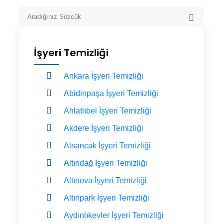
İşyeri Temizliği
Ankara İşyeri Temizliği
Abidinpaşa İşyeri Temizliği
Ahlatlıbel İşyeri Temizliği
Akdere İşyeri Temizliği
Alsancak İşyeri Temizliği
Altındağ İşyeri Temizliği
Altınova İşyeri Temizliği
Altınpark İşyeri Temizliği
Aydınlıkevler İşyeri Temizliği