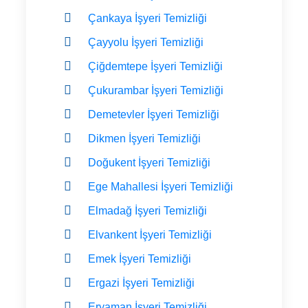
Çankaya İşyeri Temizliği
Çayyolu İşyeri Temizliği
Çiğdemtepe İşyeri Temizliği
Çukurambar İşyeri Temizliği
Demetevler İşyeri Temizliği
Dikmen İşyeri Temizliği
Doğukent İşyeri Temizliği
Ege Mahallesi İşyeri Temizliği
Elmadağ İşyeri Temizliği
Elvankent İşyeri Temizliği
Emek İşyeri Temizliği
Ergazi İşyeri Temizliği
Eryaman İşyeri Temizliği