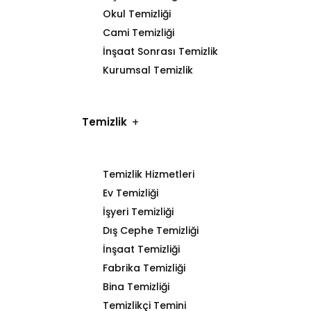
Okul Temizliği
Cami Temizliği
İnşaat Sonrası Temizlik
Kurumsal Temizlik
Temizlik
Temizlik Hizmetleri
Ev Temizliği
İşyeri Temizliği
Dış Cephe Temizliği
İnşaat Temizliği
Fabrika Temizliği
Bina Temizliği
Temizlikçi Temini