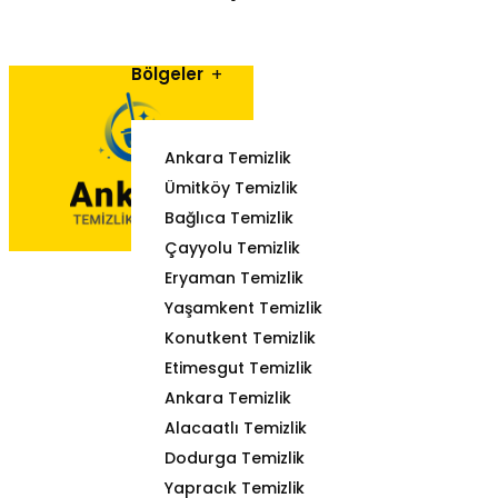
Bölgeler
Ankara Temizlik
Ümitköy Temizlik
Bağlıca Temizlik
Çayyolu Temizlik
Eryaman Temizlik
Yaşamkent Temizlik
Konutkent Temizlik
Etimesgut Temizlik
Ankara Temizlik
Alacaatlı Temizlik
Dodurga Temizlik
Yapracık Temizlik