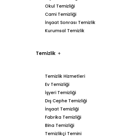
Okul Temizliği
Cami Temizliği
İnşaat Sonrası Temizlik
Kurumsal Temizlik
Temizlik
Temizlik Hizmetleri
Ev Temizliği
İşyeri Temizliği
Dış Cephe Temizliği
İnşaat Temizliği
Fabrika Temizliği
Bina Temizliği
Temizlikçi Temini