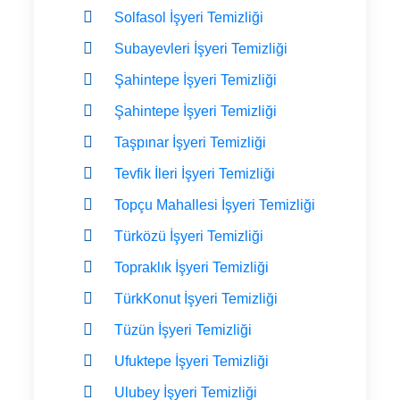
Solfasol İşyeri Temizliği
Subayevleri İşyeri Temizliği
Şahintepe İşyeri Temizliği
Şahintepe İşyeri Temizliği
Taşpınar İşyeri Temizliği
Tevfik İleri İşyeri Temizliği
Topçu Mahallesi İşyeri Temizliği
Türközü İşyeri Temizliği
Topraklık İşyeri Temizliği
TürkKonut İşyeri Temizliği
Tüzün İşyeri Temizliği
Ufuktepe İşyeri Temizliği
Ulubey İşyeri Temizliği