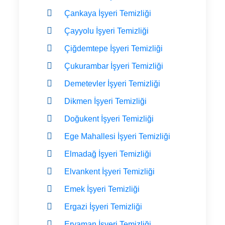
Çankaya İşyeri Temizliği
Çayyolu İşyeri Temizliği
Çiğdemtepe İşyeri Temizliği
Çukurambar İşyeri Temizliği
Demetevler İşyeri Temizliği
Dikmen İşyeri Temizliği
Doğukent İşyeri Temizliği
Ege Mahallesi İşyeri Temizliği
Elmadağ İşyeri Temizliği
Elvankent İşyeri Temizliği
Emek İşyeri Temizliği
Ergazi İşyeri Temizliği
Eryaman İşyeri Temizliği