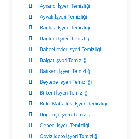
Ayrancı İşyeri Temizliği
Ayvalı İşyeri Temizliği
Bağlıca İşyeri Temizliği
Bağlum İşyeri Temizliği
Bahçelievler İşyeri Temizliği
Balgat İşyeri Temizliği
Batıkent İşyeri Temizliği
Beytepe İşyeri Temizliği
Bilkent İşyeri Temizliği
Birlik Mahallesi İşyeri Temizliği
Boğaziçi İşyeri Temizliği
Cebeci İşyeri Temizliği
Cevizlidere İşyeri Temizliği