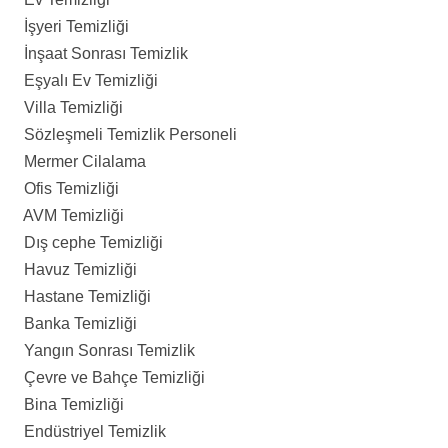
İşyeri Temizliği
İnşaat Sonrası Temizlik
Eşyalı Ev Temizliği
Villa Temizliği
Sözleşmeli Temizlik Personeli
Mermer Cilalama
Ofis Temizliği
AVM Temizliği
Dış cephe Temizliği
Havuz Temizliği
Hastane Temizliği
Banka Temizliği
Yangın Sonrası Temizlik
Çevre ve Bahçe Temizliği
Bina Temizliği
Endüstriyel Temizlik