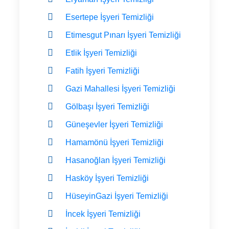
Esertepe İşyeri Temizliği
Etimesgut Pınarı İşyeri Temizliği
Etlik İşyeri Temizliği
Fatih İşyeri Temizliği
Gazi Mahallesi İşyeri Temizliği
Gölbaşı İşyeri Temizliği
Güneşevler İşyeri Temizliği
Hamamönü İşyeri Temizliği
Hasanoğlan İşyeri Temizliği
Hasköy İşyeri Temizliği
HüseyinGazi İşyeri Temizliği
İncek İşyeri Temizliği