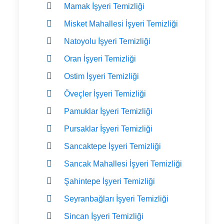
Mamak İşyeri Temizliği
Misket Mahallesi İşyeri Temizliği
Natoyolu İşyeri Temizliği
Oran İşyeri Temizliği
Ostim İşyeri Temizliği
Öveçler İşyeri Temizliği
Pamuklar İşyeri Temizliği
Pursaklar İşyeri Temizliği
Sancaktepe İşyeri Temizliği
Sancak Mahallesi İşyeri Temizliği
Şahintepe İşyeri Temizliği
Seyranbağları İşyeri Temizliği
Sincan İşyeri Temizliği