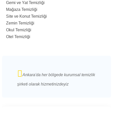
Gemi ve Yat Temizliği
Mağaza Temizliği
Site ve Konut Temizliği
Zemin Temizliği
Okul Temizliği
Otel Temizliği
Ankara'da her bölgede kurumsal temizlik
şirketi olarak hizmetinizdeyiz