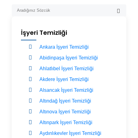
İşyeri Temizliği
Ankara İşyeri Temizliği
Abidinpaşa İşyeri Temizliği
Ahlatlıbel İşyeri Temizliği
Akdere İşyeri Temizliği
Alsancak İşyeri Temizliği
Altındağ İşyeri Temizliği
Altınova İşyeri Temizliği
Altınpark İşyeri Temizliği
Aydınlıkevler İşyeri Temizliği