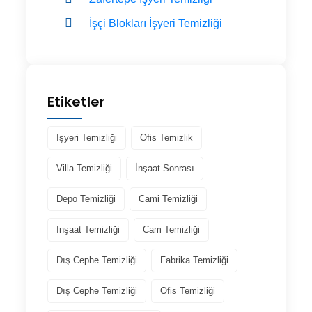
İşçi Blokları İşyeri Temizliği
Etiketler
Işyeri Temizliği
Ofis Temizlik
Villa Temizliği
İnşaat Sonrası
Depo Temizliği
Cami Temizliği
Inşaat Temizliği
Cam Temizliği
Dış Cephe Temizliği
Fabrika Temizliği
Dış Cephe Temizliği
Ofis Temizliği