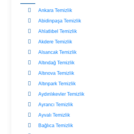
Ankara Temizlik
Abidinpaşa Temizlik
Ahlatlıbel Temizlik
Akdere Temizlik
Alsancak Temizlik
Altındağ Temizlik
Altınova Temizlik
Altınpark Temizlik
Aydınlıkevler Temizlik
Ayrancı Temizlik
Ayvalı Temizlik
Bağlıca Temizlik