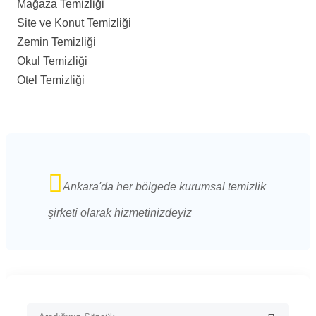
Mağaza Temizliği
Site ve Konut Temizliği
Zemin Temizliği
Okul Temizliği
Otel Temizliği
Ankara'da her bölgede kurumsal temizlik
şirketi olarak hizmetinizdeyiz