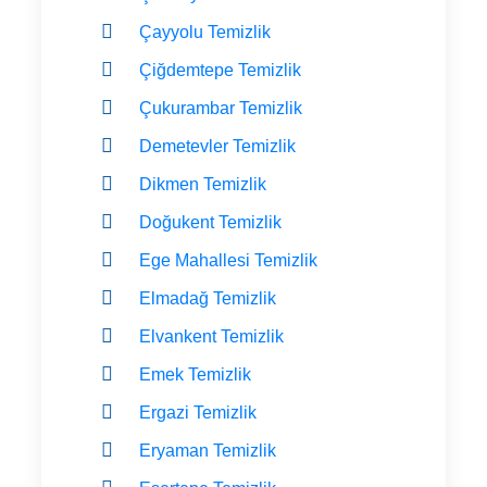
Çayyolu Temizlik
Çiğdemtepe Temizlik
Çukurambar Temizlik
Demetevler Temizlik
Dikmen Temizlik
Doğukent Temizlik
Ege Mahallesi Temizlik
Elmadağ Temizlik
Elvankent Temizlik
Emek Temizlik
Ergazi Temizlik
Eryaman Temizlik