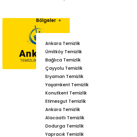
Bölgeler
Ankara Temizlik
Ümitköy Temizlik
Bağlıca Temizlik
Çayyolu Temizlik
Eryaman Temizlik
Yaşamkent Temizlik
Konutkent Temizlik
Etimesgut Temizlik
Ankara Temizlik
Alacaatlı Temizlik
Dodurga Temizlik
Yapracık Temizlik