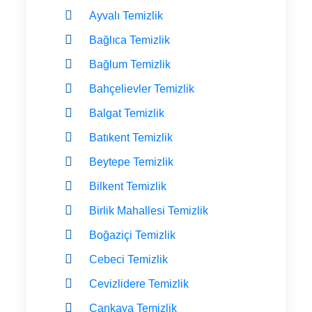
Ayvalı Temizlik
Bağlıca Temizlik
Bağlum Temizlik
Bahçelievler Temizlik
Balgat Temizlik
Batıkent Temizlik
Beytepe Temizlik
Bilkent Temizlik
Birlik Mahallesi Temizlik
Boğaziçi Temizlik
Cebeci Temizlik
Cevizlidere Temizlik
Çankaya Temizlik