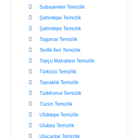
Subayevleri Temizlik
Şahintepe Temizlik
Şahintepe Temizlik
Taşpınar Temizlik
Tevfik İleri Temizlik
Topçu Mahallesi Temizlik
Türközü Temizlik
Topraklık Temizlik
TürkKonut Temizlik
Tüzün Temizlik
Ufuktepe Temizlik
Ulubey Temizlik
Ulucanlar Temizlik