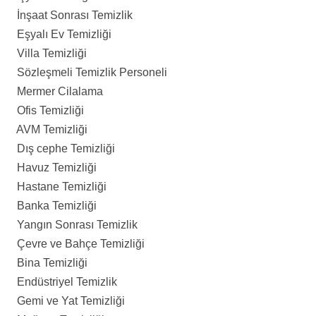
İnşaat Sonrası Temizlik
Eşyalı Ev Temizliği
Villa Temizliği
Sözleşmeli Temizlik Personeli
Mermer Cilalama
Ofis Temizliği
AVM Temizliği
Dış cephe Temizliği
Havuz Temizliği
Hastane Temizliği
Banka Temizliği
Yangın Sonrası Temizlik
Çevre ve Bahçe Temizliği
Bina Temizliği
Endüstriyel Temizlik
Gemi ve Yat Temizliği