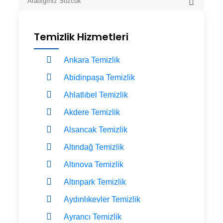
Temizlik Hizmetleri
Ankara Temizlik
Abidinpaşa Temizlik
Ahlatlıbel Temizlik
Akdere Temizlik
Alsancak Temizlik
Altındağ Temizlik
Altınova Temizlik
Altınpark Temizlik
Aydınlıkevler Temizlik
Ayrancı Temizlik