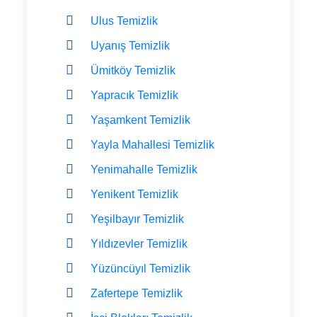
Ulus Temizlik
Uyanış Temizlik
Ümitköy Temizlik
Yapracık Temizlik
Yaşamkent Temizlik
Yayla Mahallesi Temizlik
Yenimahalle Temizlik
Yenikent Temizlik
Yeşilbayır Temizlik
Yıldızevler Temizlik
Yüzüncüyıl Temizlik
Zafertepe Temizlik