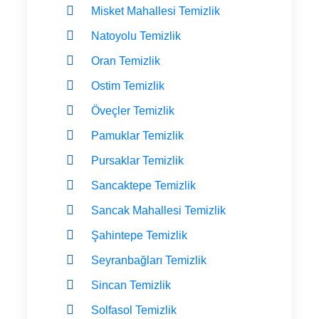
Misket Mahallesi Temizlik
Natoyolu Temizlik
Oran Temizlik
Ostim Temizlik
Öveçler Temizlik
Pamuklar Temizlik
Pursaklar Temizlik
Sancaktepe Temizlik
Sancak Mahallesi Temizlik
Şahintepe Temizlik
Seyranbağları Temizlik
Sincan Temizlik
Solfasol Temizlik