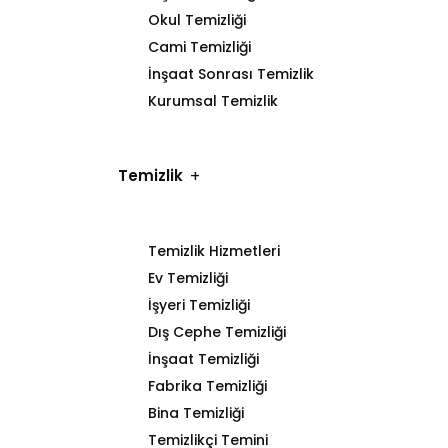
Okul Temizliği
Cami Temizliği
İnşaat Sonrası Temizlik
Kurumsal Temizlik
Temizlik
Temizlik Hizmetleri
Ev Temizliği
İşyeri Temizliği
Dış Cephe Temizliği
İnşaat Temizliği
Fabrika Temizliği
Bina Temizliği
Temizlikçi Temini