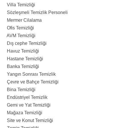
Villa Temizliği
Sözleşmeli Temizlik Personeli
Mermer Cilalama
Ofis Temizliği
AVM Temizliği
Dış cephe Temizliği
Havuz Temizliği
Hastane Temizliği
Banka Temizliği
Yangın Sonrası Temizlik
Çevre ve Bahçe Temizliği
Bina Temizliği
Endüstriyel Temizlik
Gemi ve Yat Temizliği
Mağaza Temizliği
Site ve Konut Temizliği