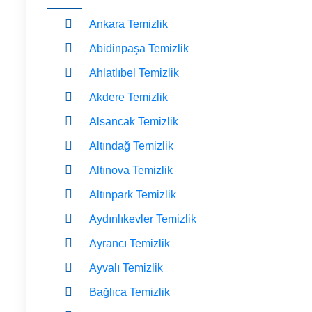
Ankara Temizlik
Abidinpaşa Temizlik
Ahlatlıbel Temizlik
Akdere Temizlik
Alsancak Temizlik
Altındağ Temizlik
Altınova Temizlik
Altınpark Temizlik
Aydınlıkevler Temizlik
Ayrancı Temizlik
Ayvalı Temizlik
Bağlıca Temizlik