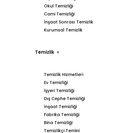
Okul Temizliği
Cami Temizliği
İnşaat Sonrası Temizlik
Kurumsal Temizlik
Temizlik
Temizlik Hizmetleri
Ev Temizliği
İşyeri Temizliği
Dış Cephe Temizliği
İnşaat Temizliği
Fabrika Temizliği
Bina Temizliği
Temizlikçi Temini