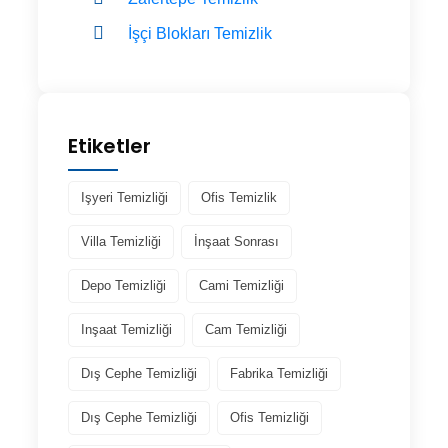
İşçi Blokları Temizlik
Etiketler
Işyeri Temizliği
Ofis Temizlik
Villa Temizliği
İnşaat Sonrası
Depo Temizliği
Cami Temizliği
Inşaat Temizliği
Cam Temizliği
Dış Cephe Temizliği
Fabrika Temizliği
Dış Cephe Temizliği
Ofis Temizliği