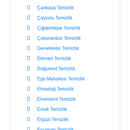
Çankaya Temizlik
Çayyolu Temizlik
Çiğdemtepe Temizlik
Çukurambar Temizlik
Demetevler Temizlik
Dikmen Temizlik
Doğukent Temizlik
Ege Mahallesi Temizlik
Elmadağ Temizlik
Elvankent Temizlik
Emek Temizlik
Ergazi Temizlik
Eryaman Temizlik