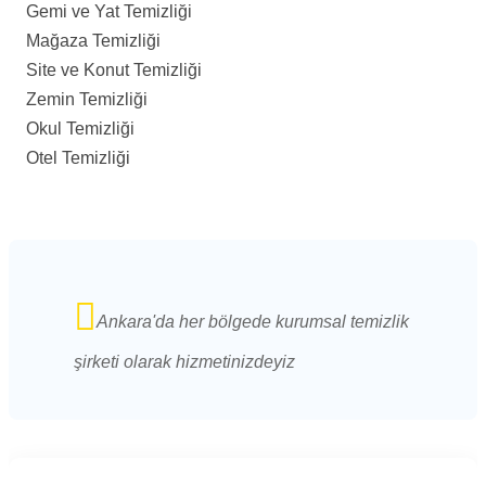
Gemi ve Yat Temizliği
Mağaza Temizliği
Site ve Konut Temizliği
Zemin Temizliği
Okul Temizliği
Otel Temizliği
Ankara'da her bölgede kurumsal temizlik
şirketi olarak hizmetinizdeyiz