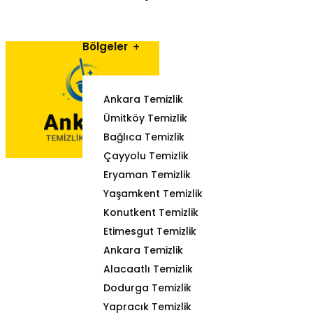
Bölgeler
Ankara Temizlik
Ümitköy Temizlik
Bağlıca Temizlik
Çayyolu Temizlik
Eryaman Temizlik
Yaşamkent Temizlik
Konutkent Temizlik
Etimesgut Temizlik
Ankara Temizlik
Alacaatlı Temizlik
Dodurga Temizlik
Yapracık Temizlik