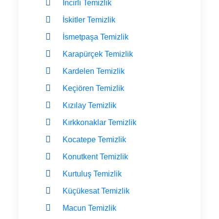
İncirli Temizlik
İskitler Temizlik
İsmetpaşa Temizlik
Karapürçek Temizlik
Kardelen Temizlik
Keçiören Temizlik
Kızılay Temizlik
Kırkkonaklar Temizlik
Kocatepe Temizlik
Konutkent Temizlik
Kurtuluş Temizlik
Küçükesat Temizlik
Macun Temizlik