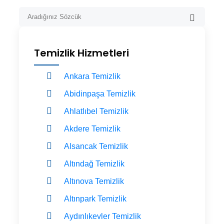
Temizlik Hizmetleri
Ankara Temizlik
Abidinpaşa Temizlik
Ahlatlıbel Temizlik
Akdere Temizlik
Alsancak Temizlik
Altındağ Temizlik
Altınova Temizlik
Altınpark Temizlik
Aydınlıkevler Temizlik