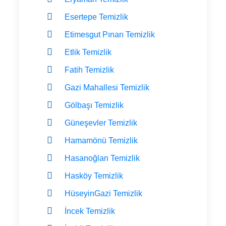
Esertepe Temizlik
Etimesgut Pınarı Temizlik
Etlik Temizlik
Fatih Temizlik
Gazi Mahallesi Temizlik
Gölbaşı Temizlik
Güneşevler Temizlik
Hamamönü Temizlik
Hasanoğlan Temizlik
Hasköy Temizlik
HüseyinGazi Temizlik
İncek Temizlik