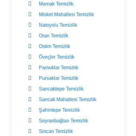
Mamak Temizlik
Misket Mahallesi Temizlik
Natoyolu Temizlik
Oran Temizlik
Ostim Temizlik
Öveçler Temizlik
Pamuklar Temizlik
Pursaklar Temizlik
Sancaktepe Temizlik
Sancak Mahallesi Temizlik
Şahintepe Temizlik
Seyranbağları Temizlik
Sincan Temizlik