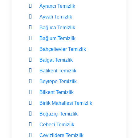
Ayrancı Temizlik
Ayvalı Temizlik
Bağlıca Temizlik
Bağlum Temizlik
Bahçelievler Temizlik
Balgat Temizlik
Batıkent Temizlik
Beytepe Temizlik
Bilkent Temizlik
Birlik Mahallesi Temizlik
Boğaziçi Temizlik
Cebeci Temizlik
Cevizlidere Temizlik