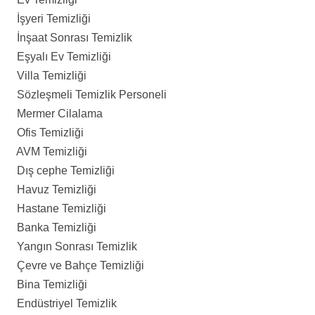
İşyeri Temizliği
İnşaat Sonrası Temizlik
Eşyalı Ev Temizliği
Villa Temizliği
Sözleşmeli Temizlik Personeli
Mermer Cilalama
Ofis Temizliği
AVM Temizliği
Dış cephe Temizliği
Havuz Temizliği
Hastane Temizliği
Banka Temizliği
Yangın Sonrası Temizlik
Çevre ve Bahçe Temizliği
Bina Temizliği
Endüstriyel Temizlik