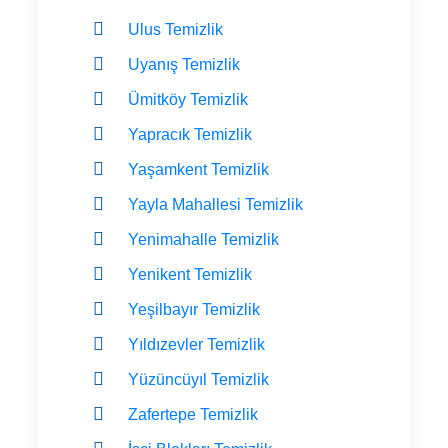
Ulus Temizlik
Uyanış Temizlik
Ümitköy Temizlik
Yapracık Temizlik
Yaşamkent Temizlik
Yayla Mahallesi Temizlik
Yenimahalle Temizlik
Yenikent Temizlik
Yeşilbayır Temizlik
Yıldızevler Temizlik
Yüzüncüyıl Temizlik
Zafertepe Temizlik