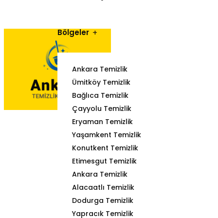
Bölgeler
Ankara Temizlik
Ümitköy Temizlik
Bağlıca Temizlik
Çayyolu Temizlik
Eryaman Temizlik
Yaşamkent Temizlik
Konutkent Temizlik
Etimesgut Temizlik
Ankara Temizlik
Alacaatlı Temizlik
Dodurga Temizlik
Yapracık Temizlik