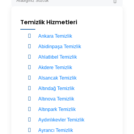
Temizlik Hizmetleri
Ankara Temizlik
Abidinpaşa Temizlik
Ahlatlıbel Temizlik
Akdere Temizlik
Alsancak Temizlik
Altındağ Temizlik
Altınova Temizlik
Altınpark Temizlik
Aydınlıkevler Temizlik
Ayrancı Temizlik