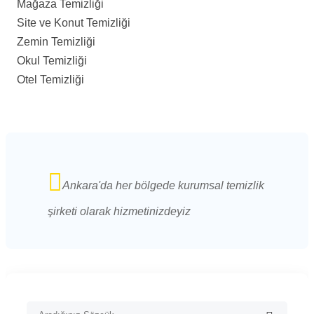
Mağaza Temizliği
Site ve Konut Temizliği
Zemin Temizliği
Okul Temizliği
Otel Temizliği
Ankara'da her bölgede kurumsal temizlik
şirketi olarak hizmetinizdeyiz