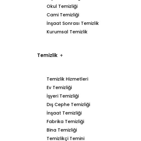
Okul Temizliği
Cami Temizliği
İnşaat Sonrası Temizlik
Kurumsal Temizlik
Temizlik
Temizlik Hizmetleri
Ev Temizliği
İşyeri Temizliği
Dış Cephe Temizliği
İnşaat Temizliği
Fabrika Temizliği
Bina Temizliği
Temizlikçi Temini