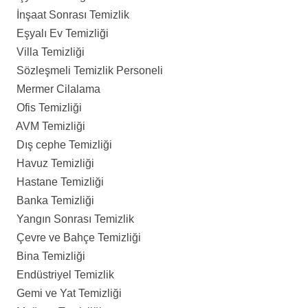
İnşaat Sonrası Temizlik
Eşyalı Ev Temizliği
Villa Temizliği
Sözleşmeli Temizlik Personeli
Mermer Cilalama
Ofis Temizliği
AVM Temizliği
Dış cephe Temizliği
Havuz Temizliği
Hastane Temizliği
Banka Temizliği
Yangın Sonrası Temizlik
Çevre ve Bahçe Temizliği
Bina Temizliği
Endüstriyel Temizlik
Gemi ve Yat Temizliği