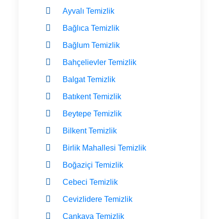
Ayvalı Temizlik
Bağlıca Temizlik
Bağlum Temizlik
Bahçelievler Temizlik
Balgat Temizlik
Batıkent Temizlik
Beytepe Temizlik
Bilkent Temizlik
Birlik Mahallesi Temizlik
Boğaziçi Temizlik
Cebeci Temizlik
Cevizlidere Temizlik
Çankaya Temizlik