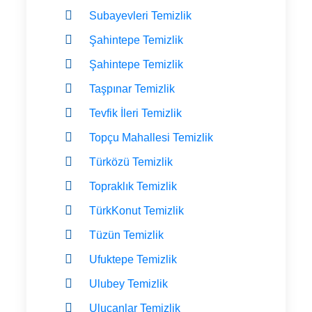
Subayevleri Temizlik
Şahintepe Temizlik
Şahintepe Temizlik
Taşpınar Temizlik
Tevfik İleri Temizlik
Topçu Mahallesi Temizlik
Türközü Temizlik
Topraklık Temizlik
TürkKonut Temizlik
Tüzün Temizlik
Ufuktepe Temizlik
Ulubey Temizlik
Ulucanlar Temizlik