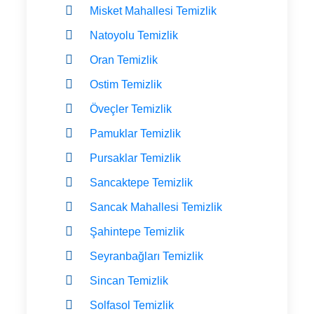
Misket Mahallesi Temizlik
Natoyolu Temizlik
Oran Temizlik
Ostim Temizlik
Öveçler Temizlik
Pamuklar Temizlik
Pursaklar Temizlik
Sancaktepe Temizlik
Sancak Mahallesi Temizlik
Şahintepe Temizlik
Seyranbağları Temizlik
Sincan Temizlik
Solfasol Temizlik