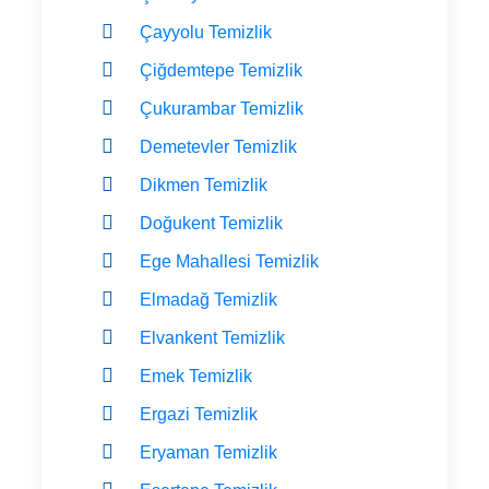
Çayyolu Temizlik
Çiğdemtepe Temizlik
Çukurambar Temizlik
Demetevler Temizlik
Dikmen Temizlik
Doğukent Temizlik
Ege Mahallesi Temizlik
Elmadağ Temizlik
Elvankent Temizlik
Emek Temizlik
Ergazi Temizlik
Eryaman Temizlik