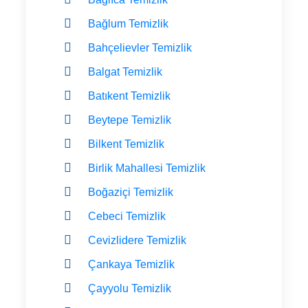
Bağlum Temizlik
Bahçelievler Temizlik
Balgat Temizlik
Batıkent Temizlik
Beytepe Temizlik
Bilkent Temizlik
Birlik Mahallesi Temizlik
Boğaziçi Temizlik
Cebeci Temizlik
Cevizlidere Temizlik
Çankaya Temizlik
Çayyolu Temizlik