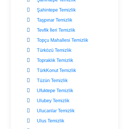
Şahintepe Temizlik
Taşpınar Temizlik
Tevfik İleri Temizlik
Topçu Mahallesi Temizlik
Türközü Temizlik
Topraklık Temizlik
TürkKonut Temizlik
Tüzün Temizlik
Ufuktepe Temizlik
Ulubey Temizlik
Ulucanlar Temizlik
Ulus Temizlik