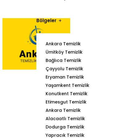
Bölgeler
Ankara Temizlik
Ümitköy Temizlik
Bağlıca Temizlik
Çayyolu Temizlik
Eryaman Temizlik
Yaşamkent Temizlik
Konutkent Temizlik
Etimesgut Temizlik
Ankara Temizlik
Alacaatlı Temizlik
Dodurga Temizlik
Yapracık Temizlik