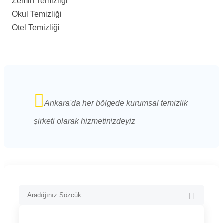
Zemin Temizliği
Okul Temizliği
Otel Temizliği
Ankara'da her bölgede kurumsal temizlik
şirketi olarak hizmetinizdeyiz