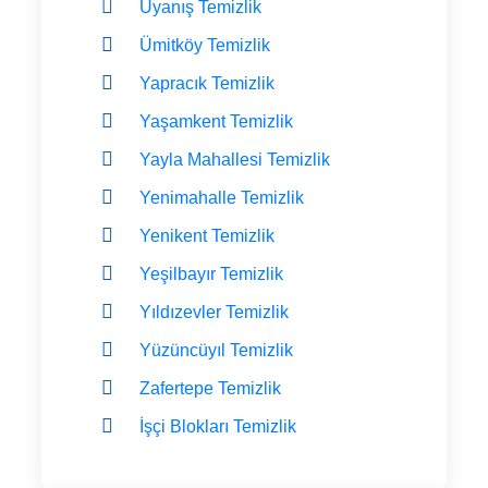
Uyanış Temizlik
Ümitköy Temizlik
Yapracık Temizlik
Yaşamkent Temizlik
Yayla Mahallesi Temizlik
Yenimahalle Temizlik
Yenikent Temizlik
Yeşilbayır Temizlik
Yıldızevler Temizlik
Yüzüncüyıl Temizlik
Zafertepe Temizlik
İşçi Blokları Temizlik