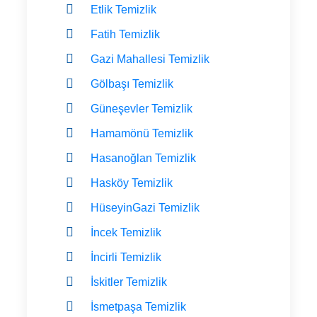
Etlik Temizlik
Fatih Temizlik
Gazi Mahallesi Temizlik
Gölbaşı Temizlik
Güneşevler Temizlik
Hamamönü Temizlik
Hasanoğlan Temizlik
Hasköy Temizlik
HüseyinGazi Temizlik
İncek Temizlik
İncirli Temizlik
İskitler Temizlik
İsmetpaşa Temizlik