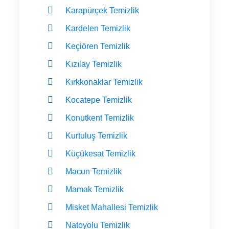
Karapürçek Temizlik
Kardelen Temizlik
Keçiören Temizlik
Kızılay Temizlik
Kırkkonaklar Temizlik
Kocatepe Temizlik
Konutkent Temizlik
Kurtuluş Temizlik
Küçükesat Temizlik
Macun Temizlik
Mamak Temizlik
Misket Mahallesi Temizlik
Natoyolu Temizlik