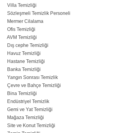
Villa Temizliği
Sözleşmeli Temizlik Personeli
Mermer Cilalama
Ofis Temizliği
AVM Temizliği
Dış cephe Temizliği
Havuz Temizliği
Hastane Temizliği
Banka Temizliği
Yangın Sonrası Temizlik
Çevre ve Bahçe Temizliği
Bina Temizliği
Endüstriyel Temizlik
Gemi ve Yat Temizliği
Mağaza Temizliği
Site ve Konut Temizliği