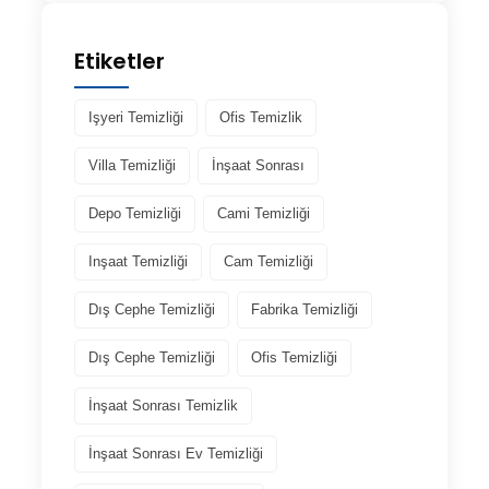
Etiketler
Işyeri Temizliği
Ofis Temizlik
Villa Temizliği
İnşaat Sonrası
Depo Temizliği
Cami Temizliği
Inşaat Temizliği
Cam Temizliği
Dış Cephe Temizliği
Fabrika Temizliği
Dış Cephe Temizliği
Ofis Temizliği
İnşaat Sonrası Temizlik
İnşaat Sonrası Ev Temizliği