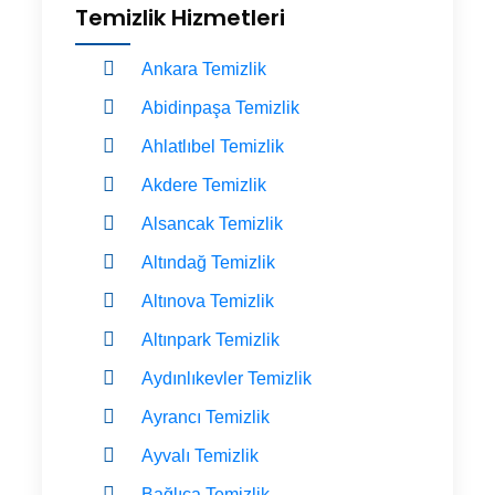
Temizlik Hizmetleri
Ankara Temizlik
Abidinpaşa Temizlik
Ahlatlıbel Temizlik
Akdere Temizlik
Alsancak Temizlik
Altındağ Temizlik
Altınova Temizlik
Altınpark Temizlik
Aydınlıkevler Temizlik
Ayrancı Temizlik
Ayvalı Temizlik
Bağlıca Temizlik